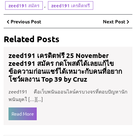
zeed191 สมัคร
,
zeed191 เครดิตฟรี
แนะแนว
Previous
Ne
Previous Post
Next Post
เรื่อง
Post
Po
Related Posts
zeed191 เครดิตฟรี 25 November
zeed191 สมัคร กดโพสต์ได้เลยแก้ไข
ข้อความก่อนแชร์ได้เหมาะกับคนที่อยาก
zeed191
โชว์ผลงาน Top 39 by Cruz
เครดิต
zeed191 คือเว็บพนันออนไลน์ครบวงจรที่ตอบปัญหานัก
ฟรี
พนันยุคใ […][...]
25
November
Read
Read More
zeed191
More
สมัคร
กด