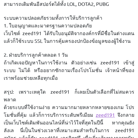
สามารถเดิมพันอีสปอร์ตได้ทั้ง LOL, DOTA2, PUBG
ระบบความปลอดภัยรวมทั้งการให้บริการลูกค้า
1. ใบอนุญาตและมาตรฐานความปลอดภัย
เว็บไซต์ zeed191 ได้รับใบอนุมัติจากองค์กรที่มีชื่อในต่างแดน
แล้วก็ใช้ระบบ SSL ในการคุ้มครองปกป้องข้อมูลของผู้ใช้งาน
2. ฝ่ายบริการลูกค้าตลอด 1 วัน
ถ้าเกิดเจอปัญหาในการใช้งาน ตัวอย่างเช่น zeed191 เข้าสู่
ระบบ ไม่ได้ หรืออยากซักถามเรื่องโปรโมชั่น เจ้าหน้าที่ของ
เราพร้อมช่วยเหลือทุกเมื่อ
สรุป: เพราะเหตุใด zeed191 ก็เลยเป็นตัวเลือกที่ไม่สมควร
พลาด
ด้วยระบบที่ใช้งานง่าย ความมากมายหลากหลายของเกม โปร
โมชั่นที่คุ้ม แล้วก็การบริการระดับพรีเมียม
zeed191
จึงกลาย
เป็นเว็บไซต์เดิมพันออนไลน์ที่น่าไว้ใจที่สุดในปีนี้ หากคุณยัง
ลังเล นี่เป็นในช่วงเวลาที่เหมาะสมสำหรับในการ zeed191
สมัคร แล้วก็รับ zeed191 เครดิตฟรี เพื่อเริ่มเส้นทางการพนัน