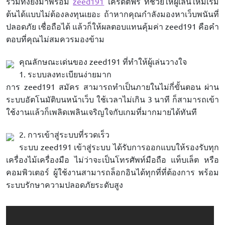
รวมทั้งยังมาพร้อม
zeed191
เครดิตฟรี ที่ช่วยให้ผู้เล่นใหม่เริ่ม
ต้นได้แบบไม่ต้องลงทุนเยอะ ถ้าหากคุณกำลังมองหาเว็บพนันที่
ปลอดภัย เชื่อถือได้ แล้วก็ให้ผลตอบแทนคุ้มค่า zeed191 คือคำ
ตอบที่คุณไม่สมควรมองข้าม
คุณลักษณะเด่นของ zeed191 ที่ทำให้ผู้เล่นวางใจ
1. ระบบลงทะเบียนง่ายมาก
การ zeed191 สมัคร สามารถทำเป็นภายในไม่กี่ขั้นตอน ผ่าน
ระบบอัตโนมัติบนหน้าเว็บ ใช้เวลาไม่เกิน 3 นาที ก็สามารถเข้า
ใช้งานแล้วก็เพลิดเพลินเจริญใจกับเกมที่มากมายได้ทันที
2. การเข้าสู่ระบบที่รวดเร็ว
ระบบ zeed191 เข้าสู่ระบบ ได้รับการออกแบบให้รองรับทุก
เครื่องไม้เครื่องมือ ไม่ว่าจะเป็นโทรศัพท์มือถือ แท็บเล็ต หรือ
คอมพิวเตอร์ ผู้ใช้งานสามารถล็อกอินได้ทุกที่ที่ต้องการ พร้อม
ระบบรักษาความปลอดภัยระดับสูง