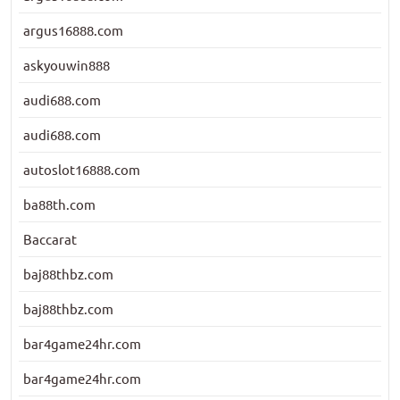
argus16888.com
askyouwin888
audi688.com
audi688.com
autoslot16888.com
ba88th.com
Baccarat
baj88thbz.com
baj88thbz.com
bar4game24hr.com
bar4game24hr.com