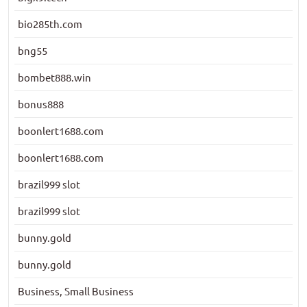
bio285th.com
bng55
bombet888.win
bonus888
boonlert1688.com
boonlert1688.com
brazil999 slot
brazil999 slot
bunny.gold
bunny.gold
Business, Small Business