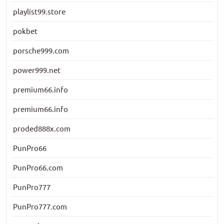
playlist99.store
pokbet
porsche999.com
power999.net
premium66.info
premium66.info
proded888x.com
PunPro66
PunPro66.com
PunPro777
PunPro777.com