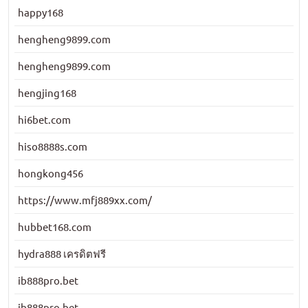
happy168
hengheng9899.com
hengheng9899.com
hengjing168
hi6bet.com
hiso8888s.com
hongkong456
https://www.mfj889xx.com/
hubbet168.com
hydra888 เครดิตฟรี
ib888pro.bet
ib888pro.bet