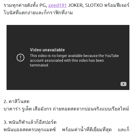
รวมทุกค่ายดังทั้ง PG,
zeed191
JOKER, SLOTXO พร้อมฟีเจอร์
โบนัสที่แตกง่ายและก็กราฟิกที่งาม
2. คาสิโนสด
บาคาร่า รูเล็ต เสือมังกร ถ่ายทอดสดจากบ่อนจริงแบบเรียลไทม์
3. พนันกีฬาแล้วก็อีสปอร์ต
พนันบอลสดครบทุกแมตช์ พร้อมค่าน้ำที่ดีเยี่ยมที่สุด และก็