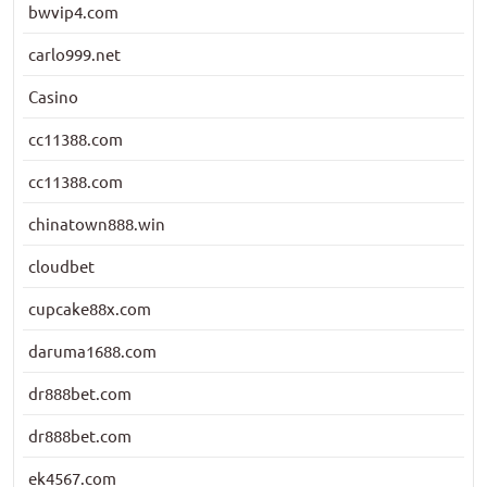
bwvip4.com
carlo999.net
Casino
cc11388.com
cc11388.com
chinatown888.win
cloudbet
cupcake88x.com
daruma1688.com
dr888bet.com
dr888bet.com
ek4567.com