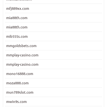
mfj889xx.com
mia88th.com
mia88th.com
mib555s.com
mmgoldsbets.com
mmplay-casino.com
mmplay-casino.com
mono16888.com
moza888.com
mun789slot.com
mwin9s.com