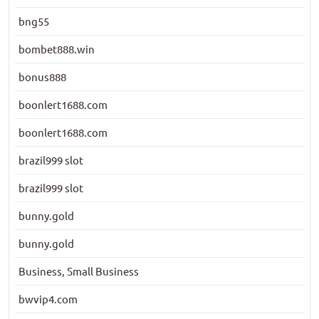
bng55
bombet888.win
bonus888
boonlert1688.com
boonlert1688.com
brazil999 slot
brazil999 slot
bunny.gold
bunny.gold
Business, Small Business
bwvip4.com