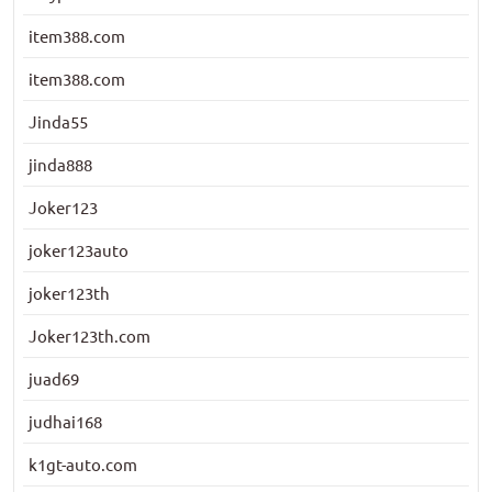
item388.com
item388.com
Jinda55
jinda888
Joker123
joker123auto
joker123th
Joker123th.com
juad69
judhai168
k1gt-auto.com