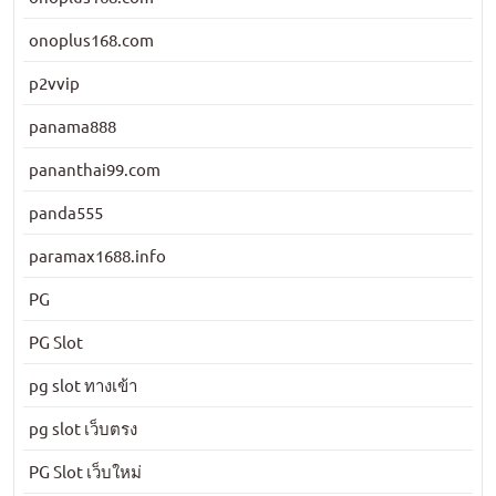
onoplus168.com
p2vvip
panama888
pananthai99.com
panda555
paramax1688.info
PG
PG Slot
pg slot ทางเข้า
pg slot เว็บตรง
PG Slot เว็บใหม่