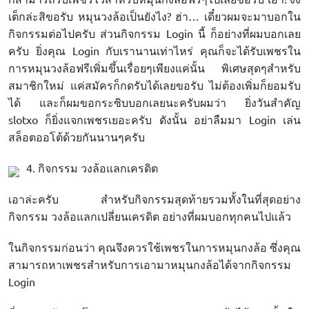
เต็กล่ะสิขอรับ หมุนวงล้อเป็นยังไง? ฮ่า… เดี๋ยวผมจะมาบอกใน
กิจกรรมต่อไปครับ ส่วนกิจกรรม Login นี้ ก็อย่างที่ผมบอกเลย
ครับ ยิ่งคุณ Login กับเรานานเท่าไหร่ คุณก็จะได้รับเพชรใน
การหมุนวงล้อฟรีเพิ่มขึ้นเรื่อยๆเพียงแค่นั้น พิเศษสุดๆสำหรับ
สมาชิกใหม่ แค่สมัครก็กดรับได้เลยขอรับ ไม่ต้องเพิ่มก็ยอมรับ
ได้ และก็ผมขอกระซิบบอกเลยนะครับผมว่า ยิ่งวันสำคัญ
slotxo ก็ยิ่งแจกเพชรเยอะครับ ดังนั้น อย่าลืมมา Login เล่น
สล็อตออโต้ด้วยกันนานๆครับ
4. กิจกรรม วงล้อแลกเครดิต
เอาล่ะครับ สำหรับกิจกรรมสุดท้ายรวมทั้งในที่สุดอย่าง
กิจกรรม วงล้อแลกเปลี่ยนเครดิต อย่างที่ผมบอกทุกคนไปแล้ว
ในกิจกรรมก่อนว่า คุณจึงควรใช้เพชรในการหมุนกงล้อ ซึ่งคุณ
สามารถหาเพชรสำหรับการเอามาหมุนกงล้อได้จากกิจกรรม
Login