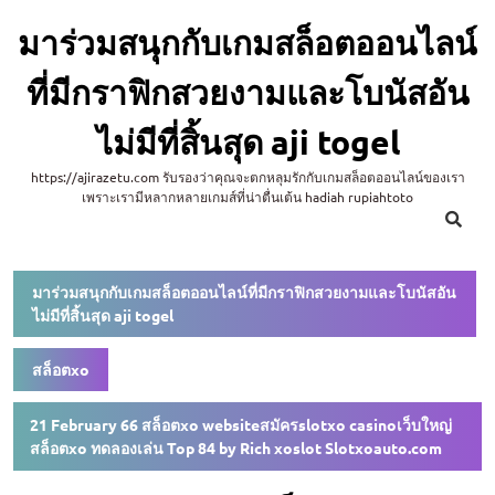
Skip
มาร่วมสนุกกับเกมสล็อตออนไลน์
to
content
ที่มีกราฟิกสวยงามและโบนัสอัน
ไม่มีที่สิ้นสุด aji togel
https://ajirazetu.com รับรองว่าคุณจะตกหลุมรักกับเกมสล็อตออนไลน์ของเรา
เพราะเรามีหลากหลายเกมส์ที่น่าตื่นเต้น hadiah rupiahtoto
มาร่วมสนุกกับเกมสล็อตออนไลน์ที่มีกราฟิกสวยงามและโบนัสอัน
ไม่มีที่สิ้นสุด aji togel
สล็อตxo
21 February 66 สล็อตxo websiteสมัครslotxo casinoเว็บใหญ่
สล็อตxo ทดลองเล่น Top 84 by Rich xoslot Slotxoauto.com