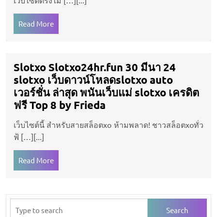
เว็บไซต์ตรงไม่ […][...]
4
อัปเดต
JAN
ใหม่
Read
Read More
2566
ล่าสุด
More
pg
เล่น
สล็อต
ก่อน
Slotxo Slotxo24hr.fun 30 มีนา 24
แตก
ใคร
slotxo เว็บดาวน์โหลดslotxo auto
ง่ายPG
พนัน
เวอร์ชั่น ล่าสุด พนันเว็บแม่ slotxo เครดิต
ดาวน์โหลด
เว็บ
Slotxo
ฟรี Top 8 by Frieda
สมัคร
ใหญ่
Slotxo24hr.fun
pg77slot
ปั่น
เว็บไซต์นี้ สำหรับสายสล็อตxo ห้ามพลาด! ชาวสล็อตxoทั่ว
30
คา
แตก66
ฟ้ […][...]
มีนา
สิ
ใหม่
24
โน
ล่าสุด
Read
Read More
slotxo
ออนไลน์
Top
More
เว็บ
Top
84
ดาวน์โหลดslotxo
78
by
Search
auto
by
Tara
for: