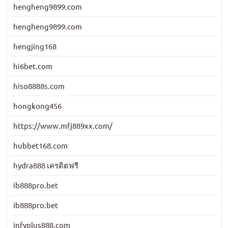
hengheng9899.com
hengheng9899.com
hengjing168
hi6bet.com
hiso8888s.com
hongkong456
https://www.mfj889xx.com/
hubbet168.com
hydra888 เครดิตฟรี
ib888pro.bet
ib888pro.bet
infyplus888.com