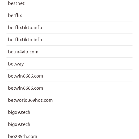
bestbet
betflix
betflixtikto.info
betflixtikto.info
betm4vip.com
betway
betwin6666.com
betwin6666.com
betworld369hot.com
bigx9.tech
bigx9.tech
bio285th.com