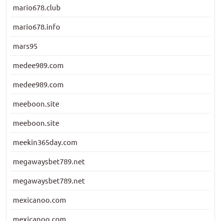
mario678.club
mario678.info
mars95
medee989.com
medee989.com
meeboon.site
meeboon.site
meekin365day.com
megawaysbet789.net
megawaysbet789.net
mexicanoo.com
mexicanoo.com