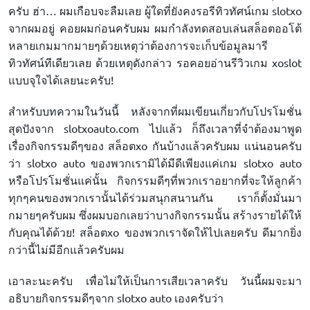
ครับ ฮ่า… ผมเกือบจะลืมเลย ผู้ใดที่ยังคงรอรีทิวทัศน์เกม slotxo
จากผมอยู่ คอยผมก่อนครับผม ผมกำลังทดสอบเล่นสล็อตออโต้
หลายเกมมากมายๆด้วยเหตุว่าต้องการจะเก็บข้อมูลมารี
ทิวทัศน์ทีเดียวเลย ด้วยเหตุดังกล่าว รอคอยอ่านรีวิวเกม xoslot
แบบจุใจได้เลยนะครับ!
สำหรับบทความในวันนี้ หลังจากที่ผมเขียนเกี่ยวกับโปรโมชั่น
สุดปังจาก slotxoauto.com ไปแล้ว ก็ถึงเวลาที่จำต้องมาพูด
เรื่องกิจกรรมดีๆของ สล็อตxo กันบ้างแล้วครับผม แน่นอนครับ
ว่า slotxo auto ของพวกเรามิได้มีดีเพียงแค่เกม slotxo auto
หรือโปรโมชั่นแค่นั้น กิจกรรมดีๆที่พวกเราอยากที่จะให้ลูกค้า
ทุกๆคนของพวกเรานั้นได้ร่วมสนุกสนานกัน เราก็ตั้งมั่นมา
กมายๆครับผม ซึ่งผมบอกเลยว่าบางกิจกรรมนั้น สร้างรายได้ให้
กับคุณได้ด้วย! สล็อตxo ของพวกเราจัดให้ไปเลยครับ ดีมากยิ่ง
กว่านี้ไม่มีอีกแล้วครับผม
เอาละนะครับ เพื่อไม่ให้เป็นการเสียเวลาครับ วันนี้ผมจะมา
อธิบายกิจกรรมดีๆจาก slotxo auto เองครับว่า