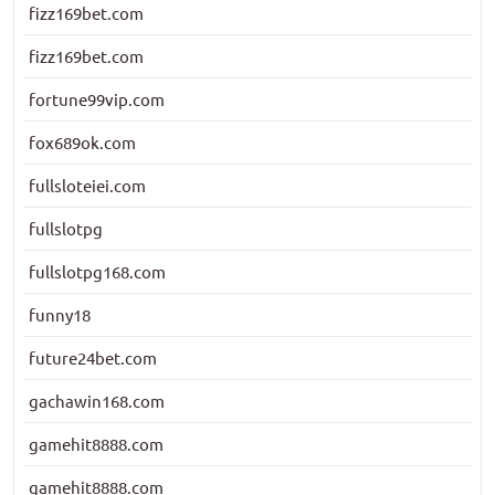
fizz169bet.com
fizz169bet.com
fortune99vip.com
fox689ok.com
fullsloteiei.com
fullslotpg
fullslotpg168.com
funny18
future24bet.com
gachawin168.com
gamehit8888.com
gamehit8888.com