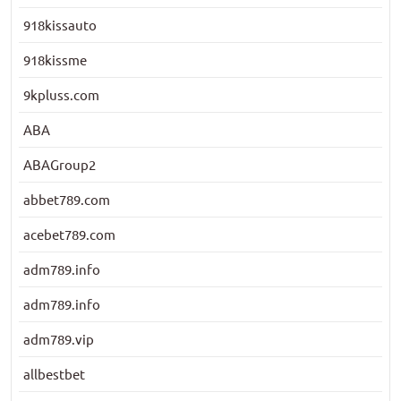
918kissauto
918kissme
9kpluss.com
ABA
ABAGroup2
abbet789.com
acebet789.com
adm789.info
adm789.info
adm789.vip
allbestbet