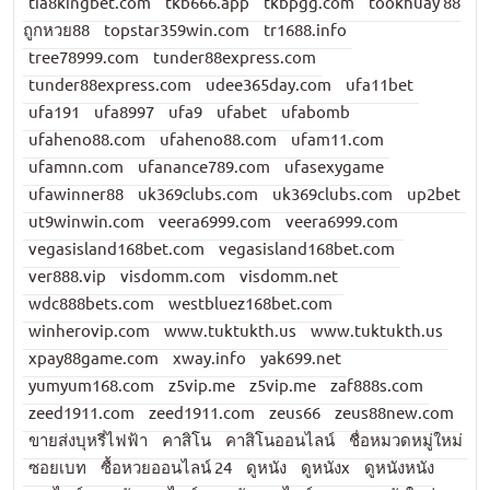
tia8kingbet.com
tkb666.app
tkbpgg.com
tookhuay 88
ถูกหวย88
topstar359win.com
tr1688.info
tree78999.com
tunder88express.com
tunder88express.com
udee365day.com
ufa11bet
ufa191
ufa8997
ufa9
ufabet
ufabomb
ufaheno88.com
ufaheno88.com
ufam11.com
ufamnn.com
ufanance789.com
ufasexygame
ufawinner88
uk369clubs.com
uk369clubs.com
up2bet
ut9winwin.com
veera6999.com
veera6999.com
vegasisland168bet.com
vegasisland168bet.com
ver888.vip
visdomm.com
visdomm.net
wdc888bets.com
westbluez168bet.com
winherovip.com
www.tuktukth.us
www.tuktukth.us
xpay88game.com
xway.info
yak699.net
yumyum168.com
z5vip.me
z5vip.me
zaf888s.com
zeed1911.com
zeed1911.com
zeus66
zeus88new.com
ขายส่งบุหรี่ไฟฟ้า
คาสิโน
คาสิโนออนไลน์
ชื่อหมวดหมู่ใหม่
ซอยเบท
ซื้อหวยออนไลน์ 24
ดูหนัง
ดูหนังx
ดูหนังหนัง