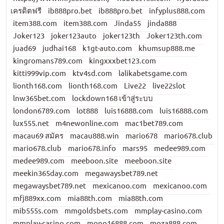
เครดิตฟรี
ib888pro.bet
ib888pro.bet
infyplus888.com
item388.com
item388.com
Jinda55
jinda888
Joker123
joker123auto
joker123th
Joker123th.com
juad69
judhai168
k1gt-auto.com
khumsup888.me
kingromans789.com
kingxxxbet123.com
kitti999vip.com
ktv4sd.com
lalikabetsgame.com
lionth168.com
lionth168.com
Live22
live22slot
lnw365bet.com
lockdown168 เข้าสู่ระบบ
london6789.com
lot888
luis16888.com
luis16888.com
lux555.net
m4newonline.com
mac1bet789.com
macau69 สมัคร
macau888.win
mario678
mario678.club
mario678.club
mario678.info
mars95
medee989.com
medee989.com
meeboon.site
meeboon.site
meekin365day.com
megawaysbet789.net
megawaysbet789.net
mexicanoo.com
mexicanoo.com
mfj889xx.com
mia88th.com
mia88th.com
mib555s.com
mmgoldsbets.com
mmplay-casino.com
mmplay-casino.com
mono16888.com
moza888.com