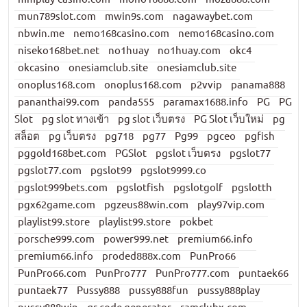
mun789slot.com
mwin9s.com
nagawaybet.com
nbwin.me
nemo168casino.com
nemo168casino.com
niseko168bet.net
no1huay
no1huay.com
okc4
okcasino
onesiamclub.site
onesiamclub.site
onoplus168.com
onoplus168.com
p2vvip
panama888
pananthai99.com
panda555
paramax1688.info
PG
PG
Slot
pg slot ทางเข้า
pg slot เว็บตรง
PG Slot เว็บใหม่
pg
สล็อต
pg เว็บตรง
pg718
pg77
Pg99
pgceo
pgfish
pggold168bet.com
PGSlot
pgslot เว็บตรง
pgslot77
pgslot77.com
pgslot99
pgslot9999.co
pgslot999bets.com
pgslotfish
pgslotgolf
pgslotth
pgx62game.com
pgzeus88win.com
play97vip.com
playlist99.store
playlist99.store
pokbet
porsche999.com
power999.net
premium66.info
premium66.info
proded888x.com
PunPro66
PunPro66.com
PunPro777
PunPro777.com
puntaek66
puntaek77
Pussy888
pussy888fun
pussy888play
pussy888win
qr code generator
ramclubx.com