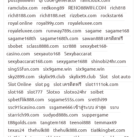
ramclubx.com
redkong89
RENO88WIN.COM
rich818
rich8188.com
rich8188.net
rizzbetx.com
rockstar66
royal online
royal99y.com
royaleluxee.com
royaleluxee.com
runway789s.com
sagame
sagame168
sagame168th
sagame168th.com
sawan888 เครดิตฟรี
sbobet
sclass8888.com
scr888
sexxybet168-
casino.com
sexyauto168
Sexybaccarat
sexybaccarat168.com
sexygame1688
shinobi24hr.com
sing55fun.com
six9game.win
six9game.win
sky2899.com
skylix99.club
skylix99.club
Slot
slot auto
Slot Online
slot pg
slot เครดิตฟรี
slot1111ok.com
slot168
slot777
Slotxo
slotxo24hr
soibet
spbetflik888.com
sqgame555s.com
sretthi99
ssc915casino.com
ssgame666 เข้าสู่ระบบ ล่าสุด
ssru
starrich99.com
sudyod888s.com
suppergame
t88golds.com
tangtem168
teenoi888
temmax69
texas24
thehulk88
thehulk888.com
tia8kingbet.com