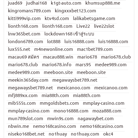
juad69
judhai168
k1gt-auto.com
khumsup888.me
kingromans789.com
kingxxxbet123.com
kitti999vip.com
ktv4sd.com
lalikabetsgame.com
lionth168.com
lionth168.com
Live22
live22slot
lnw365bet.com
lockdown168 เข้าสู่ระบบ
london6789.com
lot888
luis16888.com
luis16888.com
lux555.net
m4newonline.com
mac1bet789.com
macau69 สมัคร
macau888.win
mario678
mario678.club
mario678.club
mario678.info
mars95
medee989.com
medee989.com
meeboon.site
meeboon.site
meekin365day.com
megawaysbet789.net
megawaysbet789.net
mexicanoo.com
mexicanoo.com
mfj889xx.com
mia88th.com
mia88th.com
mib555s.com
mmgoldsbets.com
mmplay-casino.com
mmplay-casino.com
mono16888.com
moza888.com
mun789slot.com
mwin9s.com
nagawaybet.com
nbwin.me
nemo168casino.com
nemo168casino.com
niseko168bet.net
no1huay
no1huay.com
okc4