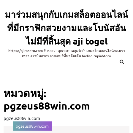
Skip
มาร่วมสนุกกับเกมสล็อตออนไลน์
to
content
ที่มีกราฟิกสวยงามและโบนัสอัน
ไม่มีที่สิ้นสุด aji togel
https://ajirazetu.com รับรองว่าคุณจะตกหลุมรักกับเกมสล็อตออนไลน์ของเรา
เพราะเรามีหลากหลายเกมส์ที่น่าตื่นเต้น hadiah rupiahtoto
หมวดหมู่:
pgzeus88win.com
pgzeus88win.com
pgzeus88win.com