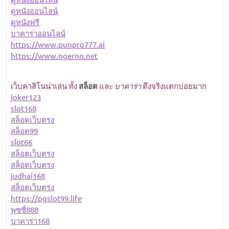
ดูหนังออนไลน์
ดูหนังฟรี
บาคาร่าออนไลน์
https://www.punpro777.ai
https://www.ngernn.net
เว็บคาสิโนน่าเล่น ทั้ง
สล็อต
และ
บาคาร่า
ตึงจริงแตกบ่อยมาก
joker123
slot168
สล็อตเว็บตรง
สล็อต99
slot66
สล็อตเว็บตรง
สล็อตเว็บตรง
judhai168
สล็อตเว็บตรง
https://pgslot99.life
พุซซี่888
บาคาร่า168