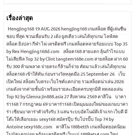
เรื่องล่าสุด
Hengjing168 19 AUG 2026 hengjing168 เกมสล็อต ที่ผู้เล่นชื่น
ชอบ ที่สุด ชวนเพื่อนรับ 2 เด้ง ยูสเดียว เล่นได้ทุกเกม ไลฟ์สด
สล็อต ยิงปลา กีฬา ไพ่ เครดิตฟรี เกมสล็อตหลายร้อยแบบ Top 35
by Rex Hengjing168d.com
สล็อต168 สายแตก ลุ้นกำไรแบบ
ไม่เสียฟีล Top 32 by Clint tangtem168e.com สายสล็อต ฝาก 60
รับ 300 ห้ามพลาด จ่ายตรง กี่ล้านก็จ่าย คัดมาแล้ว เล่นได้ทุกเกม
สล็อต168 เข้าให้ทัน ก่อนรางวัลหลุดมือ 25 September 26
เว็บ
เปิดใหม่ สล็อตเว็บตรง เว็บไซต์แตกง่าย รวมสล็อตน่าเล่น 2026
เกมดังจากค่ายชั้นนำ พร้อมรายละเอียดครบทุกมิติ ทดลองเล่น
Top 92 by Glenna jin888.asia 27 สิงหาคม 2569 คาสิโน
บาคา
ร่า168 7 กรกฎาคม 69 บาคาร่า168 เปิดมุมมองใหม่ของเกมบาคา
ร่า เซียนบาคาร่าตัวจริงรับ 3 แสน ระบบอัตโนมัติเจ้าแรก เว็บดี มี
โต๊ะให้เลือกเยอะ sexy168 สมัครปุ๊บ รับโปรปั๊บ Top 74 by
Antoine sexy168c.com
คาสิโน 188betth เกมสล็อตยอดนิยม
โบนัสแตกบ่อย พร้อมเครดิตฟรี เว็บแม่ 188Bets4.com ใหม่