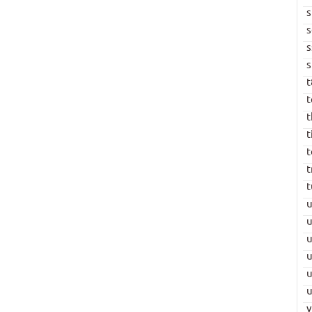
s
s
s
t
t
t
t
t
t
u
u
v