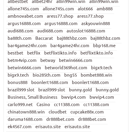
allbestbet
allbet24hr
allin99win.win
allin99win.win
คา
allone745s.com
allone745s.com
alot666
amb888
ร่า
ambnovabet.com
aress77.shop
aress77.shop
หวย
argus16888.com
argus16888.com
askyouwin888
บอล
audi688.com
audi688.com
autoslot16888.com
ba88th.com
Baccarat
baj88thbz.com
baj88thbz.com
ครบ
bar4game24hr.com
bar4game24hr.com
bbp168.me
เว็บ
bestbet
betflix
betflixtikto.info
betflixtikto.info
สล็อต
betm4vip.com
betway
betwin6666.com
แอด
betwin6666.com
betworld369hot.com
bigx9.tech
มิ
bigx9.tech
bio285th.com
bng55
bombet888.win
bonus888
boonlert1688.com
boonlert1688.com
นบ
brazil999 slot
brazil999 slot
bunny.gold
bunny.gold
ริ
Business, Small Business
bwvip4.com
bwvip4.com
การ
carlo999.net
Casino
cc11388.com
cc11388.com
24
chinatown888.win
cloudbet
cupcake88x.com
ชั่วโมง
daruma1688.com
dr888bet.com
dr888bet.com
ek4567.com
erisauto.site
erisauto.site
24