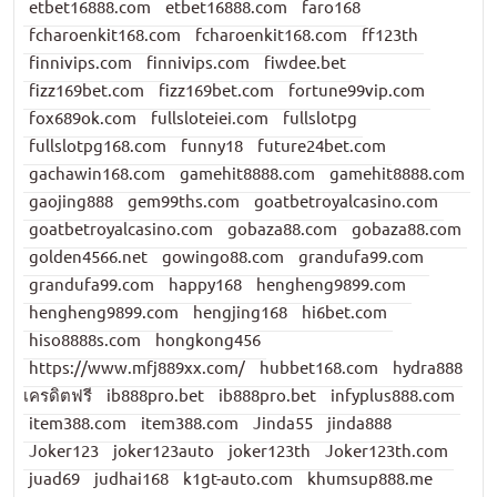
etbet16888.com
etbet16888.com
faro168
January
fcharoenkit168.com
fcharoenkit168.com
ff123th
26
finnivips.com
finnivips.com
fiwdee.bet
fizz169bet.com
fizz169bet.com
fortune99vip.com
fox689ok.com
fullsloteiei.com
fullslotpg
fullslotpg168.com
funny18
future24bet.com
gachawin168.com
gamehit8888.com
gamehit8888.com
gaojing888
gem99ths.com
goatbetroyalcasino.com
goatbetroyalcasino.com
gobaza88.com
gobaza88.com
golden4566.net
gowingo88.com
grandufa99.com
grandufa99.com
happy168
hengheng9899.com
hengheng9899.com
hengjing168
hi6bet.com
hiso8888s.com
hongkong456
https://www.mfj889xx.com/
hubbet168.com
hydra888
เครดิตฟรี
ib888pro.bet
ib888pro.bet
infyplus888.com
item388.com
item388.com
Jinda55
jinda888
Joker123
joker123auto
joker123th
Joker123th.com
juad69
judhai168
k1gt-auto.com
khumsup888.me