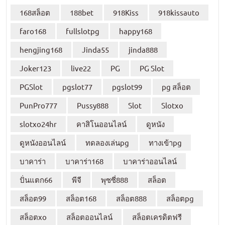
168สล็อต
188bet
918Kiss
918kissauto
faro168
fullslotpg
happy168
hengjing168
Jinda55
jinda888
Joker123
live22
PG
PG Slot
PGSlot
pgslot77
pgslot99
pg สล็อต
PunPro777
Pussy888
Slot
Slotxo
slotxo24hr
คาสิโนออนไลน์
ดูหนัง
ดูหนังออนไลน์
ทดลองเล่นpg
ทางเข้าpg
บาคาร่า
บาคาร่า168
บาคาร่าออนไลน์
ปั่นแตก66
พีจี
พุซซี่888
สล็อต
สล็อต99
สล็อต168
สล็อต888
สล็อตpg
สล็อตxo
สล็อตออนไลน์
สล็อตเครดิตฟรี