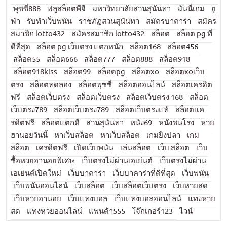
พุซซี่888
ฟลูสล็อตพีจี
มหาวิทยาลัยสวนสุนันทา
มันนี่เกม
ยู
ฟ่า
รับทำเว็บพนัน
ราชภัฏสวนสุนันทา
สมัครบาคาร่า
สมัคร
สมาชิก lotto432
สมัครสมาชิก lotto432
สล็อต
สล็อต pg ที่
ดีที่สุด
สล็อต pg เว็บตรง แตกหนัก
สล็อต168
สล็อต456
สล็อต55
สล็อต666
สล็อต777
สล็อต888
สล็อต918
สล็อต918kiss
สล็อต99
สล็อตpg
สล็อตxo
สล็อตxoเว็บ
ตรง
สล็อตทดลอง
สล็อตพุซซี่
สล็อตออนไลน์
สล็อตเครดิต
ฟรี
สล็อตเว็บตรง
สล็อตเว็บตรง
สล็อตเว็บตรง 168
สล็อต
เว็บตรง789
สล็อตเว็บตรง789
สล็อตเว็บตรงแท้
สล็อตเเค
รดิตฟรี
สล็อตแตกดี
สวนสุนันทา
หนัง69
หนังชนโรง
หวย
ฮานอยวันนี้
หาเว็บสล็อต
หาเว็บสล็อต
เกมยิงปลา
เกม
สล็อต
เครดิตฟรี
เปิดเว็บพนัน
เล่นสล็อต
เว็บ สล็อต
เว็บ
ซื้อหวยฮานอยพิเศษ
เว็บตรงไม่ผ่านเอเย่นต์
เว็บตรงไม่ผ่าน
เอเย่นต์เปิดใหม่
เว็บบาคาร่า
เว็บบาคาร่าที่ดีที่สุด
เว็บพนัน
เว็บพนันออนไลน์
เว็บสล็อต
เว็บสล็อตเว็บตรง
เว็บหวยสด
เว็บหวยฮานอย
เว็บแทงบอล
เว็บแทงบอลออนไลน์
แทงหวย
สด
แทงหวยออนไลน์
แพนด้า555
โจ๊กเกอร์123
ไวน์