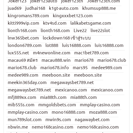
Joker123
joker123auto
joker123th
Joker123th.com
juad69
judhai168
k1gt-auto.com
khumsup888.me
kingromans789.com
kingxxxbet123.com
kitti999vip.com
ktv4sd.com
lalikabetsgame.com
lionth168.com
lionth168.com
Live22
live22slot
lnw365bet.com
lockdown168 เข้าสู่ระบบ
london6789.com
lot888
luis16888.com
luis16888.com
lux555.net
m4newonline.com
mac1bet789.com
macau69 สมัคร
macau888.win
mario678
mario678.club
mario678.club
mario678.info
mars95
medee989.com
medee989.com
meeboon.site
meeboon.site
meekin365day.com
megawaysbet789.net
megawaysbet789.net
mexicanoo.com
mexicanoo.com
mfj889xx.com
mia88th.com
mia88th.com
mib555s.com
mmgoldsbets.com
mmplay-casino.com
mmplay-casino.com
mono16888.com
moza888.com
mun789slot.com
mwin9s.com
nagawaybet.com
nbwin.me
nemo168casino.com
nemo168casino.com