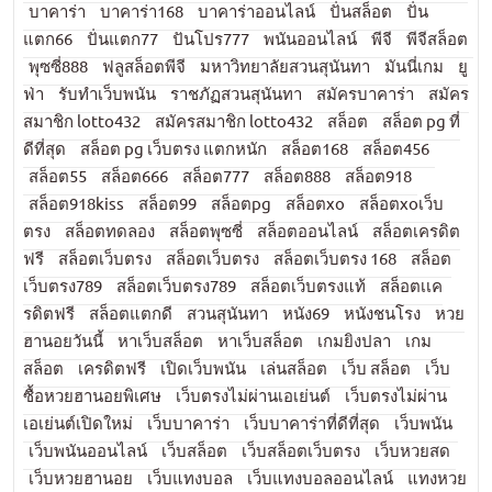
บาคาร่า
บาคาร่า168
บาคาร่าออนไลน์
ปั่นสล็อต
ปั่น
แตก66
ปั่นแตก77
ปันโปร777
พนันออนไลน์
พีจี
พีจีสล็อต
พุซซี่888
ฟลูสล็อตพีจี
มหาวิทยาลัยสวนสุนันทา
มันนี่เกม
ยู
ฟ่า
รับทำเว็บพนัน
ราชภัฏสวนสุนันทา
สมัครบาคาร่า
สมัคร
สมาชิก lotto432
สมัครสมาชิก lotto432
สล็อต
สล็อต pg ที่
ดีที่สุด
สล็อต pg เว็บตรง แตกหนัก
สล็อต168
สล็อต456
สล็อต55
สล็อต666
สล็อต777
สล็อต888
สล็อต918
สล็อต918kiss
สล็อต99
สล็อตpg
สล็อตxo
สล็อตxoเว็บ
ตรง
สล็อตทดลอง
สล็อตพุซซี่
สล็อตออนไลน์
สล็อตเครดิต
ฟรี
สล็อตเว็บตรง
สล็อตเว็บตรง
สล็อตเว็บตรง 168
สล็อต
เว็บตรง789
สล็อตเว็บตรง789
สล็อตเว็บตรงแท้
สล็อตเเค
รดิตฟรี
สล็อตแตกดี
สวนสุนันทา
หนัง69
หนังชนโรง
หวย
ฮานอยวันนี้
หาเว็บสล็อต
หาเว็บสล็อต
เกมยิงปลา
เกม
สล็อต
เครดิตฟรี
เปิดเว็บพนัน
เล่นสล็อต
เว็บ สล็อต
เว็บ
ซื้อหวยฮานอยพิเศษ
เว็บตรงไม่ผ่านเอเย่นต์
เว็บตรงไม่ผ่าน
เอเย่นต์เปิดใหม่
เว็บบาคาร่า
เว็บบาคาร่าที่ดีที่สุด
เว็บพนัน
เว็บพนันออนไลน์
เว็บสล็อต
เว็บสล็อตเว็บตรง
เว็บหวยสด
เว็บหวยฮานอย
เว็บแทงบอล
เว็บแทงบอลออนไลน์
แทงหวย