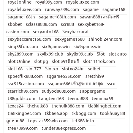
royal online
royal99y.com
royaleluxee.com
royaleluxee.com
runway789s.com
sagame
sagame168
sagame168th
sagame168th.com
sawan888 เครดิตฟรี
sbobet
sclass8888.com
scr888
sexxybet168-
casino.com
sexyauto168
Sexybaccarat
sexybaccarat168.com
sexygame1688
shinobi24hr.com
sing55fun.com
six9game.win
six9game.win
sky2899.com
skylix99.club
skylix99.club
Slot
slot auto
Slot Online
slot pg
slot เครดิตฟรี
slot1111ok.com
slot168
slot777
Slotxo
slotxo24hr
soibet
spbetflik888.com
sqgame555s.com
sretthi99
ssc915casino.com
ssgame666 เข้าสู่ระบบ ล่าสุด
ssru
starrich99.com
sudyod888s.com
suppergame
t88golds.com
tangtem168
teenoi888
temmax69
texas24
thehulk88
thehulk888.com
tia8kingbet.com
tia8kingbet.com
tkb666.app
tkbpgg.com
tookhuay 88
ถูกหวย88
topstar359win.com
tr1688.info
tree78999.com
tunder88express.com