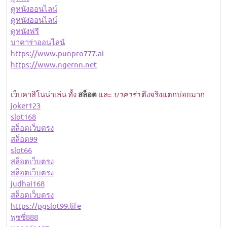
ดูหนังออนไลน์
ดูหนังออนไลน์
ดูหนังฟรี
บาคาร่าออนไลน์
https://www.punpro777.ai
https://www.ngernn.net
เว็บคาสิโนน่าเล่น ทั้ง
สล็อต
และ
บาคาร่า
ตึงจริงแตกบ่อยมาก
joker123
slot168
สล็อตเว็บตรง
สล็อต99
slot66
สล็อตเว็บตรง
สล็อตเว็บตรง
judhai168
สล็อตเว็บตรง
https://pgslot99.life
พุซซี่888