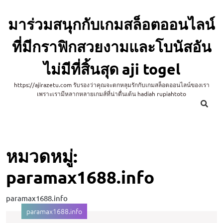
Skip
มาร่วมสนุกกับเกมสล็อตออนไลน์
to
content
ที่มีกราฟิกสวยงามและโบนัสอัน
ไม่มีที่สิ้นสุด aji togel
https://ajirazetu.com รับรองว่าคุณจะตกหลุมรักกับเกมสล็อตออนไลน์ของเรา
เพราะเรามีหลากหลายเกมส์ที่น่าตื่นเต้น hadiah rupiahtoto
หมวดหมู่:
paramax1688.info
paramax1688.info
paramax1688.info