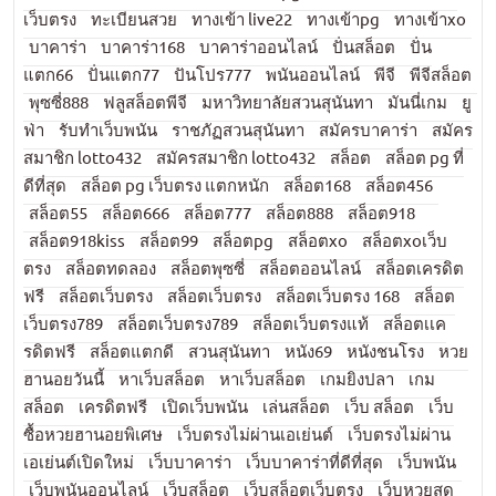
เว็บตรง
ทะเบียนสวย
ทางเข้า live22
ทางเข้าpg
ทางเข้าxo
บาคาร่า
บาคาร่า168
บาคาร่าออนไลน์
ปั่นสล็อต
ปั่น
แตก66
ปั่นแตก77
ปันโปร777
พนันออนไลน์
พีจี
พีจีสล็อต
พุซซี่888
ฟลูสล็อตพีจี
มหาวิทยาลัยสวนสุนันทา
มันนี่เกม
ยู
ฟ่า
รับทำเว็บพนัน
ราชภัฏสวนสุนันทา
สมัครบาคาร่า
สมัคร
สมาชิก lotto432
สมัครสมาชิก lotto432
สล็อต
สล็อต pg ที่
ดีที่สุด
สล็อต pg เว็บตรง แตกหนัก
สล็อต168
สล็อต456
สล็อต55
สล็อต666
สล็อต777
สล็อต888
สล็อต918
สล็อต918kiss
สล็อต99
สล็อตpg
สล็อตxo
สล็อตxoเว็บ
ตรง
สล็อตทดลอง
สล็อตพุซซี่
สล็อตออนไลน์
สล็อตเครดิต
ฟรี
สล็อตเว็บตรง
สล็อตเว็บตรง
สล็อตเว็บตรง 168
สล็อต
เว็บตรง789
สล็อตเว็บตรง789
สล็อตเว็บตรงแท้
สล็อตเเค
รดิตฟรี
สล็อตแตกดี
สวนสุนันทา
หนัง69
หนังชนโรง
หวย
ฮานอยวันนี้
หาเว็บสล็อต
หาเว็บสล็อต
เกมยิงปลา
เกม
สล็อต
เครดิตฟรี
เปิดเว็บพนัน
เล่นสล็อต
เว็บ สล็อต
เว็บ
ซื้อหวยฮานอยพิเศษ
เว็บตรงไม่ผ่านเอเย่นต์
เว็บตรงไม่ผ่าน
เอเย่นต์เปิดใหม่
เว็บบาคาร่า
เว็บบาคาร่าที่ดีที่สุด
เว็บพนัน
เว็บพนันออนไลน์
เว็บสล็อต
เว็บสล็อตเว็บตรง
เว็บหวยสด