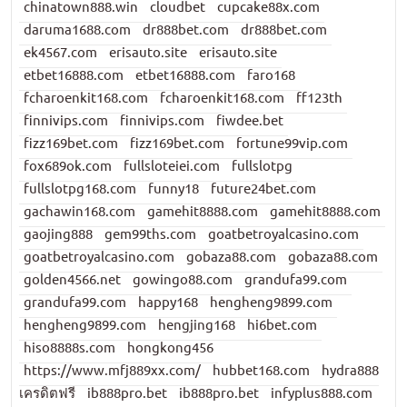
chinatown888.win
cloudbet
cupcake88x.com
daruma1688.com
dr888bet.com
dr888bet.com
ek4567.com
erisauto.site
erisauto.site
etbet16888.com
etbet16888.com
faro168
fcharoenkit168.com
fcharoenkit168.com
ff123th
finnivips.com
finnivips.com
fiwdee.bet
fizz169bet.com
fizz169bet.com
fortune99vip.com
fox689ok.com
fullsloteiei.com
fullslotpg
fullslotpg168.com
funny18
future24bet.com
gachawin168.com
gamehit8888.com
gamehit8888.com
gaojing888
gem99ths.com
goatbetroyalcasino.com
goatbetroyalcasino.com
gobaza88.com
gobaza88.com
golden4566.net
gowingo88.com
grandufa99.com
grandufa99.com
happy168
hengheng9899.com
hengheng9899.com
hengjing168
hi6bet.com
hiso8888s.com
hongkong456
https://www.mfj889xx.com/
hubbet168.com
hydra888
เครดิตฟรี
ib888pro.bet
ib888pro.bet
infyplus888.com