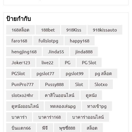
ป้ายกำกับ
168สล็อต
188bet
918Kiss
918kissauto
faro168
fullslotpg
happy168
hengjing168
Jinda55
jinda888
Joker123
live22
PG
PG Slot
PGSlot
pgslot77
pgslot99
pg สล็อต
PunPro777
Pussy888
Slot
Slotxo
slotxo24hr
คาสิโนออนไลน์
ดูหนัง
ดูหนังออนไลน์
ทดลองเล่นpg
ทางเข้าpg
บาคาร่า
บาคาร่า168
บาคาร่าออนไลน์
ปั่นแตก66
พีจี
พุซซี่888
สล็อต