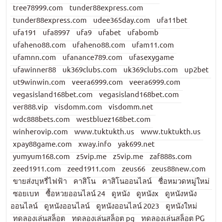
tree78999.com
tunder88express.com
tunder88express.com
udee365day.com
ufa11bet
ufa191
ufa8997
ufa9
ufabet
ufabomb
ufaheno88.com
ufaheno88.com
ufam11.com
ufamnn.com
ufanance789.com
ufasexygame
ufawinner88
uk369clubs.com
uk369clubs.com
up2bet
ut9winwin.com
veera6999.com
veera6999.com
vegasisland168bet.com
vegasisland168bet.com
ver888.vip
visdomm.com
visdomm.net
wdc888bets.com
westbluez168bet.com
winherovip.com
www.tuktukth.us
www.tuktukth.us
xpay88game.com
xway.info
yak699.net
yumyum168.com
z5vip.me
z5vip.me
zaf888s.com
zeed1911.com
zeed1911.com
zeus66
zeus88new.com
ขายส่งบุหรี่ไฟฟ้า
คาสิโน
คาสิโนออนไลน์
ชื่อหมวดหมู่ใหม่
ซอยเบท
ซื้อหวยออนไลน์ 24
ดูหนัง
ดูหนังx
ดูหนังหนัง
ออนไลน์
ดูหนังออนไลน์
ดูหนังออนไลน์ 2023
ดูหนังใหม่
ทดลองเล่นสล็อต
ทดลองเล่นสล็อต pg
ทดลองเล่นสล็อต PG