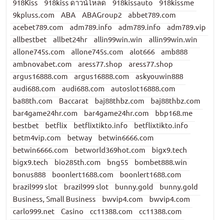
918Kiss
918kiss ดาวน์โหลด
918kissauto
918kissme
9kpluss.com
ABA
ABAGroup2
abbet789.com
acebet789.com
adm789.info
adm789.info
adm789.vip
allbestbet
allbet24hr
allin99win.win
allin99win.win
allone745s.com
allone745s.com
alot666
amb888
ambnovabet.com
aress77.shop
aress77.shop
argus16888.com
argus16888.com
askyouwin888
audi688.com
audi688.com
autoslot16888.com
ba88th.com
Baccarat
baj88thbz.com
baj88thbz.com
bar4game24hr.com
bar4game24hr.com
bbp168.me
bestbet
betflix
betflixtikto.info
betflixtikto.info
betm4vip.com
betway
betwin6666.com
betwin6666.com
betworld369hot.com
bigx9.tech
bigx9.tech
bio285th.com
bng55
bombet888.win
bonus888
boonlert1688.com
boonlert1688.com
brazil999 slot
brazil999 slot
bunny.gold
bunny.gold
Business, Small Business
bwvip4.com
bwvip4.com
carlo999.net
Casino
cc11388.com
cc11388.com