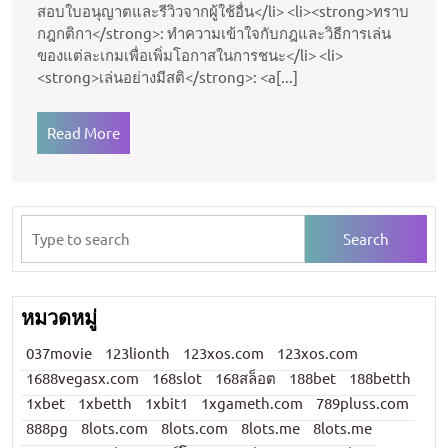
สอบใบอนุญาตและรีวิวจากผู้ใช้อื่น</li> <li><strong>ทราบ
กฎกติกา</strong>: ทำความเข้าใจกับกฎและวิธีการเล่น
ของแต่ละเกมเพื่อเพิ่มโอกาสในการชนะ</li> <li>
<strong>เล่นอย่างมีสติ</strong>: <a[...]
Read
Read More
More
Search
for:
หมวดหมู่
037movie
123lionth
123xos.com
123xos.com
1688vegasx.com
168slot
168สล็อต
188bet
188betth
1xbet
1xbetth
1xbit1
1xgameth.com
789pluss.com
888pg
8lots.com
8lots.com
8lots.me
8lots.me