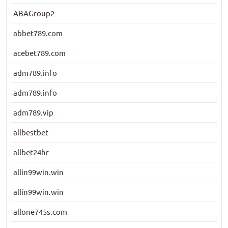
ABAGroup2
abbet789.com
acebet789.com
adm789.info
adm789.info
adm789.vip
allbestbet
allbet24hr
allin99win.win
allin99win.win
allone745s.com