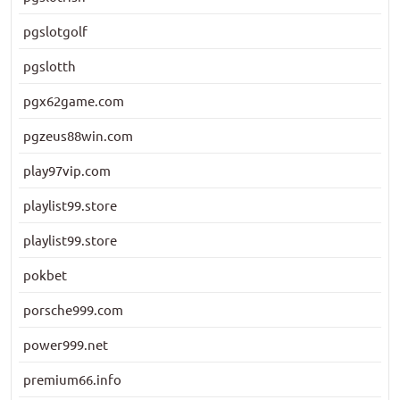
pgslotgolf
pgslotth
pgx62game.com
pgzeus88win.com
play97vip.com
playlist99.store
playlist99.store
pokbet
porsche999.com
power999.net
premium66.info