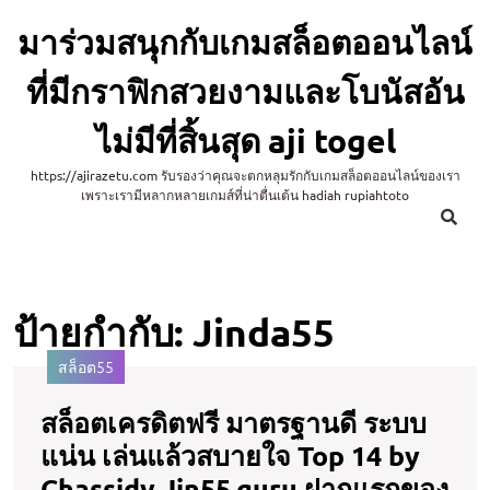
Skip
มาร่วมสนุกกับเกมสล็อตออนไลน์
to
content
ที่มีกราฟิกสวยงามและโบนัสอัน
ไม่มีที่สิ้นสุด aji togel
https://ajirazetu.com รับรองว่าคุณจะตกหลุมรักกับเกมสล็อตออนไลน์ของเรา
เพราะเรามีหลากหลายเกมส์ที่น่าตื่นเต้น hadiah rupiahtoto
ป้ายกำกับ:
Jinda55
สล็อต55
สล็อตเครดิตฟรี มาตรฐานดี ระบบ
แน่น เล่นแล้วสบายใจ Top 14 by
Chassidy Jin55.guru ฝากแรกของ