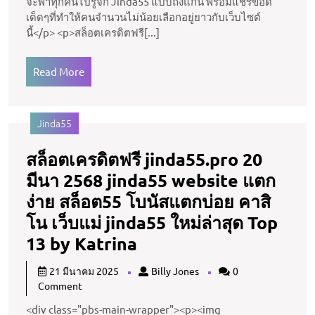
เชื่อ
จะพาทุกคนไปรู้จัก Jinda55 แบบถึงแก่น พร้อมแชร์ข้อดี
เด็ดๆที่ทำให้คนจำนวนไม่น้อยเลือกอยู่ยาวกับเว็บไซต์
ถือ
นี้</p> <p>สล็อตเครดิตฟรี[...]
ดาวน์โหลด
สล็อต
Read
Read More
ออนไลน์
More
แอด
Jinda55
มิ
นบ
สล็อตเครดิตฟรี jinda55.pro 20
ริ
มีนา 2568 jinda55 website แตก
การ
ง่าย สล็อต55 โบนัสแตกบ่อย คาสิ
24
โน เว็บแม่ jinda55 ใหม่ล่าสุด Top
ช.ม.pgslot,J
สล็อต
13 by Katrina
Gaming
เครดิต
21
Billy
สล็อต
21 มีนาคม 2025
Billy Jones
0
ฟรี
มีนาคม
Jones
Comment
เครดิต
2025
jinda55.pro
<div class="pbs-main-wrapper"><p><img