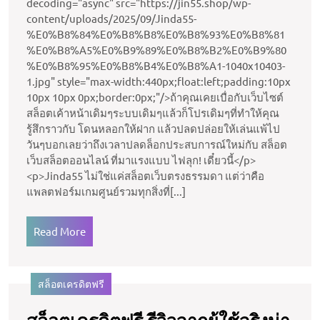
เหนือ
decoding="async" src="https://jin55.shop/wp-
คือ
ระดับ
content/uploads/2025/09/Jinda55-
อะไร?
%E0%B8%84%E0%B8%B8%E0%B8%93%E0%B8%81
สล็อต
มือ
%E0%B8%A5%E0%B9%89%E0%B8%B2%E0%B9%80
เครดิต
%E0%B8%95%E0%B8%B4%E0%B8%A1-1040x10403-
ใหม่
1.jpg" style="max-width:440px;float:left;padding:10px
ฟรี
อ่าน
10px 10px 0px;border:0px;"/>ถ้าคุณเคยเบื่อกับเว็บไซต์
สมัคร
สล็อตเค้าหน้าเดิมๆระบบเดิมๆแล้วก็โปรเดิมๆที่ทำให้คุณ
จบ
ง่าย
รู้สึกราวกับ โดนหลอกให้ฝาก แล้วปลดปล่อยให้เล่นแพ้ไป
เล่น
วันๆบอกเลยว่าถึงเวลาปลดล็อกประสบการณ์ใหม่กับ สล็อต
เล่น
เป็น
เว็บสล็อตออนไลน์ ที่มาแรงแบบ ไฟลุก! เดี๋ยวนี้</p>
ไว
<p>Jinda55 ไม่ใช่แค่สล็อตเว็บตรงธรรมดา แต่ว่าคือ
ทันที
ถอน
แพลตฟอร์มเกมศูนย์รวมทุกสิ่งที่[...]
คา
ได้
สิโน
Read
Read More
ไม่
เว็บ
More
ติดขัด
แม่
1
สล็อตเครดิตฟรี
สล็อต
กรกฎาคม
เครดิต