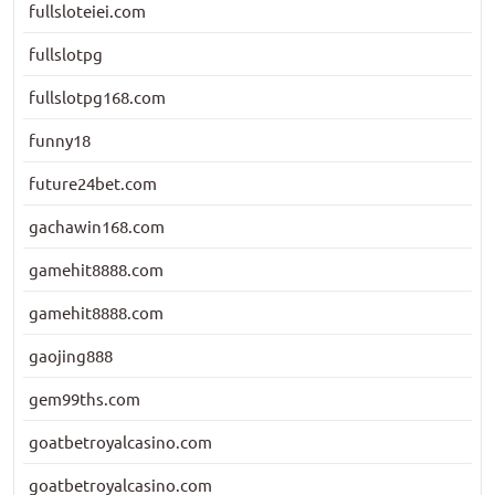
fullsloteiei.com
fullslotpg
fullslotpg168.com
funny18
future24bet.com
gachawin168.com
gamehit8888.com
gamehit8888.com
gaojing888
gem99ths.com
goatbetroyalcasino.com
goatbetroyalcasino.com