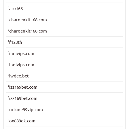
faro168
fcharoenkit168.com
fcharoenkit168.com
ff123th
finnivips.com
finnivips.com
fiwdee.bet
fizz169bet.com
fizz169bet.com
fortune99vip.com
fox689ok.com