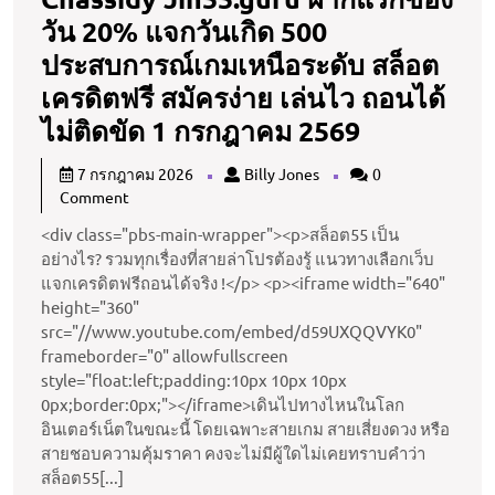
วัน 20% แจกวันเกิด 500
ประสบการณ์เกมเหนือระดับ สล็อต
เครดิตฟรี สมัครง่าย เล่นไว ถอนได้
สล็อต
ไม่ติดขัด 1 กรกฎาคม 2569
เครดิต
7
Billy
7 กรกฎาคม 2026
Billy Jones
0
ฟรี
กรกฎาคม
Jones
Comment
2026
มาตรฐาน
<div class="pbs-main-wrapper"><p>สล็อต55 เป็น
ดี
อย่างไร? รวมทุกเรื่องที่สายล่าโปรต้องรู้ แนวทางเลือกเว็บ
แจกเครดิตฟรีถอนได้จริง !</p> <p><iframe width="640"
ระบบ
height="360"
แน่น
src="//www.youtube.com/embed/d59UXQQVYK0"
เล่น
frameborder="0" allowfullscreen
style="float:left;padding:10px 10px 10px
แล้ว
0px;border:0px;"></iframe>เดินไปทางไหนในโลก
สบายใจ
อินเตอร์เน็ตในขณะนี้ โดยเฉพาะสายเกม สายเสี่ยงดวง หรือ
สายชอบความคุ้มราคา คงจะไม่มีผู้ใดไม่เคยทราบคำว่า
Top
สล็อต55[...]
14