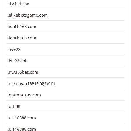
ktv4sd.com
lalikabetsgame.com
lionth168.com
lionth168.com
Live22
live22slot
lnw365bet.com
lockdown168 เข้าสู่ระบบ
london6789.com
lot888
luis16888.com
luis16888.com