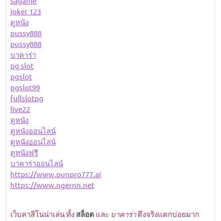
sagame
joker 123
ดูหนัง
pussy888
pussy888
บาคาร่า
pg slot
pgslot
pgslot99
fullslotpg
live22
ดูหนัง
ดูหนังออนไลน์
ดูหนังออนไลน์
ดูหนังฟรี
บาคาร่าออนไลน์
https://www.punpro777.ai
https://www.ngernn.net
เว็บคาสิโนน่าเล่น ทั้ง
สล็อต
และ
บาคาร่า
ตึงจริงแตกบ่อยมาก