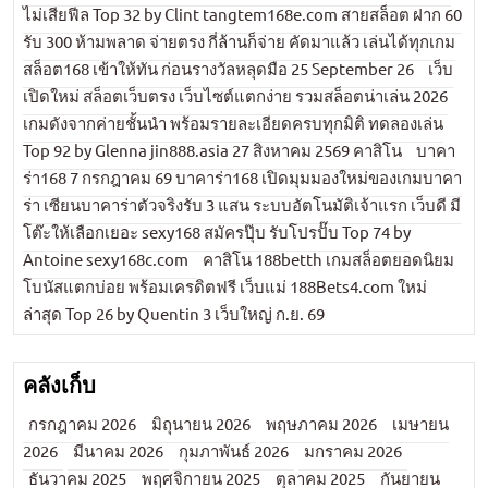
ไม่เสียฟีล Top 32 by Clint tangtem168e.com สายสล็อต ฝาก 60
รับ 300 ห้ามพลาด จ่ายตรง กี่ล้านก็จ่าย คัดมาแล้ว เล่นได้ทุกเกม
สล็อต168 เข้าให้ทัน ก่อนรางวัลหลุดมือ 25 September 26
เว็บ
เปิดใหม่ สล็อตเว็บตรง เว็บไซต์แตกง่าย รวมสล็อตน่าเล่น 2026
เกมดังจากค่ายชั้นนำ พร้อมรายละเอียดครบทุกมิติ ทดลองเล่น
Top 92 by Glenna jin888.asia 27 สิงหาคม 2569 คาสิโน
บาคา
ร่า168 7 กรกฎาคม 69 บาคาร่า168 เปิดมุมมองใหม่ของเกมบาคา
ร่า เซียนบาคาร่าตัวจริงรับ 3 แสน ระบบอัตโนมัติเจ้าแรก เว็บดี มี
โต๊ะให้เลือกเยอะ sexy168 สมัครปุ๊บ รับโปรปั๊บ Top 74 by
Antoine sexy168c.com
คาสิโน 188betth เกมสล็อตยอดนิยม
โบนัสแตกบ่อย พร้อมเครดิตฟรี เว็บแม่ 188Bets4.com ใหม่
ล่าสุด Top 26 by Quentin 3 เว็บใหญ่ ก.ย. 69
คลังเก็บ
กรกฎาคม 2026
มิถุนายน 2026
พฤษภาคม 2026
เมษายน
2026
มีนาคม 2026
กุมภาพันธ์ 2026
มกราคม 2026
ธันวาคม 2025
พฤศจิกายน 2025
ตุลาคม 2025
กันยายน