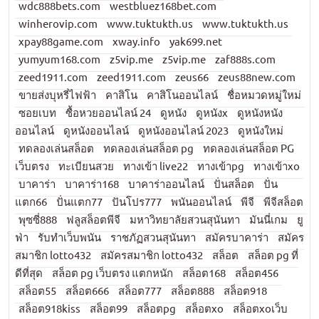
wdc888bets.com
westbluez168bet.com
winherovip.com
www.tuktukth.us
www.tuktukth.us
xpay88game.com
xway.info
yak699.net
yumyum168.com
z5vip.me
z5vip.me
zaf888s.com
zeed1911.com
zeed1911.com
zeus66
zeus88new.com
ขายส่งบุหรี่ไฟฟ้า
คาสิโน
คาสิโนออนไลน์
ชื่อหมวดหมู่ใหม่
ซอยเบท
ซื้อหวยออนไลน์ 24
ดูหนัง
ดูหนังx
ดูหนังหนัง
ออนไลน์
ดูหนังออนไลน์
ดูหนังออนไลน์ 2023
ดูหนังใหม่
ทดลองเล่นสล็อต
ทดลองเล่นสล็อต pg
ทดลองเล่นสล็อต PG
เว็บตรง
ทะเบียนสวย
ทางเข้า live22
ทางเข้าpg
ทางเข้าxo
บาคาร่า
บาคาร่า168
บาคาร่าออนไลน์
ปั่นสล็อต
ปั่น
แตก66
ปั่นแตก77
ปันโปร777
พนันออนไลน์
พีจี
พีจีสล็อต
พุซซี่888
ฟลูสล็อตพีจี
มหาวิทยาลัยสวนสุนันทา
มันนี่เกม
ยู
ฟ่า
รับทำเว็บพนัน
ราชภัฏสวนสุนันทา
สมัครบาคาร่า
สมัคร
สมาชิก lotto432
สมัครสมาชิก lotto432
สล็อต
สล็อต pg ที่
ดีที่สุด
สล็อต pg เว็บตรง แตกหนัก
สล็อต168
สล็อต456
สล็อต55
สล็อต666
สล็อต777
สล็อต888
สล็อต918
สล็อต918kiss
สล็อต99
สล็อตpg
สล็อตxo
สล็อตxoเว็บ