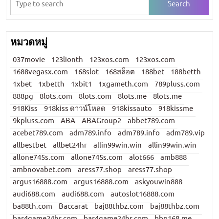
Top
for:
14
by
หมวดหมู่
Tayla
037movie
123lionth
123xos.com
123xos.com
1688vegasx.com
168slot
168สล็อต
188bet
188betth
1xbet
1xbetth
1xbit1
1xgameth.com
789pluss.com
888pg
8lots.com
8lots.com
8lots.me
8lots.me
918Kiss
918kiss ดาวน์โหลด
918kissauto
918kissme
9kpluss.com
ABA
ABAGroup2
abbet789.com
acebet789.com
adm789.info
adm789.info
adm789.vip
allbestbet
allbet24hr
allin99win.win
allin99win.win
allone745s.com
allone745s.com
alot666
amb888
ambnovabet.com
aress77.shop
aress77.shop
argus16888.com
argus16888.com
askyouwin888
audi688.com
audi688.com
autoslot16888.com
ba88th.com
Baccarat
baj88thbz.com
baj88thbz.com
bar4game24hr.com
bar4game24hr.com
bbp168.me