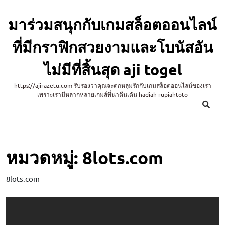
Skip
มาร่วมสนุกกับเกมสล็อตออนไลน์
to
content
ที่มีกราฟิกสวยงามและโบนัสอัน
ไม่มีที่สิ้นสุด aji togel
https://ajirazetu.com รับรองว่าคุณจะตกหลุมรักกับเกมสล็อตออนไลน์ของเรา
เพราะเรามีหลากหลายเกมส์ที่น่าตื่นเต้น hadiah rupiahtoto
หมวดหมู่:
8lots.com
8lots.com