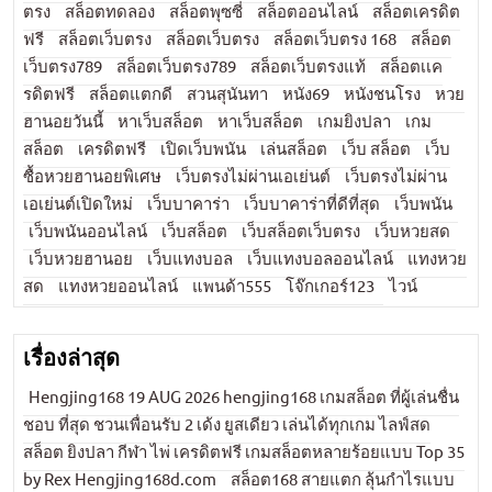
ตรง
สล็อตทดลอง
สล็อตพุซซี่
สล็อตออนไลน์
สล็อตเครดิต
ฟรี
สล็อตเว็บตรง
สล็อตเว็บตรง
สล็อตเว็บตรง 168
สล็อต
เว็บตรง789
สล็อตเว็บตรง789
สล็อตเว็บตรงแท้
สล็อตเเค
รดิตฟรี
สล็อตแตกดี
สวนสุนันทา
หนัง69
หนังชนโรง
หวย
ฮานอยวันนี้
หาเว็บสล็อต
หาเว็บสล็อต
เกมยิงปลา
เกม
สล็อต
เครดิตฟรี
เปิดเว็บพนัน
เล่นสล็อต
เว็บ สล็อต
เว็บ
ซื้อหวยฮานอยพิเศษ
เว็บตรงไม่ผ่านเอเย่นต์
เว็บตรงไม่ผ่าน
เอเย่นต์เปิดใหม่
เว็บบาคาร่า
เว็บบาคาร่าที่ดีที่สุด
เว็บพนัน
เว็บพนันออนไลน์
เว็บสล็อต
เว็บสล็อตเว็บตรง
เว็บหวยสด
เว็บหวยฮานอย
เว็บแทงบอล
เว็บแทงบอลออนไลน์
แทงหวย
สด
แทงหวยออนไลน์
แพนด้า555
โจ๊กเกอร์123
ไวน์
เรื่องล่าสุด
Hengjing168 19 AUG 2026 hengjing168 เกมสล็อต ที่ผู้เล่นชื่น
ชอบ ที่สุด ชวนเพื่อนรับ 2 เด้ง ยูสเดียว เล่นได้ทุกเกม ไลฟ์สด
สล็อต ยิงปลา กีฬา ไพ่ เครดิตฟรี เกมสล็อตหลายร้อยแบบ Top 35
by Rex Hengjing168d.com
สล็อต168 สายแตก ลุ้นกำไรแบบ