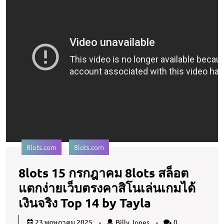
8lots.com
8lots.com
8lots 15 กรกฎาคม 8lots สล็อต
แตกง่ายเว็บตรงคาสิโนเล่นเกมได้
8lots
เงินจริง Top 14 by Tayla
15
23
Billy
23 พฤษภาคม 2025
Billy Jones
0