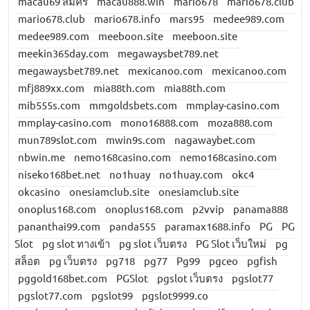
macau69 สมัคร
macau888.win
mario678
mario678.club
mario678.club
mario678.info
mars95
medee989.com
medee989.com
meeboon.site
meeboon.site
meekin365day.com
megawaysbet789.net
megawaysbet789.net
mexicanoo.com
mexicanoo.com
mfj889xx.com
mia88th.com
mia88th.com
mib555s.com
mmgoldsbets.com
mmplay-casino.com
mmplay-casino.com
mono16888.com
moza888.com
mun789slot.com
mwin9s.com
nagawaybet.com
nbwin.me
nemo168casino.com
nemo168casino.com
niseko168bet.net
no1huay
no1huay.com
okc4
okcasino
onesiamclub.site
onesiamclub.site
onoplus168.com
onoplus168.com
p2vvip
panama888
pananthai99.com
panda555
paramax1688.info
PG
PG
Slot
pg slot ทางเข้า
pg slot เว็บตรง
PG Slot เว็บใหม่
pg
สล็อต
pg เว็บตรง
pg718
pg77
Pg99
pgceo
pgfish
pggold168bet.com
PGSlot
pgslot เว็บตรง
pgslot77
pgslot77.com
pgslot99
pgslot9999.co