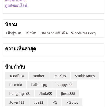
ดูหนังออนไลน์
นิยาม
เข้าสู่ระบบ
เข้าฟีด
แสดงความเห็นฟีด
WordPress.org
ความเห็นล่าสุด
ป้ายกำกับ
168สล็อต
188bet
918Kiss
918kissauto
faro168
fullslotpg
happy168
hengjing168
Jinda55
jinda888
Joker123
live22
PG
PG Slot