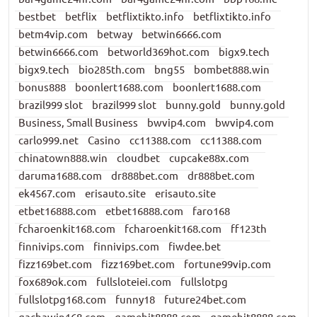
bestbet
betflix
betflixtikto.info
betflixtikto.info
betm4vip.com
betway
betwin6666.com
betwin6666.com
betworld369hot.com
bigx9.tech
bigx9.tech
bio285th.com
bng55
bombet888.win
bonus888
boonlert1688.com
boonlert1688.com
brazil999 slot
brazil999 slot
bunny.gold
bunny.gold
Business, Small Business
bwvip4.com
bwvip4.com
carlo999.net
Casino
cc11388.com
cc11388.com
chinatown888.win
cloudbet
cupcake88x.com
daruma1688.com
dr888bet.com
dr888bet.com
ek4567.com
erisauto.site
erisauto.site
etbet16888.com
etbet16888.com
faro168
fcharoenkit168.com
fcharoenkit168.com
ff123th
finnivips.com
finnivips.com
fiwdee.bet
fizz169bet.com
fizz169bet.com
fortune99vip.com
fox689ok.com
fullsloteiei.com
fullslotpg
fullslotpg168.com
funny18
future24bet.com
gachawin168.com
gamehit8888.com
gamehit8888.com