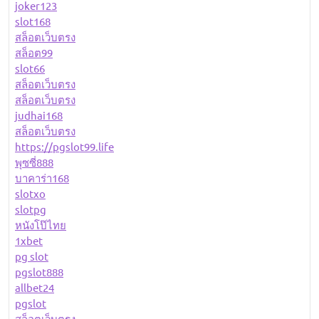
joker123
slot168
สล็อตเว็บตรง
สล็อต99
slot66
สล็อตเว็บตรง
สล็อตเว็บตรง
judhai168
สล็อตเว็บตรง
https://pgslot99.life
พุซซี่888
บาคาร่า168
slotxo
slotpg
หนังโป๊ไทย
1xbet
pg slot
pgslot888
allbet24
pgslot
สล็อตเว็บตรง