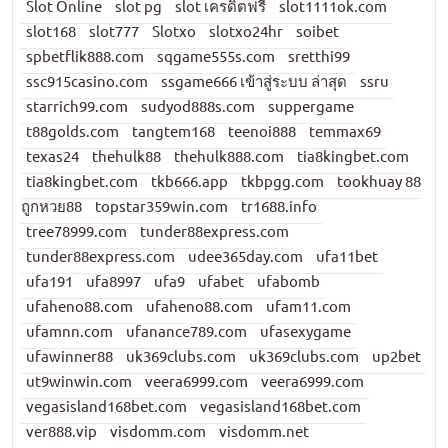
Slot Online
slot pg
slot เครดิตฟรี
slot1111ok.com
slot168
slot777
Slotxo
slotxo24hr
soibet
spbetflik888.com
sqgame555s.com
sretthi99
ssc915casino.com
ssgame666 เข้าสู่ระบบ ล่าสุด
ssru
starrich99.com
sudyod888s.com
suppergame
t88golds.com
tangtem168
teenoi888
temmax69
texas24
thehulk88
thehulk888.com
tia8kingbet.com
tia8kingbet.com
tkb666.app
tkbpgg.com
tookhuay 88
ถูกหวย88
topstar359win.com
tr1688.info
tree78999.com
tunder88express.com
tunder88express.com
udee365day.com
ufa11bet
ufa191
ufa8997
ufa9
ufabet
ufabomb
ufaheno88.com
ufaheno88.com
ufam11.com
ufamnn.com
ufanance789.com
ufasexygame
ufawinner88
uk369clubs.com
uk369clubs.com
up2bet
ut9winwin.com
veera6999.com
veera6999.com
vegasisland168bet.com
vegasisland168bet.com
ver888.vip
visdomm.com
visdomm.net