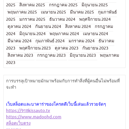
2025
สิงหาคม 2025
กรกฎาคม 2025
มิถุนายน 2025
พฤษภาคม 2025
เมษายน 2025
มีนาคม 2025
กุมภาพันธ์
2025
มกราคม 2025
ธันวาคม 2024
พฤศจิกายน 2024
ตุลาคม 2024
กันยายน 2024
สิงหาคม 2024
กรกฎาคม
2024
มิถุนายน 2024
พฤษภาคม 2024
เมษายน 2024
มีนาคม 2024
กุมภาพันธ์ 2024
มกราคม 2024
ธันวาคม
2023
พฤศจิกายน 2023
ตุลาคม 2023
กันยายน 2023
สิงหาคม 2023
กรกฎาคม 2023
มิถุนายน 2023
พฤษภาคม
2023
การบรรลุเป้าหมายมักมาพร้อมกับการทำสิ่งที่ผู้คนอื่นไม่พร้อมที่
จะทำ
เว็บสล็อตและบาคาร่าของโครตดีเว็บนี้เล่นแล้วรวยจัดๆ
https://918kissauto.tv
https://www.madoohd.com
สล็อตเว็บตรง