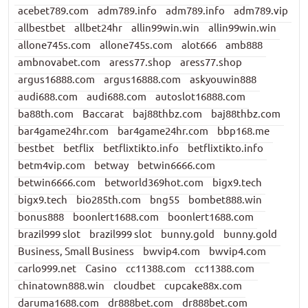
แสง
acebet789.com
adm789.info
adm789.info
adm789.vip
น้อย
allbestbet
allbet24hr
allin99win.win
allin99win.win
โดย
allone745s.com
allone745s.com
alot666
amb888
สามารถ
ambnovabet.com
aress77.shop
aress77.shop
เปิด
argus16888.com
argus16888.com
askyouwin888
audi688.com
audi688.com
autoslot16888.com
หรือ
ba88th.com
Baccarat
baj88thbz.com
baj88thbz.com
ปิด
bar4game24hr.com
bar4game24hr.com
bbp168.me
ได้
bestbet
betflix
betflixtikto.info
betflixtikto.info
ตาม
betm4vip.com
betway
betwin6666.com
ต้องการ
betwin6666.com
betworld369hot.com
bigx9.tech
bigx9.tech
bio285th.com
bng55
bombet888.win
รวม
bonus888
boonlert1688.com
boonlert1688.com
ถึง
brazil999 slot
brazil999 slot
bunny.gold
bunny.gold
สามารถ
Business, Small Business
bwvip4.com
bwvip4.com
ปรับ
carlo999.net
Casino
cc11388.com
cc11388.com
ขนาด
chinatown888.win
cloudbet
cupcake88x.com
daruma1688.com
dr888bet.com
dr888bet.com