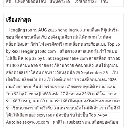
สด
แทงหวยออนไลน์
แพนด้า555
โจ๊กเกอร์123
ไวน์
เรื่องล่าสุด
Hengjing168 19 AUG 2026 hengjing168 เกมสล็อต ที่ผู้เล่นชื่น
ชอบ ที่สุด ชวนเพื่อนรับ 2 เด้ง ยูสเดียว เล่นได้ทุกเกม ไลฟ์สด
สล็อต ยิงปลา กีฬา ไพ่ เครดิตฟรี เกมสล็อตหลายร้อยแบบ Top 35
by Rex Hengjing168d.com
สล็อต168 สายแตก ลุ้นกำไรแบบ
ไม่เสียฟีล Top 32 by Clint tangtem168e.com สายสล็อต ฝาก 60
รับ 300 ห้ามพลาด จ่ายตรง กี่ล้านก็จ่าย คัดมาแล้ว เล่นได้ทุกเกม
สล็อต168 เข้าให้ทัน ก่อนรางวัลหลุดมือ 25 September 26
เว็บ
เปิดใหม่ สล็อตเว็บตรง เว็บไซต์แตกง่าย รวมสล็อตน่าเล่น 2026
เกมดังจากค่ายชั้นนำ พร้อมรายละเอียดครบทุกมิติ ทดลองเล่น
Top 92 by Glenna jin888.asia 27 สิงหาคม 2569 คาสิโน
บาคา
ร่า168 7 กรกฎาคม 69 บาคาร่า168 เปิดมุมมองใหม่ของเกมบาคา
ร่า เซียนบาคาร่าตัวจริงรับ 3 แสน ระบบอัตโนมัติเจ้าแรก เว็บดี มี
โต๊ะให้เลือกเยอะ sexy168 สมัครปุ๊บ รับโปรปั๊บ Top 74 by
Antoine sexy168c.com
คาสิโน 188betth เกมสล็อตยอดนิยม