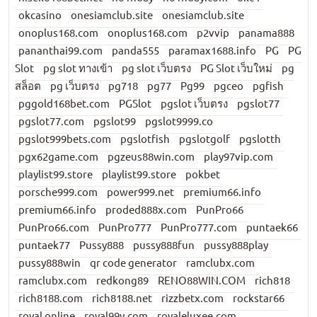
okcasino
onesiamclub.site
onesiamclub.site
onoplus168.com
onoplus168.com
p2vvip
panama888
pananthai99.com
panda555
paramax1688.info
PG
PG
Slot
pg slot ทางเข้า
pg slot เว็บตรง
PG Slot เว็บใหม่
pg
สล็อต
pg เว็บตรง
pg718
pg77
Pg99
pgceo
pgfish
pggold168bet.com
PGSlot
pgslot เว็บตรง
pgslot77
pgslot77.com
pgslot99
pgslot9999.co
pgslot999bets.com
pgslotfish
pgslotgolf
pgslotth
pgx62game.com
pgzeus88win.com
play97vip.com
playlist99.store
playlist99.store
pokbet
porsche999.com
power999.net
premium66.info
premium66.info
proded888x.com
PunPro66
PunPro66.com
PunPro777
PunPro777.com
puntaek66
puntaek77
Pussy888
pussy888fun
pussy888play
pussy888win
qr code generator
ramclubx.com
ramclubx.com
redkong89
RENO88WIN.COM
rich818
rich8188.com
rich8188.net
rizzbetx.com
rockstar66
royal online
royal99y.com
royaleluxee.com