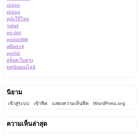
slotxo
slotpg
หนังโป๊ไทย
1xbet
pg slot
pgslot888
allbet24
pgslot
สล็อตเว็บตรง
ดูหนังออนไลน์
นิยาม
เข้าสู่ระบบ
เข้าฟีด
แสดงความเห็นฟีด
WordPress.org
ความเห็นล่าสุด