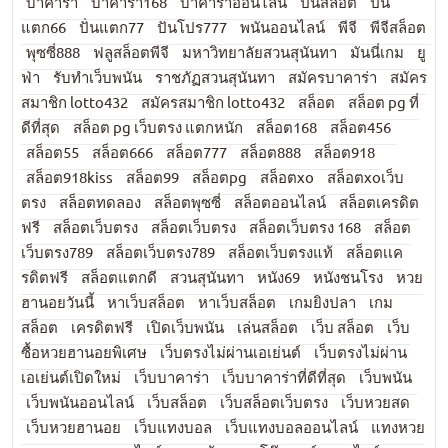
บาคาร่า
บาคาร่า168
บาคาร่าออนไลน์
ปั่นสล็อต
ปั่น
แตก66
ปั่นแตก77
ปันโปร777
พนันออนไลน์
พีจี
พีจีสล็อต
พุซซี่888
ฟลูสล็อตพีจี
มหาวิทยาลัยสวนสุนันทา
มันนี่เกม
ยู
ฟ่า
รับทำเว็บพนัน
ราชภัฏสวนสุนันทา
สมัครบาคาร่า
สมัคร
สมาชิก lotto432
สมัครสมาชิก lotto432
สล็อต
สล็อต pg ที่
ดีที่สุด
สล็อต pg เว็บตรง แตกหนัก
สล็อต168
สล็อต456
สล็อต55
สล็อต666
สล็อต777
สล็อต888
สล็อต918
สล็อต918kiss
สล็อต99
สล็อตpg
สล็อตxo
สล็อตxoเว็บ
ตรง
สล็อตทดลอง
สล็อตพุซซี่
สล็อตออนไลน์
สล็อตเครดิต
ฟรี
สล็อตเว็บตรง
สล็อตเว็บตรง
สล็อตเว็บตรง 168
สล็อต
เว็บตรง789
สล็อตเว็บตรง789
สล็อตเว็บตรงแท้
สล็อตเเค
รดิตฟรี
สล็อตแตกดี
สวนสุนันทา
หนัง69
หนังชนโรง
หวย
ฮานอยวันนี้
หาเว็บสล็อต
หาเว็บสล็อต
เกมยิงปลา
เกม
สล็อต
เครดิตฟรี
เปิดเว็บพนัน
เล่นสล็อต
เว็บ สล็อต
เว็บ
ซื้อหวยฮานอยพิเศษ
เว็บตรงไม่ผ่านเอเย่นต์
เว็บตรงไม่ผ่าน
เอเย่นต์เปิดใหม่
เว็บบาคาร่า
เว็บบาคาร่าที่ดีที่สุด
เว็บพนัน
เว็บพนันออนไลน์
เว็บสล็อต
เว็บสล็อตเว็บตรง
เว็บหวยสด
เว็บหวยฮานอย
เว็บแทงบอล
เว็บแทงบอลออนไลน์
แทงหวย