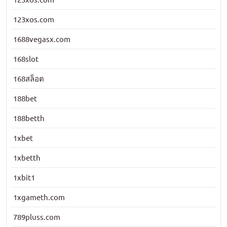
22
ธันวาคม
123xos.com
25
1688vegasx.com
168slot
168สล็อต
188bet
188betth
1xbet
1xbetth
1xbit1
1xgameth.com
789pluss.com