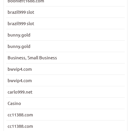
boonlert1688.com
brazil999 slot
brazil999 slot
bunny.gold
bunny.gold
Business, Small Business
bwvip4.com
bwvip4.com
carlo999.net
Casino
cc11388.com
cc11388.com