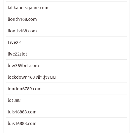
lalikabetsgame.com
lionth168.com
lionth168.com
Live22
live22slot
lnw365bet.com
lockdown168 เข้าสู่ระบบ
london6789.com
lot888
luis16888.com
luis16888.com