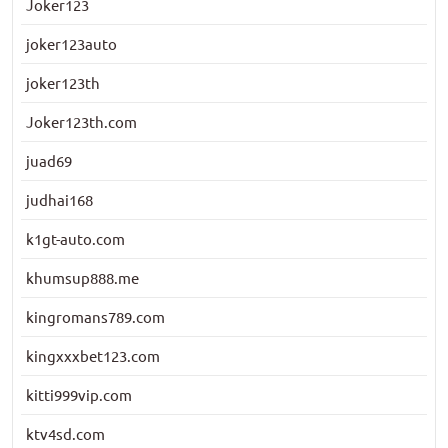
Joker123
joker123auto
joker123th
Joker123th.com
juad69
judhai168
k1gt-auto.com
khumsup888.me
kingromans789.com
kingxxxbet123.com
kitti999vip.com
ktv4sd.com