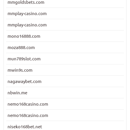
mmgoldsbets.com
mmplay-casino.com
mmplay-casino.com
mono16888.com
moza888.com
mun789slot.com
mwin9s.com
nagawaybet.com
nbwin.me
nemo168casino.com
nemo168casino.com
niseko168bet.net