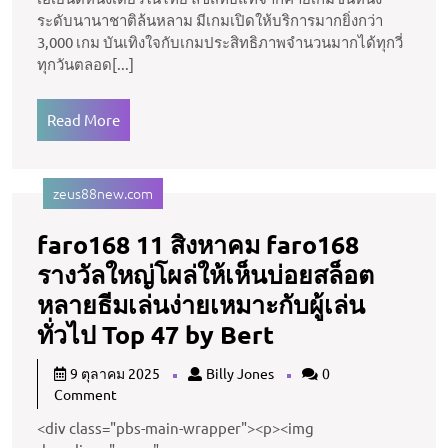
ระดับนานาชาติล้นหลาม มีเกมเปิดให้บริการมากยิ่งกว่า
แจก
3,000 เกม บันเทิงใจกับเกมประสิทธิภาพจำนวนมากได้ทุกวี่
โบนัส
ทุกวันตลอด[...]
วัย
รุ่น
Read
Read More
More
ทุน
น้อย
zeus88new.com
200
รวม
faro168 11 สิงหาคม faro168
ทุก
รางวัลใหญ่โผล่ให้เห็นบ่อยสล็อต
ค่าย
หลายธีมเล่นง่ายเหมาะกับผู้เล่น
ดัง
faro168
ทั่วไป Top 47 by Bert
ทาง
11
9
Billy
9 ตุลาคม 2025
Billy Jones
0
เข้า
สิงหาคม
ตุลาคม
Jones
Comment
pgslot
2025
faro168
<div class="pbs-main-wrapper"><p><img