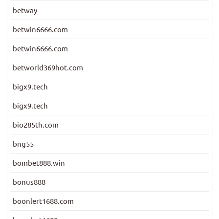
betway
betwin6666.com
betwin6666.com
betworld369hot.com
bigx9.tech
bigx9.tech
bio285th.com
bng55
bombet888.win
bonus888
boonlert1688.com