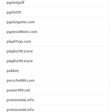
pgslotgolf
pgslotth
pgx62game.com
pgzeus88win.com
play97vip.com
playlist99.store
playlist99.store
pokbet
porsche999.com
power999.net
premium66.info
premium66.info