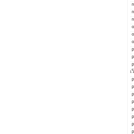
n
o
o
p
p
p
เ
p
p
p
p
p
p