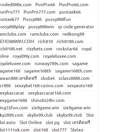
proded888x.com
PunPro66
PunPro66.com
PunPro777
PunPro777.com
puntaek66
puntaek77
Pussy888
pussy888fun
ussy888play
pussy888win
qr code generator
ramclubx.com
ramclubx.com
redkong89
RENO88WIN.COM
rich818
rich8188.com
ich8188.net
rizzbetx.com
rockstar66
royal
nline
royal99y.com
royaleluxee.com
oyaleluxee.com
runway789s.com
sagame
sagame168
sagame168th
sagame168th.com
awan888 เครดิตฟรี
sbobet
sclass8888.com
cr888
sexxybet168-casino.com
sexyauto168
exybaccarat
sexybaccarat168.com
sexygame1688
shinobi24hr.com
ing55fun.com
six9game.win
six9game.win
ky2899.com
skylix99.club
skylix99.club
Slot
lot auto
Slot Online
slot pg
slot เครดิตฟรี
lot1111ok.com
slot168
slot777
Slotxo