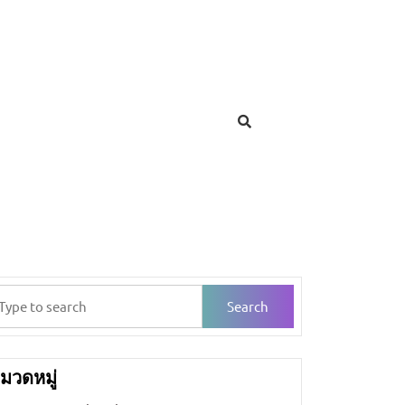
earch
r:
มวดหมู่