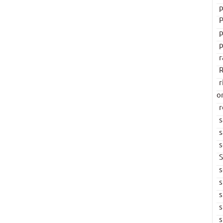
p
r
o
r
s
s
S
s
s
s
s