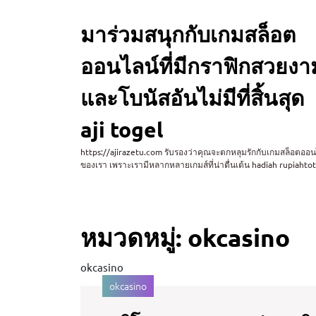
Skip
มาร่วมสนุกกับเกมสล็อต
to
content
ออนไลน์ที่มีกราฟิกสวยงา
และโบนัสอันไม่มีที่สิ้นสุด
aji togel
https://ajirazetu.com รับรองว่าคุณจะตกหลุมรักกับเกมสล็อตออน
ของเรา เพราะเรามีหลากหลายเกมส์ที่น่าตื่นเต้น hadiah rupiahto
หมวดหมู่:
okcasino
okcasino
okcasino