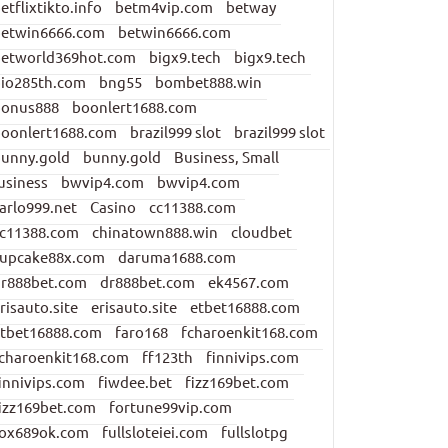
etflixtikto.info
betm4vip.com
betway
betwin6666.com
betwin6666.com
etworld369hot.com
bigx9.tech
bigx9.tech
io285th.com
bng55
bombet888.win
bonus888
boonlert1688.com
oonlert1688.com
brazil999 slot
brazil999 slot
unny.gold
bunny.gold
Business, Small
usiness
bwvip4.com
bwvip4.com
arlo999.net
Casino
cc11388.com
c11388.com
chinatown888.win
cloudbet
cupcake88x.com
daruma1688.com
r888bet.com
dr888bet.com
ek4567.com
risauto.site
erisauto.site
etbet16888.com
tbet16888.com
faro168
fcharoenkit168.com
charoenkit168.com
ff123th
finnivips.com
innivips.com
fiwdee.bet
fizz169bet.com
izz169bet.com
fortune99vip.com
fox689ok.com
fullsloteiei.com
fullslotpg