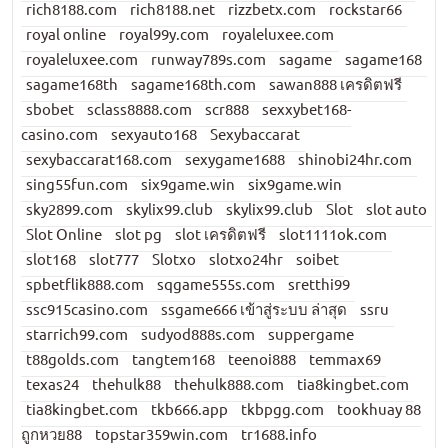
rich8188.com
rich8188.net
rizzbetx.com
rockstar66
royal online
royal99y.com
royaleluxee.com
royaleluxee.com
runway789s.com
sagame
sagame168
sagame168th
sagame168th.com
sawan888 เครดิตฟรี
sbobet
sclass8888.com
scr888
sexxybet168-
casino.com
sexyauto168
Sexybaccarat
sexybaccarat168.com
sexygame1688
shinobi24hr.com
sing55fun.com
six9game.win
six9game.win
sky2899.com
skylix99.club
skylix99.club
Slot
slot auto
Slot Online
slot pg
slot เครดิตฟรี
slot1111ok.com
slot168
slot777
Slotxo
slotxo24hr
soibet
spbetflik888.com
sqgame555s.com
sretthi99
ssc915casino.com
ssgame666 เข้าสู่ระบบ ล่าสุด
ssru
starrich99.com
sudyod888s.com
suppergame
t88golds.com
tangtem168
teenoi888
temmax69
texas24
thehulk88
thehulk888.com
tia8kingbet.com
tia8kingbet.com
tkb666.app
tkbpgg.com
tookhuay 88
ถูกหวย88
topstar359win.com
tr1688.info