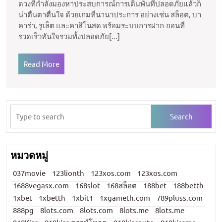
ดวงที่กำลังมองหาประสบการณ์การเดิมพันที่ปลอดภัยแล้วก็
เกม
น่าตื่นตาตื่นใจ ด้วยเกมที่นานาประการ อย่างเช่น สล็อต, บา
คาร่า, รูเล็ต และคาสิโนสด พร้อมระบบการฝาก-ถอนที่
ทำ
รวดเร็วทันใจรวมทั้งปลอดภัย[...]
กำไร
ได้
Read
Read More
ไม่
More
ต้อง
สุ่ม
Search
เดา
for:
ข้อมูล
จัด
หมวดหมู่
อันดับ
037movie
123lionth
123xos.com
123xos.com
เกม
1688vegasx.com
168slot
168สล็อต
188bet
188betth
แจก
1xbet
1xbetth
1xbit1
1xgameth.com
789pluss.com
ดี
888pg
8lots.com
8lots.com
8lots.me
8lots.me