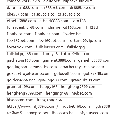
หนัก
chinatown888.win
cloudbet
cupcake88x.com
Top
daruma1688.com
dr888bet.com
dr888bet.com
ek4567.com
erisauto.site
erisauto.site
27
etbet16888.com
etbet16888.com
faro168
by
fcharoenkit168.com
fcharoenkit168.com
ff123th
Sherri
finnivips.com
finnivips.com
fiwdee.bet
fizz169bet.com
fizz169bet.com
fortune99vip.com
fox689ok.com
fullsloteiei.com
fullslotpg
fullslotpg168.com
funny18
future24bet.com
gachawin168.com
gamehit8888.com
gamehit8888.com
gaojing888
gem99ths.com
goatbetroyalcasino.com
goatbetroyalcasino.com
gobaza88.com
gobaza88.com
golden4566.net
gowingo88.com
grandufa99.com
grandufa99.com
happy168
hengheng9899.com
hengheng9899.com
hengjing168
hi6bet.com
hiso8888s.com
hongkong456
https://www.mfj889xx.com/
hubbet168.com
hydra888
เครดิตฟรี
ib888pro.bet
ib888pro.bet
infyplus888.com