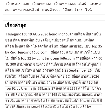
เว็บหวยฮานอย
เว็บแทงบอล
เว็บแทงบอลออนไลน์
แทงหวย
สด
แทงหวยออนไลน์
แพนด้า555
โจ๊กเกอร์123
ไวน์
เรื่องล่าสุด
Hengjing168 19 AUG 2026 hengjing168 เกมสล็อต ที่ผู้เล่นชื่น
ชอบ ที่สุด ชวนเพื่อนรับ 2 เด้ง ยูสเดียว เล่นได้ทุกเกม ไลฟ์สด
สล็อต ยิงปลา กีฬา ไพ่ เครดิตฟรี เกมสล็อตหลายร้อยแบบ Top 35
by Rex Hengjing168d.com
สล็อต168 สายแตก ลุ้นกำไรแบบ
ไม่เสียฟีล Top 32 by Clint tangtem168e.com สายสล็อต ฝาก 60
รับ 300 ห้ามพลาด จ่ายตรง กี่ล้านก็จ่าย คัดมาแล้ว เล่นได้ทุกเกม
สล็อต168 เข้าให้ทัน ก่อนรางวัลหลุดมือ 25 September 26
เว็บ
เปิดใหม่ สล็อตเว็บตรง เว็บไซต์แตกง่าย รวมสล็อตน่าเล่น 2026
เกมดังจากค่ายชั้นนำ พร้อมรายละเอียดครบทุกมิติ ทดลองเล่น
Top 92 by Glenna jin888.asia 27 สิงหาคม 2569 คาสิโน
บาคา
ร่า168 7 กรกฎาคม 69 บาคาร่า168 เปิดมุมมองใหม่ของเกมบาคา
ร่า เซียนบาคาร่าตัวจริงรับ 3 แสน ระบบอัตโนมัติเจ้าแรก เว็บดี มี
โต๊ะให้เลือกเยอะ sexy168 สมัครปุ๊บ รับโปรปั๊บ Top 74 by