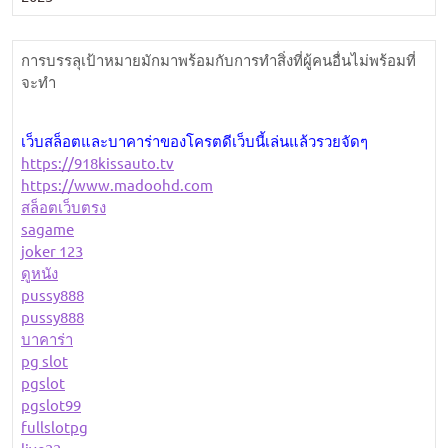
การบรรลุเป้าหมายมักมาพร้อมกับการทำสิ่งที่ผู้คนอื่นไม่พร้อมที่
จะทำ
เว็บสล็อตและบาคาร่าของโครตดีเว็บนี้เล่นแล้วรวยจัดๆ
https://918kissauto.tv
https://www.madoohd.com
สล็อตเว็บตรง
sagame
joker 123
ดูหนัง
pussy888
pussy888
บาคาร่า
pg slot
pgslot
pgslot99
fullslotpg