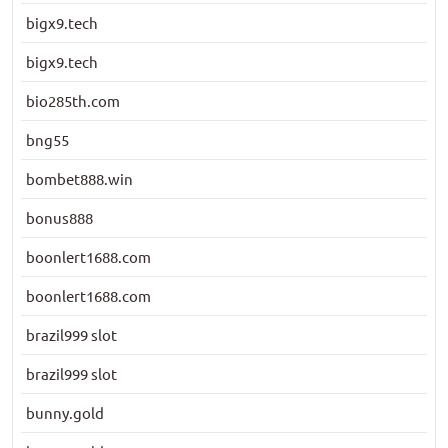
bigx9.tech
bigx9.tech
bio285th.com
bng55
bombet888.win
bonus888
boonlert1688.com
boonlert1688.com
brazil999 slot
brazil999 slot
bunny.gold