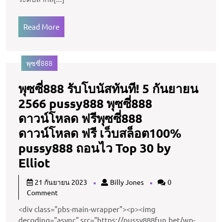
100
โจ๊ก
Read
Read More
More
เกอร์12
ประกา
พุซซี่888
หา
เศรษฐี
พุซซี่888 รับโบนัสทันที! 5 กันยายน
คน
2566 pussy888 พุซซี่888
ใหม่
ดาวน์โหลด ฟรีพุซซี่888
Top
ดาวน์โหลด ฟรี เว็บสล็อต100%
30
pussy888 ถอนไว Top 30 by
by
พุซซี่888
Elliot
Seth
รับ
21
Billy
21 กันยายน 2023
Billy Jones
0
โบนัส
กันยายน
Jones
Comment
2023
ทันที!
<div class="pbs-main-wrapper"><p><img
5
decoding="async" src="https://pussy888fun.bet/wp-