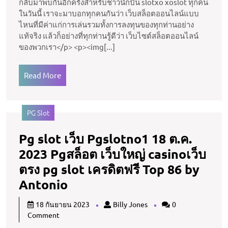
กลับมาพบกันอีกครั้งสำหรับชาวนักปั่น slotxo xoslot ทุกคน
สล็อต
ในวันนี้ เราจะมาบอกทุกคนกันว่า เว็บสล็อตออนไลน์แบบ
เว็บ
ไหนที่มีค่าแก่การเล่นรวมทั้งการลงทุนของทุกท่านอย่าง
พนัน
แท้จริง แล้วก็อย่างที่ทุกท่านรู้ดีว่า เว็บไซต์สล็อตออนไลน์
ของพวกเรา</p> <p><img[...]
ออนไลน์
Top
Read
Read More
14
More
by
Desiree
PG Slot
m.Slotxo24hr.co
Pg slot เว็บ Pgslotno1 18 ต.ค.
2023 Pgสล็อต เว็บใหญ่ casinoเว็บ
ตรง pg slot เครดิตฟรี Top 86 by
Pg
Antonio
slot
18
Billy
18 กันยายน 2023
Billy Jones
0
เว็บ
กันยายน
Jones
Comment
2023