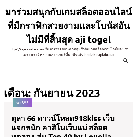
Skip
มาร่วมสนุกกับเกมสล็อตออนไลน์
to
content
ที่มีกราฟิกสวยงามและโบนัสอัน
ไม่มีที่สิ้นสุด aji togel
https://ajirazetu.com รับรองว่าคุณจะตกหลุมรักกับเกมสล็อตออนไลน์ของเรา
เพราะเรามีหลากหลายเกมส์ที่น่าตื่นเต้น hadiah rupiahtoto
เดือน:
กันยายน 2023
scr888
ตุลา 66 ดาวน์โหลด918kiss เว็บ
แจกหนัก คาสิโนเว็บแม่ สล็อต
ทดลองเล่น Top 40 by Louella