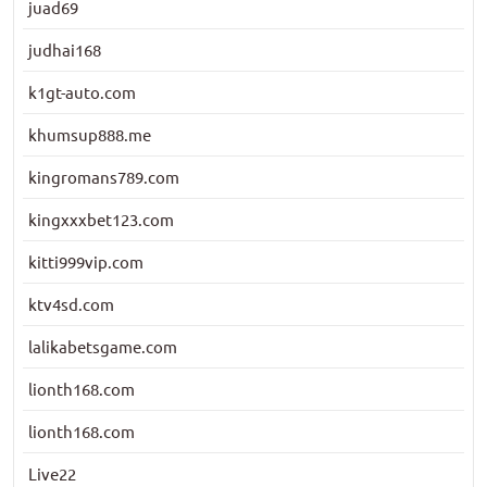
juad69
judhai168
k1gt-auto.com
khumsup888.me
kingromans789.com
kingxxxbet123.com
kitti999vip.com
ktv4sd.com
lalikabetsgame.com
lionth168.com
lionth168.com
Live22