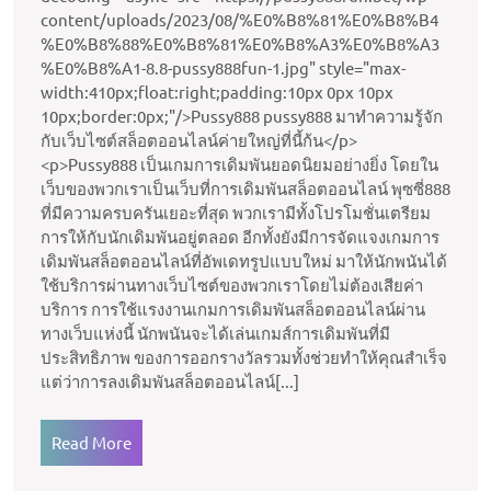
content/uploads/2023/08/%E0%B8%81%E0%B8%B4
กันยายน
%E0%B8%88%E0%B8%81%E0%B8%A3%E0%B8%A3
2566
%E0%B8%A1-8.8-pussy888fun-1.jpg" style="max-
pussy888
width:410px;float:right;padding:10px 0px 10px
10px;border:0px;"/>Pussy888 pussy888 มาทำความรู้จัก
พุซซี่888
กับเว็บไซต์สล็อตออนไลน์ค่ายใหญ่ที่นี้ก้น</p>
ดาวน์โหลด
<p>Pussy888 เป็นเกมการเดิมพันยอดนิยมอย่างยิ่ง โดยใน
เว็บของพวกเราเป็นเว็บที่การเดิมพันสล็อตออนไลน์ พุซซี่888
ฟรี
ที่มีความครบครันเยอะที่สุด พวกเรามีทั้งโปรโมชั่นเตรียม
พุซซี่888
การให้กับนักเดิมพันอยู่ตลอด อีกทั้งยังมีการจัดแจงเกมการ
ดาวน์โหลด
เดิมพันสล็อตออนไลน์ที่อัพเดทรูปแบบใหม่ มาให้นักพนันได้
ใช้บริการผ่านทางเว็บไซต์ของพวกเราโดยไม่ต้องเสียค่า
ฟรี
บริการ การใช้แรงงานเกมการเดิมพันสล็อตออนไลน์ผ่าน
เว็บ
ทางเว็บแห่งนี้ นักพนันจะได้เล่นเกมส์การเดิมพันที่มี
สล็อต100%
ประสิทธิภาพ ของการออกรางวัลรวมทั้งช่วยทำให้คุณสำเร็จ
แต่ว่าการลงเดิมพันสล็อตออนไลน์[...]
pussy888
ถอน
Read
Read More
ไว
More