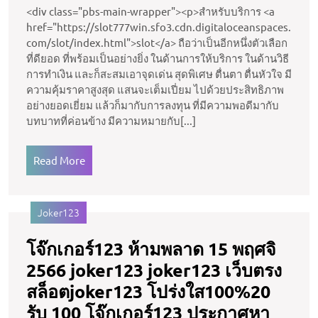
14
2023
สมัค
<div class="pbs-main-wrapper"><p>สำหรับบริการ <a
ง่าย
href="https://slot777win.sfo3.cdn.digitaloceanspaces.
com/slot/index.html">slot</a> ถือว่าเป็นอีกหนึ่งตัวเลือก
พี
ที่ดียอด ที่พร้อมเป็นอย่างยิ่ง ในด้านการให้บริการ ในด้านวิธี
จี
การทำเงิน และก็สะสมเอาจุดเด่น สุดพิเศษ ตื่นตา ตื่นหัวใจ มี
สล็อ
ความคุ้มราคาสูงสุด แสนจะเต็มเปี่ยม ไปด้วยประสิทธิภาพ
อย่างยอดเยี่ยม แล้วก็มากับการลงทุน ที่มีความพอดีมากับ
ไม่
บทบาทที่ค่อนข้าง มีความหมายกับ[...]
โกง
มั่น
Read
Read More
ทาง
More
เข้า
Joker123
พี
จี
โจ๊กเกอร์123 ห้ามพลาด 15 พฤศจิ
สล็อ
2566 joker123 joker123 เว็บตรง
slo
สล็อตjoker123 โปร่งใส100%20
สล็อ
รับ 100 โจ๊กเกอร์123 ประกาศหา