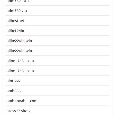
adm789.info
adm789.vip
allbestbet
allbet24hr
allin99win.win
allin99win.win
allone745s.com
allone745s.com
alot666
amb888
ambnovabet.com
aress77.shop