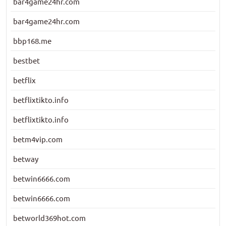
bar4game24hr.com
bar4game24hr.com
bbp168.me
bestbet
betflix
betflixtikto.info
betflixtikto.info
betm4vip.com
betway
betwin6666.com
betwin6666.com
betworld369hot.com