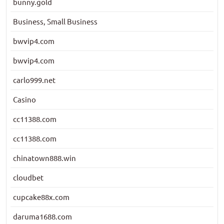
bunny.gold
Business, Small Business
bwvip4.com
bwvip4.com
carlo999.net
Casino
cc11388.com
cc11388.com
chinatown888.win
cloudbet
cupcake88x.com
daruma1688.com