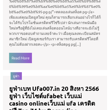
เครด
%e0%b8%87%e0%b9%80%e0%b8%a5%e0%b9%88%e
0%b8%99%e0%b8%aa%e0%b8%a5%e0%b9%87%e0%
ฟรี
b8%ad%e0%b8%95-pg-p/">ทดลองเล่นสล็อต pg</a>
ได้
เพียงแต่คุณเปิดยูสใหม่ คุณก็สามารถเลือกเล่นอย่างไรก็ได้ก็
เอง
จะได้รับโปรโมชั่นเครดิตฟรีใช่รึเปล่า นักเล่นการพนันมือ
ใหม่หรือผู้ที่ยังไม่เคยเล่นสล็อตออนไลน์บางทีอาจจะยังไม่รู้
in
พวกเราขอตอบคำถามเลยจ้าคะว่า เมื่อคุณลงทะเบียนสมัคร
Tha
สมาชิกใหม่ เปิดยูสเซอร์กับเรา สามารถรับเครดิตฟรีโดยที่
สล็
คุณไม่ต้องฝากเลยคะ</p> <p>สล็อตpg pg[...]
ถอน
Read
Read More
ไม่มี
More
ขั้น
ต่ำ
ยูฟ่า
Top
ยูฟ่าเบท Ufa007.in 20 สิงหา 2566
93
ยูฟ่า เว็บไซต์ufabet เว็บแม่
by
casino onlineเว็บแม่ ufa เครดิต
Tam