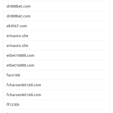
dr888bet.com
dr888bet.com
ek4567.com
erisauto.site
erisauto.site
etbet16888.com
etbet16888.com
faro168
fcharoenkit168.com
fcharoenkit168.com
ff123th