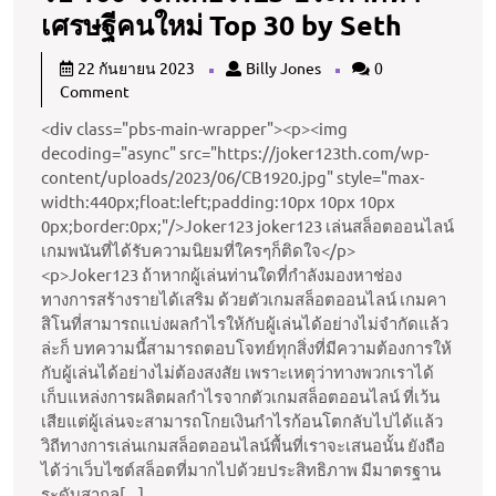
ไม่
โจ๊ก
เศรษฐีคนใหม่ Top 30 by Seth
ผ่าน
เกอร์12
22
Billy
22 กันยายน 2023
Billy Jones
0
เอ
ห้าม
กันยายน
Jones
Comment
Top
2023
พลาด
<div class="pbs-main-wrapper"><p><img
11
15
decoding="async" src="https://joker123th.com/wp-
by
content/uploads/2023/06/CB1920.jpg" style="max-
พฤศ
width:440px;float:left;padding:10px 10px 10px
Adr
จิ
0px;border:0px;"/>Joker123 joker123 เล่นสล็อตออนไลน์
slo
2566
เกมพนันที่ได้รับความนิยมที่ใครๆก็ติดใจ</p>
4
<p>Joker123 ถ้าหากผู้เล่นท่านใดที่กำลังมองหาช่อง
joker1
ทางการสร้างรายได้เสริม ด้วยตัวเกมสล็อตออนไลน์ เกมคา
ตุลา
joker1
สิโนที่สามารถแบ่งผลกำไรให้กับผู้เล่นได้อย่างไม่จำกัดแล้ว
256
ล่ะก็ บทความนี้สามารถตอบโจทย์ทุกสิ่งที่มีความต้องการให้
เว็บ
กับผู้เล่นได้อย่างไม่ต้องสงสัย เพราะเหตุว่าทางพวกเราได้
ตรง
เก็บแหล่งการผลิตผลกำไรจากตัวเกมสล็อตออนไลน์ ที่เว้น
สล็อตj
เสียแต่ผู้เล่นจะสามารถโกยเงินกำไรก้อนโตกลับไปได้แล้ว
วิถีทางการเล่นเกมสล็อตออนไลน์พื้นที่เราจะเสนอนั้น ยังถือ
โปร่งใ
ได้ว่าเว็บไซต์สล็อตที่มากไปด้วยประสิทธิภาพ มีมาตรฐาน
รับ
ระดับสากล[...]