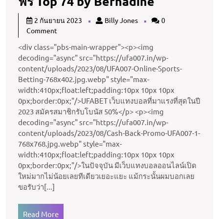
ยู
ฟรี Top 74 by Bernadine
ใหม่
ฟ่าเบท
2
2
Billy
2 กันยายน 2023
Billy Jones
0
Ufa007.in
พ.ย.
กันยายน
Jones
Comment
2023
20
202
<div class="pbs-main-wrapper"><p><img
สิง
decoding="async" src="https://ufa007.in/wp-
content/uploads/2023/08/UFA007-Online-Sports-
หา
Betting-768x402.jpg.webp" style="max-
2566
width:410px;float:left;padding:10px 10px 10px
ยู
0px;border:0px;"/>UFABET เว็บแทงบอลที่มาแรงที่สุดในปี
2023 สมัครสมาชิกรับโบนัส 50%</p> <p><img
ฟ่า
decoding="async" src="https://ufa007.in/wp-
เว็บไซต์ufa
content/uploads/2023/08/Cash-Back-Promo-UFA007-1-
768x768.jpg.webp" style="max-
เว็บ
width:410px;float:left;padding:10px 10px 10px
แม่
0px;border:0px;"/>ในปัจจุบัน มีเว็บแทงบอลออนไลน์เปิด
casino
ใหม่มากไม่น้อยเลยทีเดียวเยอะแยะ แม้กระนั้นผมบอกเลย
ขอรับว่า[...]
onlineเว็บ
แม่
Read
Read More