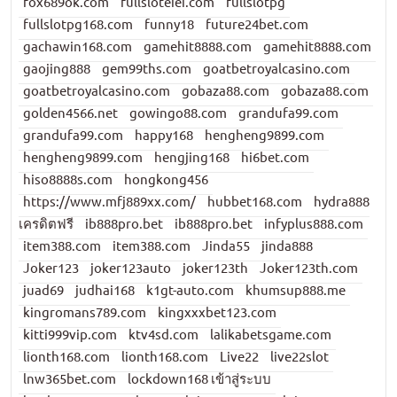
fox689ok.com
fullsloteiei.com
fullslotpg
fullslotpg168.com
funny18
future24bet.com
gachawin168.com
gamehit8888.com
gamehit8888.com
gaojing888
gem99ths.com
goatbetroyalcasino.com
goatbetroyalcasino.com
gobaza88.com
gobaza88.com
golden4566.net
gowingo88.com
grandufa99.com
grandufa99.com
happy168
hengheng9899.com
hengheng9899.com
hengjing168
hi6bet.com
hiso8888s.com
hongkong456
https://www.mfj889xx.com/
hubbet168.com
hydra888
เครดิตฟรี
ib888pro.bet
ib888pro.bet
infyplus888.com
item388.com
item388.com
Jinda55
jinda888
Joker123
joker123auto
joker123th
Joker123th.com
juad69
judhai168
k1gt-auto.com
khumsup888.me
kingromans789.com
kingxxxbet123.com
kitti999vip.com
ktv4sd.com
lalikabetsgame.com
lionth168.com
lionth168.com
Live22
live22slot
lnw365bet.com
lockdown168 เข้าสู่ระบบ