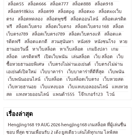
สล็อต55
สล็อต666
สล็อต777
สล็อต888
สล็อต918
สล็อต918kiss
สล็อต99
สล็อตpg
สล็อตxo
สล็อตxoเว็บ
ตรง
สล็อตทดลอง
สล็อตพุซซี่
สล็อตออนไลน์
สล็อตเครดิต
ฟรี
สล็อตเว็บตรง
สล็อตเว็บตรง
สล็อตเว็บตรง 168
สล็อต
เว็บตรง789
สล็อตเว็บตรง789
สล็อตเว็บตรงแท้
สล็อตเเค
รดิตฟรี
สล็อตแตกดี
สวนสุนันทา
หนัง69
หนังชนโรง
หวย
ฮานอยวันนี้
หาเว็บสล็อต
หาเว็บสล็อต
เกมยิงปลา
เกม
สล็อต
เครดิตฟรี
เปิดเว็บพนัน
เล่นสล็อต
เว็บ สล็อต
เว็บ
ซื้อหวยฮานอยพิเศษ
เว็บตรงไม่ผ่านเอเย่นต์
เว็บตรงไม่ผ่าน
เอเย่นต์เปิดใหม่
เว็บบาคาร่า
เว็บบาคาร่าที่ดีที่สุด
เว็บพนัน
เว็บพนันออนไลน์
เว็บสล็อต
เว็บสล็อตเว็บตรง
เว็บหวยสด
เว็บหวยฮานอย
เว็บแทงบอล
เว็บแทงบอลออนไลน์
แทงหวย
สด
แทงหวยออนไลน์
แพนด้า555
โจ๊กเกอร์123
ไวน์
เรื่องล่าสุด
Hengjing168 19 AUG 2026 hengjing168 เกมสล็อต ที่ผู้เล่นชื่น
ชอบ ที่สุด ชวนเพื่อนรับ 2 เด้ง ยูสเดียว เล่นได้ทุกเกม ไลฟ์สด