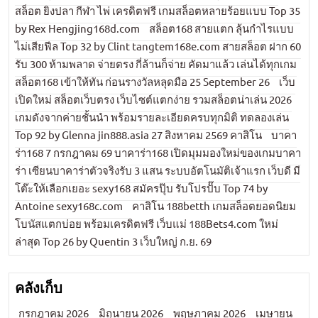
สล็อต ยิงปลา กีฬา ไพ่ เครดิตฟรี เกมสล็อตหลายร้อยแบบ Top 35
by Rex Hengjing168d.com
สล็อต168 สายแตก ลุ้นกำไรแบบ
ไม่เสียฟีล Top 32 by Clint tangtem168e.com สายสล็อต ฝาก 60
รับ 300 ห้ามพลาด จ่ายตรง กี่ล้านก็จ่าย คัดมาแล้ว เล่นได้ทุกเกม
สล็อต168 เข้าให้ทัน ก่อนรางวัลหลุดมือ 25 September 26
เว็บ
เปิดใหม่ สล็อตเว็บตรง เว็บไซต์แตกง่าย รวมสล็อตน่าเล่น 2026
เกมดังจากค่ายชั้นนำ พร้อมรายละเอียดครบทุกมิติ ทดลองเล่น
Top 92 by Glenna jin888.asia 27 สิงหาคม 2569 คาสิโน
บาคา
ร่า168 7 กรกฎาคม 69 บาคาร่า168 เปิดมุมมองใหม่ของเกมบาคา
ร่า เซียนบาคาร่าตัวจริงรับ 3 แสน ระบบอัตโนมัติเจ้าแรก เว็บดี มี
โต๊ะให้เลือกเยอะ sexy168 สมัครปุ๊บ รับโปรปั๊บ Top 74 by
Antoine sexy168c.com
คาสิโน 188betth เกมสล็อตยอดนิยม
โบนัสแตกบ่อย พร้อมเครดิตฟรี เว็บแม่ 188Bets4.com ใหม่
ล่าสุด Top 26 by Quentin 3 เว็บใหญ่ ก.ย. 69
คลังเก็บ
กรกฎาคม 2026
มิถุนายน 2026
พฤษภาคม 2026
เมษายน