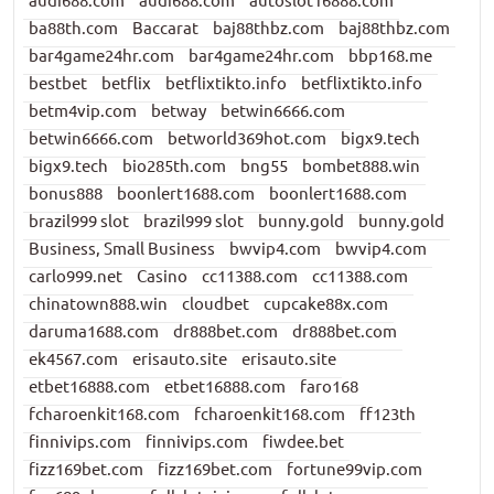
ba88th.com
Baccarat
baj88thbz.com
baj88thbz.com
bar4game24hr.com
bar4game24hr.com
bbp168.me
bestbet
betflix
betflixtikto.info
betflixtikto.info
betm4vip.com
betway
betwin6666.com
betwin6666.com
betworld369hot.com
bigx9.tech
bigx9.tech
bio285th.com
bng55
bombet888.win
bonus888
boonlert1688.com
boonlert1688.com
brazil999 slot
brazil999 slot
bunny.gold
bunny.gold
Business, Small Business
bwvip4.com
bwvip4.com
carlo999.net
Casino
cc11388.com
cc11388.com
chinatown888.win
cloudbet
cupcake88x.com
daruma1688.com
dr888bet.com
dr888bet.com
ek4567.com
erisauto.site
erisauto.site
etbet16888.com
etbet16888.com
faro168
fcharoenkit168.com
fcharoenkit168.com
ff123th
finnivips.com
finnivips.com
fiwdee.bet
fizz169bet.com
fizz169bet.com
fortune99vip.com