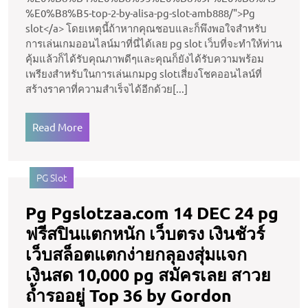
เว็บ
%E0%B8%B5-top-2-by-alisa-pg-slot-amb888/">Pg
ใหญ่
slot</a> โดยเหตุนี้ถ้าหากคุณชอบและก็พึงพอใจสำหรับ
pg
การเล่นเกมออนไลน์มาที่นี่ได้เลย pg slot เว็บที่จะทำให้ท่าน
คุ้มแล้วก็ได้รับคุณภาพดีๆและคุณก็ยังได้รับความพร้อม
slot
เพรียงสำหรับในการเล่นเกมpg slotเสี่ยงโชคออนไลน์ที่
ทดล
สร้างราคาที่ความสำเร็จได้อีกด้วย[...]
เล่น
Top
Read
Read More
More
41
by
PG Slot
Mas
pg
Pg Pgslotzaa.com 14 DEC 24 pg
slot
ฟรีสปินแตกหนัก เว็บตรง เงินชัวร์
Amb8
เว็บสล็อตแตกง่ายกลุองสุ่มแจก
3
เงินสด 10,000 pg สมัครเลย สาวย
May
Pg
ถ้ำรออยู่ Top 36 by Gordon