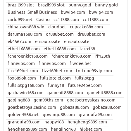
brazil999 slot
brazil999 slot
bunny.gold
bunny.gold
Business, Small Business
bwvip4.com
bwvip4.com
carlo999.net
Casino
cc11388.com
cc11388.com
chinatown888.win
cloudbet
cupcake88x.com
daruma1688.com
dr888bet.com
dr888bet.com
ek4567.com
erisauto.site
erisauto.site
etbet16888.com
etbet16888.com
faro168
fcharoenkit168.com
fcharoenkit168.com
ff123th
finnivips.com
finnivips.com
fiwdee.bet
fizz169bet.com
fizz169bet.com
fortune99vip.com
fox689ok.com
fullsloteiei.com
fullslotpg
fullslotpg168.com
funny18
future24bet.com
gachawin168.com
gamehit8888.com
gamehit8888.com
gaojing888
gem99ths.com
goatbetroyalcasino.com
goatbetroyalcasino.com
gobaza88.com
gobaza88.com
golden4566.net
gowingo88.com
grandufa99.com
grandufa99.com
happy168
hengheng9899.com
hengheng9899.com
hengjing168
hi6bet.com