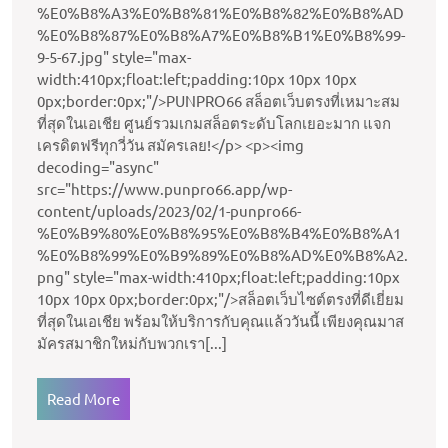
รอ
อันดับ
%E0%B8%A3%E0%B8%81%E0%B8%82%E0%B8%AD
%E0%B8%87%E0%B8%A7%E0%B8%B1%E0%B8%99-
อยู่
1
9-5-67.jpg" style="max-
Top
คา
width:410px;float:left;padding:10px 10px 10px
36
0px;border:0px;"/>PUNPRO66 สล็อตเว็บตรงที่เหมาะสม
สิ
ที่สุดในเอเชีย ศูนย์รวมเกมสล็อตระดับโลกเยอะมาก แจก
by
โน
เครดิตฟรีทุกวี่วัน สมัครเลย!</p> <p><img
Gordon
ออนไลน์
decoding="async"
src="https://www.punpro66.app/wp-
เว็บ
content/uploads/2023/02/1-punpro66-
แม่
%E0%B9%80%E0%B8%95%E0%B8%B4%E0%B8%A1
สล็อต66
%E0%B8%99%E0%B9%89%E0%B8%AD%E0%B8%A2.
png" style="max-width:410px;float:left;padding:10px
เครดิต
10px 10px 0px;border:0px;"/>สล็อตเว็บไซต์ตรงที่ดีเยี่ยม
ฟรี
ที่สุดในเอเชีย พร้อมให้บริการกับคุณแล้ววันนี้ เพียงคุณมาส
Top
มัครสมาชิกใหม่กับพวกเรา[...]
98
Read
Read More
by
More
Genie