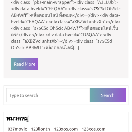
กับ
<div class="pbs-main-wrapper"><div class="AJLUJb">
เกม
<div data-hveid="CEEQAA"> <div class="s75CSd OhScic
AB4Wff">สล็อตออนไลน์ ทั้งหมด</div> </div> <div data-
สล็อต
hveid="CEAQAA"> <div class="aXBZVd unhzXb"></div>
ออนไลน์
<div class="s75CSd OhScic AB4Wff">สล็อตออนไลน์เว็บ
ที่
ตรง</div> </div> <div data-hveid="CD8QAA"> <div
class="aXBZVd unhzXb"></div> <div class="s75CSd
มี
OhScic AB4Wff">สล็อตออนไลน์[...]
กราฟิก
สวยงาม
Read
Read More
และ
More
โบนัส
อัน
Search
ไม่มี
for:
ที่
สิ้น
หมวดหมู่
สุด
037movie
123lionth
123xos.com
123xos.com