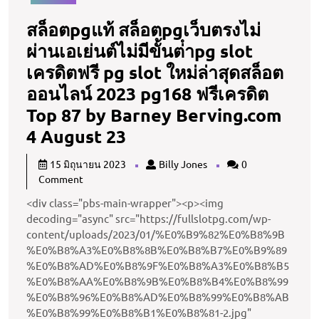
สล็อตpgแท้ สล็อตpgเว็บตรงไม่
ผ่านเอเย่นต์ไม่มีขั้นต่ําpg slot
เครดิตฟรี pg slot ใหม่ล่าสุดสล็อต
ออนไลน์ 2023 pg168 ฟรีเครดิต
Top 87 by Barney Berving.com
สล็อตpgแท้
4 August 23
สล็อตpgเว็บ
15
Billy
15 มิถุนายน 2023
Billy Jones
0
ตรง
มิถุนายน
Jones
Comment
2023
ไม่
<div class="pbs-main-wrapper"><p><img
ผ่าน
decoding="async" src="https://fullslotpg.com/wp-
content/uploads/2023/01/%E0%B9%82%E0%B8%9B
เอเย่นต์
%E0%B8%A3%E0%B8%8B%E0%B8%B7%E0%B9%89
ไม่
%E0%B8%AD%E0%B8%9F%E0%B8%A3%E0%B8%B5
มี
%E0%B8%AA%E0%B8%9B%E0%B8%B4%E0%B8%99
%E0%B8%96%E0%B8%AD%E0%B8%99%E0%B8%AB
ขั้น
%E0%B8%99%E0%B8%B1%E0%B8%81-2.jpg"