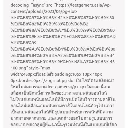
เครดิต
decoding="async" src="https://leetgamers.asia/wp-
content/uploads/2023/06/pg-slot-
ฟรีWEB
%E0%B8%97%E0%B8%B2%E0%B8%87%E0%B9%80
PG
%E0%B8%82%E0%B9%89%E0%B8%B2-
จ่าย
%E0%B8%8A%E0%B8%A7%E0%B8%99%E0%B9%80
%E0%B8%9E%E0%B8%B7%E0%B9%88%E0%B8%AD
จริง
%E0%B8%99-
เชื่อ
%E0%B8%A3%E0%B8%B1%E0%B8%9A%E0%B9%80
%E0%B8%84%E0%B8%A3%E0%B8%94%E0%B8%B4
ถือ
%E0%B8%95%E0%B8%9F%E0%B8%A3%E0%B8%B5-
ได้
100.png" style="max-
ทำ
width:450px;float:left;padding:10px 10px 10px
0px;border:0px;"/>pg slot pg slot เว็บไซต์ตรง สล็อตมา
กำไร
ใหม่ไม่สมควรพลาด leetgamers</p> <p>ในขณะนี้เกม
ได้
สล็อต เป็นอีกหนึ่งการเกิดของแวดวงเกมพนันออนไลน์
จริง
ไม่ใช่แค่เกมพนันออนไลน์ที่มีการเปิดให้บริการตามคาสิโน
ออนไลน์เสมือนเกมพนันตามคาสิโนออนไลน์ทั่วๆไป แต่ว่า
pg
เป็นเกมพนันออนไลน์ที่มีรูปแบบสำหรับการพนันที่มีความ
slot
มากมายหลากหลาย และแตกต่างออกไปตามรูปแบบการ
เว็บ
ออกแบบของกลุ่มผู้พัฒนานั้นๆรวมทั้งหนึ่งในแบบเกมที่เรียก