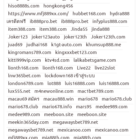
hiso8888s.com
hongkong456
https://www.mfj889xx.com/
hubbet168.com
hydra888
เครดิตฟรี
ib888pro.bet
ib888pro.bet
infyplus888.com
item388.com
item388.com
Jinda55
jinda888
Joker123
joker123auto
joker123th
Joker123th.com
juad69
judhai168
k1gt-auto.com
khumsup888.me
kingromans789.com
kingxxxbet123.com
kitti999vip.com
ktv4sd.com
lalikabetsgame.com
lionth168.com
lionth168.com
Live22
live22slot
lnw365bet.com
lockdown168 เข้าสู่ระบบ
london6789.com
lot888
luis16888.com
luis16888.com
lux555.net
m4newonline.com
mac1bet789.com
macau69 สมัคร
macau888.win
mario678
mario678.club
mario678.club
mario678.info
mars95
medee989.com
medee989.com
meeboon.site
meeboon.site
meekin365day.com
megawaysbet789.net
megawaysbet789.net
mexicanoo.com
mexicanoo.com
mfj889xx.com
mia88th.com
mia88th.com