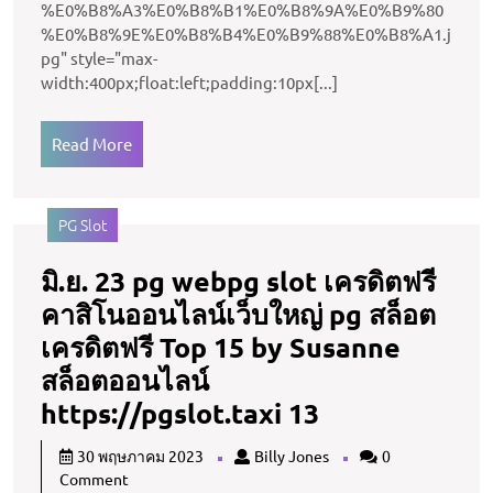
%E0%B8%A3%E0%B8%B1%E0%B8%9A%E0%B9%80
pg
%E0%B8%9E%E0%B8%B4%E0%B9%88%E0%B8%A1.j
slot
pg" style="max-
ใหม่
width:400px;float:left;padding:10px[...]
ล่าสุด
Read
Read More
Top
More
15
by
PG Slot
Shanice
มิ.ย. 23 pg webpg slot เครดิตฟรี
คาสิโนออนไลน์เว็บใหญ่ pg สล็อต
เครดิตฟรี Top 15 by Susanne
สล็อตออนไลน์
มิ.ย.
https://pgslot.taxi 13
23
30
Billy
30 พฤษภาคม 2023
Billy Jones
0
pg
พฤษภาคม
Jones
Comment