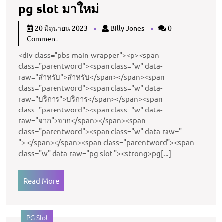
Von
pg
pg slot มาใหม่
PG
slot
20
Billy
20 มิถุนายน 2023
Billy Jones
0
https:/
มา
มิถุนายน
Jones
Comment
25
2023
ใหม่
<div class="pbs-main-wrapper"><p><span
class="parentword"><span class="w" data-
raw="สำหรับ">สำหรับ</span></span><span
class="parentword"><span class="w" data-
raw="บริการ">บริการ</span></span><span
class="parentword"><span class="w" data-
raw="จาก">จาก</span></span><span
class="parentword"><span class="w" data-raw="
"> </span></span><span class="parentword"><span
class="w" data-raw="pg slot "><strong>pg[...]
Read
Read More
More
PG Slot