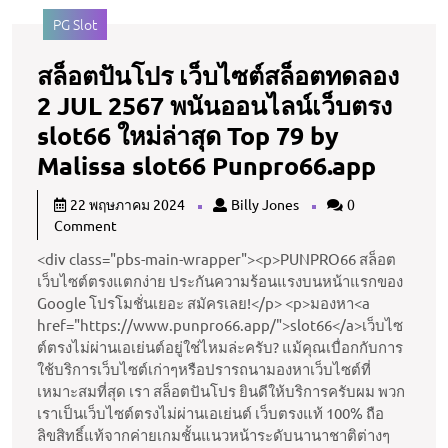
สล็อต66
PG Slot
Punpro66.app
สล็อตปันโปร เว็บไซต์สล็อตทดลอง
2
2 JUL 2567 พนันออนไลน์เว็บตรง
พ.ค.
slot66 ใหม่ล่าสุด Top 79 by
24
สล็อต
Malissa slot66 Punpro66.app
ปัน
22
Billy
22 พฤษภาคม 2024
Billy Jones
0
โปร
พฤษภาคม
Jones
Comment
2024
เว็บไซ
<div class="pbs-main-wrapper"><p>PUNPRO66 สล็อต
สล็อต
เว็บไซต์ตรงแตกง่าย ประกันความร้อนแรงบนหน้าแรกของ
Google โปรโมชั่นเยอะ สมัครเลย!</p> <p>มองหา<a
ทดลอ
href="https://www.punpro66.app/">slot66</a>เว็บไซ
2
ต์ตรงไม่ผ่านเอเย่นต์อยู่ใช่ไหมล่ะครับ? แม้คุณเบื่อกกับการ
JUL
ใช้บริการเว็บไซต์เก่าๆหรือปรารถนามองหาเว็บไซต์ที่
เหมาะสมที่สุด เรา สล็อตปันโปร ยินดีให้บริการครับผม พวก
2567
เราเป็นเว็บไซต์ตรงไม่ผ่านเอเย่นต์ เว็บตรงแท้ 100% ถือ
พนัน
ลิขสิทธิ์แท้จากค่ายเกมชั้นแนวหน้าระดับนานาชาติต่างๆ