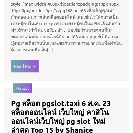
ต่ําpg
style="max-width:400px;float:left;padding:10px 10px
10px 0px;border:0px;"/>pg168 pg168 เชื้อเชิญคุณมา
slot
กำหนดแผนการเล่นสล็อตออนไลน์ เล่นเช่นไรให้กลายเป็น
เครดิต
เศรษฐีคนใหม่!</p> <p>คำว่า เศรษฐีคนใหม่ ฟังแล้วมันเข้า
ฟรี
ท่าเข้าทางว่าไหมขอรับ? ฮ่า… ผมเชื่อว่าหลายๆคนที่มา
ทดลองเล่นสล็อตออนไลน์กับ pg168 สล็อตpgแท้ ก็มีความ
pg
มุ่งหมายเดียวกันนั่นแหละขอรับ พวกเราอยากเล่นเพื่อทำเงิน
slot
ต้องการเล่นเพื่อเงิน[...]
ใหม่
ล่าสุด
Read
Read More
More
สล็อต
ออนไลน์
PG Slot
2023
pg168
Pg สล็อต pgslot.taxi 6 ส.ค. 23
ฟรี
สล็อตออนไลน์ เว็บใหญ่ คาสิโน
เครดิต
ออนไลน์เว็บใหญ่ pg slot ใหม่
Top
Pg
ล่าสุด Top 15 by Shanice