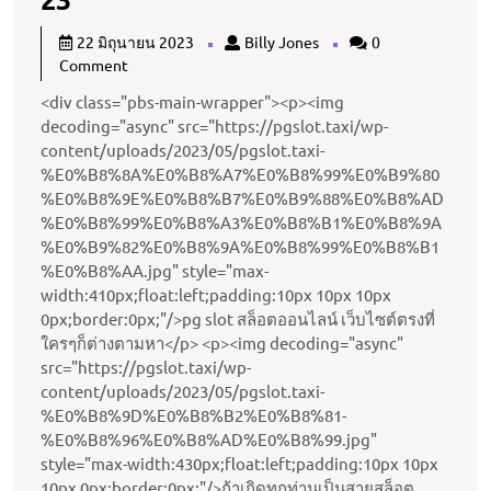
by
สล็อต
Eli
22
Billy
22 มิถุนายน 2023
Billy Jones
0
เว็บ
มิถุนายน
Jones
Comment
สล็
2023
ตรง
pgs
<div class="pbs-main-wrapper"><p><img
พนัน
decoding="async" src="https://pgslot.taxi/wp-
19
content/uploads/2023/05/pgslot.taxi-
ออนไลน์
SE
%E0%B8%8A%E0%B8%A7%E0%B8%99%E0%B9%80
เว็บ
25
%E0%B8%9E%E0%B8%B7%E0%B9%88%E0%B8%AD
เปิด
%E0%B8%99%E0%B8%A3%E0%B8%B1%E0%B8%9A
%E0%B9%82%E0%B8%9A%E0%B8%99%E0%B8%B1
ใหม่
%E0%B8%AA.jpg" style="max-
pg
width:410px;float:left;padding:10px 10px 10px
0px;border:0px;"/>pg slot สล็อตออนไลน์ เว็บไซต์ตรงที่
ใหม่
ใครๆก็ต่างตามหา</p> <p><img decoding="async"
ล่าสุด
src="https://pgslot.taxi/wp-
Top
content/uploads/2023/05/pgslot.taxi-
%E0%B8%9D%E0%B8%B2%E0%B8%81-
48
%E0%B8%96%E0%B8%AD%E0%B8%99.jpg"
by
style="max-width:430px;float:left;padding:10px 10px
10px 0px;border:0px;"/>ถ้าเกิดทุกท่านเป็นสายสล็อต