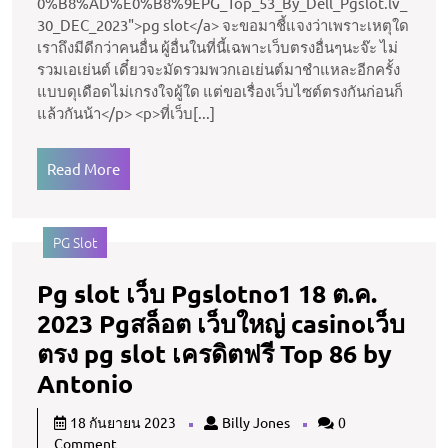
0%B8%AD%E0%B8%9EPG_Top_53_By_Dell_Pgslot.lv_
รับ
30_DEC_2023">pg slot</a> จะขอมาชี้แจงว่าเพราะเหตุใด
ทรู
เราถึงมีดีกว่าคนอื่น ผู้อื่นในที่นี้เฉพาะเว็บตรงอื่นๆนะจ๊ะ ไม่
วอ
รวมเอเย่นต์ เดี๋ยวจะมัดรวมพวกเอเย่นต์มาชำแหละอีกครั้ง
แบบดุเดือดไม่เกรงใจผู้ใด แต่ขอเรื่องเว็บไซต์ตรงกันก่อนก็
เลท
แล้วกันน้า</p> <p>ที่เว็บ[...]
pg
สุด
Read
Read More
ยอด
More
เกม
PG Slot
สล็อต
Top
Pg slot เว็บ Pgslotno1 18 ต.ค.
98
2023 Pgสล็อต เว็บใหญ่ casinoเว็บ
by
ตรง pg slot เครดิตฟรี Top 86 by
Phillis
Pg
Antonio
slot
18
Billy
18 กันยายน 2023
Billy Jones
0
เว็บ
กันยายน
Jones
Comment