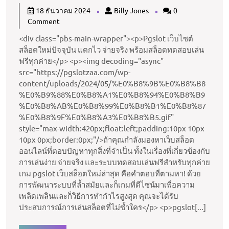
2568
Pgslotza
18
Billy
18 ธันวาคม 2024
Billy Jones
0
14
ธันวาคม
Jones
Comment
2024
DEC
<div class="pbs-main-wrapper"><p>Pgslot เว็บไซต์
24
สล็อตใหม่ปัจจุบัน แตกไว จ่ายจริง พร้อมสล็อตทดสอบเล่น
ฟรีทุกค่าย</p> <p><img decoding="async"
pg
src="https://pgslotzaa.com/wp-
ฟรีส
content/uploads/2024/05/%E0%B8%9B%E0%B8%B8
ปิน
%E0%B9%88%E0%B8%A1%E0%B8%94%E0%B8%B9
%E0%B8%AB%E0%B8%99%E0%B8%B1%E0%B8%87
แตก
%E0%B8%9F%E0%B8%A3%E0%B8%B5.gif"
หนัก
style="max-width:420px;float:left;padding:10px 10px
10px 0px;border:0px;"/>ถ้าคุณกำลังมองหาเว็บสล็อต
เว็บ
ออนไลน์ที่ตอบปัญหาทุกสิ่งที่จำเป็น ทั้งในเรื่องที่เกี่ยวข้องกับ
ตรง
การเล่นง่าย จ่ายจริง และระบบทดสอบเล่นฟรีสำหรับทุกค่าย
เงิน
เกม pgslot เว็บสล็อตใหม่ล่าสุด คือคำตอบที่ตามหา! ด้วย
การพัฒนาระบบที่ล้ำสมัยและก็เกมที่ดีไซน์มาเพื่อความ
ชัวร์
เพลิดเพลินและก็วิธีการทำกำไรสูงสุด คุณจะได้รับ
เว็บ
ประสบการณ์การเล่นสล็อตที่ไม่ซ้ำใคร</p> <p>pgslot[...]
สล็อต