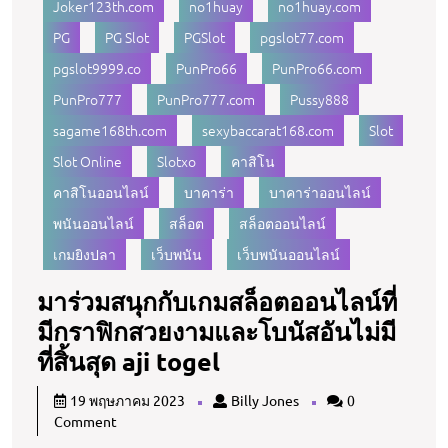
Joker123th.com
no1huay
no1huay.com
15
PG
PG Slot
PGSlot
pgslot77.com
by
pgslot9999.co
PunPro66
PunPro66.com
Susanne
PunPro777
PunPro777.com
Pussy888
สล็อต
sagame168th.com
sexybaccarat168.com
Slot
ออนไลน์
Slot Online
Slotxo
คาสิโน
https://pgslo
คาสิโนออนไลน์
บาคาร่า
บาคาร่าออนไลน์
13
พนันออนไลน์
สล็อต
สล็อตออนไลน์
เกมยิงปลา
เว็บพนัน
เว็บพนันออนไลน์
มาร่วมสนุกกับเกมสล็อตออนไลน์ที่
มีกราฟิกสวยงามและโบนัสอันไม่มี
มา
ที่สิ้นสุด aji togel
ร่วม
19
Billy
19 พฤษภาคม 2023
Billy Jones
0
สนุก
พฤษภาคม
Jones
Comment
2023