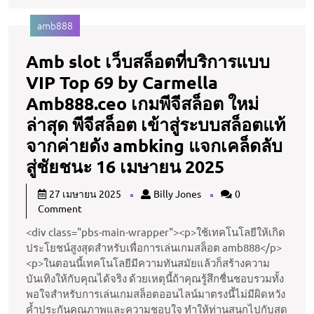
by
amb888
Mas
pg
Amb slot เว็บสล็อตที่บริการแบบ
slot
VIP Top 69 by Carmella
Amb8
Amb888.ceo เกมพีจีสล็อต ใหม่
3
ล่าสุด พีจีสล็อต เข้าสู่ระบบสล็อตแท้
May
จากค่ายดัง ambking แจกเคล็ดลับ
2568
Amb
สู่ชัยชนะ 16 เมษายน 2025
slot
27
Billy
27 เมษายน 2025
Billy Jones
0
เว็บ
เมษายน
Jones
Comment
2025
สล็อต
<div class="pbs-main-wrapper"><p>ใช้เทคโนโลยีให้เกิด
ที่
ประโยชน์สูงสุดสำหรับเพื่อการเล่นเกมสล็อต amb888</p>
<p>ในตอนนี้เทคโนโลยีมีความทันสมัยแล้วก็สร้างความ
บริการ
บันเทิงให้กับคุณได้จริง ด้วยเหตุนี้ถ้าคุณรู้สึกชื่นชอบรวมทั้ง
แบบ
พอใจสำหรับการเล่นเกมสล็อตออนไลน์มาตรงนี้ไม่มีผิดหวัง
VIP
ค้ำประกันคุณภาพและความชอบใจ ทำให้ท่านสนุกไปกับสุด