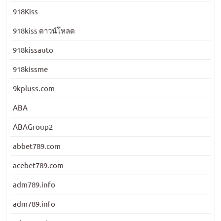
918Kiss
918kiss ดาวน์โหลด
918kissauto
918kissme
9kpluss.com
ABA
ABAGroup2
abbet789.com
acebet789.com
adm789.info
adm789.info