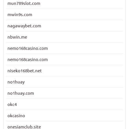
mun789slot.com
mwin9s.com
nagawaybet.com
nbwin.me
nemo168casino.com
nemo168casino.com
niseko168bet.net
no1huay
no1huay.com
okc4
okcasino
onesiamclub.site