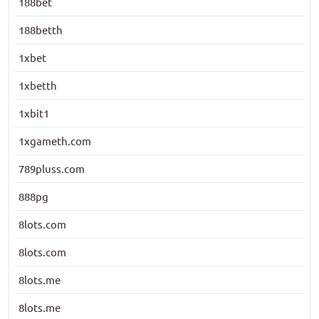
เมษายน
188bet
2025
188betth
1xbet
1xbetth
1xbit1
1xgameth.com
789pluss.com
888pg
8lots.com
8lots.com
8lots.me
8lots.me