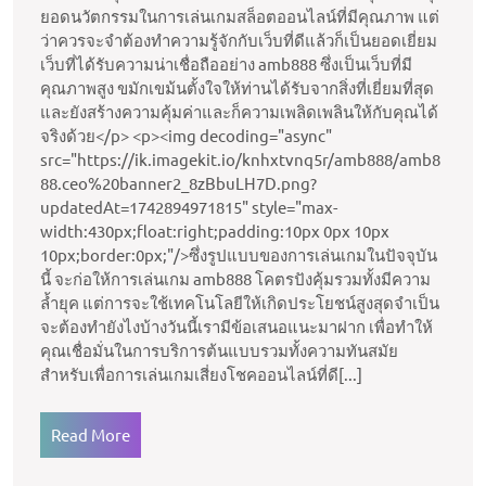
ยอดนวัตกรรมในการเล่นเกมสล็อตออนไลน์ที่มีคุณภาพ แต่
Top
ว่าควรจะจำต้องทำความรู้จักกับเว็บที่ดีแล้วก็เป็นยอดเยี่ยม
69
เว็บที่ได้รับความน่าเชื่อถืออย่าง amb888 ซึ่งเป็นเว็บที่มี
คุณภาพสูง ขมักเขม้นตั้งใจให้ท่านได้รับจากสิ่งที่เยี่ยมที่สุด
by
และยังสร้างความคุ้มค่าและก็ความเพลิดเพลินให้กับคุณได้
Carmella
จริงด้วย</p> <p><img decoding="async"
Amb888.c
src="https://ik.imagekit.io/knhxtvnq5r/amb888/amb8
88.ceo%20banner2_8zBbuLH7D.png?
เกม
updatedAt=1742894971815" style="max-
พี
width:430px;float:right;padding:10px 0px 10px
จี
10px;border:0px;"/>ซึ่งรูปแบบของการเล่นเกมในปัจจุบัน
นี้ จะก่อให้การเล่นเกม amb888 โคตรปังคุ้มรวมทั้งมีความ
สล็อต
ล้ำยุค แต่การจะใช้เทคโนโลยีให้เกิดประโยชน์สูงสุดจำเป็น
ใหม่
จะต้องทำยังไงบ้างวันนี้เรามีข้อเสนอแนะมาฝาก เพื่อทำให้
ล่าสุด
คุณเชื่อมั่นในการบริการต้นแบบรวมทั้งความทันสมัย
สำหรับเพื่อการเล่นเกมเสี่ยงโชคออนไลน์ที่ดี[...]
พี
จี
Read
Read More
สล็อต
More