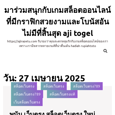
Skip
มาร่วมสนุกกับเกมสล็อตออนไลน์
to
content
ที่มีกราฟิกสวยงามและโบนัสอัน
ไม่มีที่สิ้นสุด aji togel
https://ajirazetu.com รับรองว่าคุณจะตกหลุมรักกับเกมสล็อตออนไลน์ของเรา
เพราะเรามีหลากหลายเกมส์ที่น่าตื่นเต้น hadiah rupiahtoto
วัน:
27 เมษายน 2025
สล็อตเว็บตรง
สล็อตเว็บตรง
สล็อตเว็บตรง789
สล็อตเว็บตรง789
สล็อตเว็บตรงแท้
เว็บสล็อตเว็บตรง
พนัน เว็บตรง สล็อตเว็บตรง ใหม่