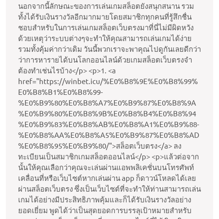
นอกจากนี้ลักษณะของการเล่นเกมสล็อตยังสนุกสนาน รวม
Leoma
ทั้งได้รับเงินรางวัลอีกมากมายโดยสมาชิกทุกคนที่รู้สึกชื่น
สล็อต
ชอบสำหรับในการเล่นเกมสล็อตเว็บตรงมาที่นี่ไม่มีผิดหวัง
ด้วยเหตุว่าระบบต่างๆจะทำให้คุณสามารถเล่นเกมได้ง่าย
เว็บ
รวมทั้งคุ้มค่ากว่าเดิม วันนี้พวกเราจะพาคุณไปดูกันเลยดีกว่า
ตรง
ว่าการหารายได้บนโลกออนไลน์ด้วยเกมสล็อตเว็บตรงจำ
Amb888.win
ต้องทำเช่นไรบ้าง</p> <p>1. <a
href="https://winbet.icu/%E0%B8%9E%E0%B8%99%
11
E0%B8%B1%E0%B8%99-
สล็อต
%E0%B9%80%E0%B8%A7%E0%B9%87%E0%B8%9A
เว็บ
%E0%B9%80%E0%B8%9B%E0%B8%B4%E0%B8%94
%E0%B9%83%E0%B8%AB%E0%B8%A1%E0%B9%88-
ตรง
%E0%B8%AA%E0%B8%A5%E0%B9%87%E0%B8%AD
webตรง
%E0%B8%95%E0%B9%80/">สล็อตเว็บตรง</a> ลง
ทะเบียนเป็นสมาชิกเกมสล็อตออนไลน์</p> <p>แล้วต่อจาก
สล็อต
นั้นให้คุณเลือกว่าคุณจะเล่นผ่านแอพพลิเคชั่นบนโทรศัพท์
แตก
เคลื่อนที่หรือเว็บไซต์หากเล่นผ่าน app ก็ดาวน์โหลดได้เลย
บ่อย
ผ่านสล็อตเว็บตรง ซึ่งเป็นเว็บไซต์ที่จะทำให้ท่านสามารถเล่น
เกมได้อย่างมีประสิทธิภาพคุ้มและก็ได้รับเงินรางวัลอย่าง
ที่สุด
ยอดเยี่ยม พูดได้ว่าเป็นสุดยอดการบรรลุเป้าหมายสำหรับ
รวม