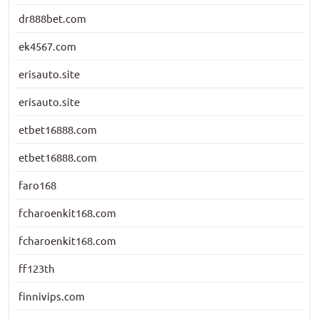
dr888bet.com
ek4567.com
erisauto.site
erisauto.site
etbet16888.com
etbet16888.com
faro168
fcharoenkit168.com
fcharoenkit168.com
ff123th
finnivips.com