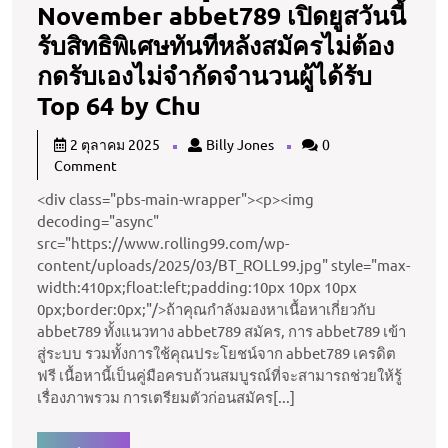
November abbet789 เปิดยูสวันนี้
รับสิทธิพิเศษทันทีหลังสมัครไม่ต้อง
กดรับเองไม่จำกัดจำนวนผู้ได้รับ
abbet789
Top 64 by Chu
เข้า
2
Billy
2 ตุลาคม 2025
Billy Jones
0
สู่
ตุลาคม
Jones
Comment
2025
ระบบ
<div class="pbs-main-wrapper"><p><img
12
decoding="async"
src="https://www.rolling99.com/wp-
November
content/uploads/2025/03/BT_ROLL99.jpg" style="max-
abbet789
width:410px;float:left;padding:10px 10px 10px
เปิด
0px;border:0px;"/>ถ้าคุณกำลังมองหาเนื้อหาเกี่ยวกับ
abbet789 ทั้งแนวทาง abbet789 สมัคร, การ abbet789 เข้า
ยู
สู่ระบบ รวมทั้งการใช้คุณประโยชน์จาก abbet789 เครดิต
ส
ฟรี เนื้อหานี้เป็นคู่มือครบถ้วนสมบูรณ์ที่จะสามารถช่วยให้รู้
เรื่องภาพรวม การเตรียมตัวก่อนสมัคร[...]
วัน
นี้