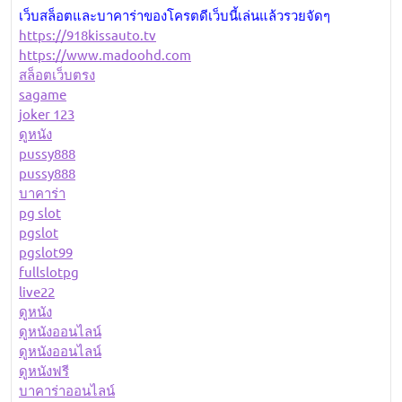
เว็บสล็อตและบาคาร่าของโครตดีเว็บนี้เล่นแล้วรวยจัดๆ
https://918kissauto.tv
https://www.madoohd.com
สล็อตเว็บตรง
sagame
joker 123
ดูหนัง
pussy888
pussy888
บาคาร่า
pg slot
pgslot
pgslot99
fullslotpg
live22
ดูหนัง
ดูหนังออนไลน์
ดูหนังออนไลน์
ดูหนังฟรี
บาคาร่าออนไลน์