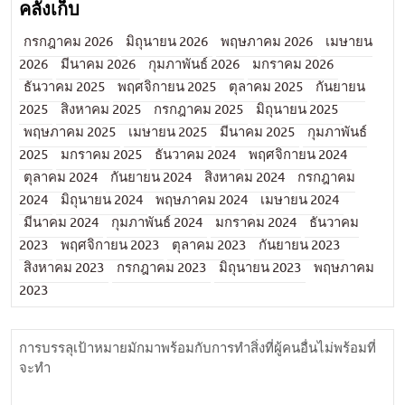
คลังเก็บ
กรกฎาคม 2026
มิถุนายน 2026
พฤษภาคม 2026
เมษายน
2026
มีนาคม 2026
กุมภาพันธ์ 2026
มกราคม 2026
ธันวาคม 2025
พฤศจิกายน 2025
ตุลาคม 2025
กันยายน
2025
สิงหาคม 2025
กรกฎาคม 2025
มิถุนายน 2025
พฤษภาคม 2025
เมษายน 2025
มีนาคม 2025
กุมภาพันธ์
2025
มกราคม 2025
ธันวาคม 2024
พฤศจิกายน 2024
ตุลาคม 2024
กันยายน 2024
สิงหาคม 2024
กรกฎาคม
2024
มิถุนายน 2024
พฤษภาคม 2024
เมษายน 2024
มีนาคม 2024
กุมภาพันธ์ 2024
มกราคม 2024
ธันวาคม
2023
พฤศจิกายน 2023
ตุลาคม 2023
กันยายน 2023
สิงหาคม 2023
กรกฎาคม 2023
มิถุนายน 2023
พฤษภาคม
2023
การบรรลุเป้าหมายมักมาพร้อมกับการทำสิ่งที่ผู้คนอื่นไม่พร้อมที่
จะทำ