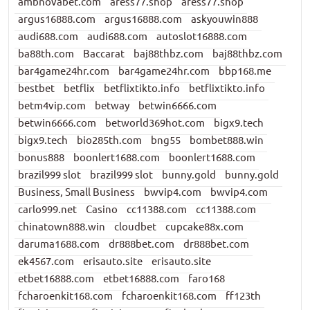
ambnovabet.com
aress77.shop
aress77.shop
ได้
argus16888.com
argus16888.com
askyouwin888
รับ
audi688.com
audi688.com
autoslot16888.com
Top
ba88th.com
Baccarat
baj88thbz.com
baj88thbz.com
bar4game24hr.com
bar4game24hr.com
64
bbp168.me
bestbet
betflix
betflixtikto.info
betflixtikto.info
by
betm4vip.com
betway
betwin6666.com
Chu
betwin6666.com
betworld369hot.com
bigx9.tech
bigx9.tech
bio285th.com
bng55
bombet888.win
bonus888
boonlert1688.com
boonlert1688.com
brazil999 slot
brazil999 slot
bunny.gold
bunny.gold
Business, Small Business
bwvip4.com
bwvip4.com
carlo999.net
Casino
cc11388.com
cc11388.com
chinatown888.win
cloudbet
cupcake88x.com
daruma1688.com
dr888bet.com
dr888bet.com
ek4567.com
erisauto.site
erisauto.site
etbet16888.com
etbet16888.com
faro168
fcharoenkit168.com
fcharoenkit168.com
ff123th