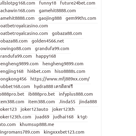
ullslotpg168.com
funny18
future24bet.com
gachawin168.com
gamehit8888.com
gamehit8888.com
gaojing888
gem99ths.com
oatbetroyalcasino.com
oatbetroyalcasino.com
gobaza88.com
gobaza88.com
golden4566.net
gowingo88.com
grandufa99.com
grandufa99.com
happy168
hengheng9899.com
hengheng9899.com
engjing168
hi6bet.com
hiso8888s.com
hongkong456
https://www.mfj889xx.com/
hubbet168.com
hydra888 เครดิตฟรี
b888pro.bet
ib888pro.bet
infyplus888.com
tem388.com
item388.com
Jinda55
jinda888
oker123
joker123auto
joker123th
oker123th.com
juad69
judhai168
k1gt-
uto.com
khumsup888.me
kingromans789.com
kingxxxbet123.com