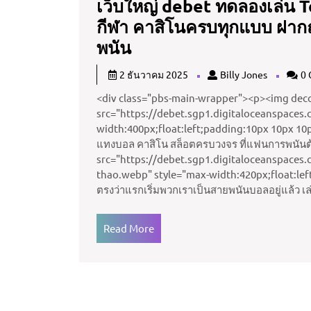
เว็บใหญ่ debet ทดลองเล่น 
กีฬา คาสิโนครบทุกแบบ ฝากถ
เว็บ
พนัน
ใหญ่
2
Billy
2 ธันวาคม 2025
Billy Jones
0
debet
ธันวาคม
Jones
<div class="pbs-main-wrapper"><p><img dec
2025
ทดลอง
src="https://debet.sgp1.digitaloceanspaces.
เล่น
width:400px;float:left;padding:10px 10px 10px
แทงบอล คาสิโน สล็อตครบวงจร ที่แฟนการพนันต้
Top
src="https://debet.sgp1.digitaloceanspaces.
15
thao.webp" style="max-width:420px;float:le
by
ตรงว่าแรกเริ่มพวกเราเป็นสายพนันบอลอยู่แล้ว เล่
Sammy
Read
Read More
เวป
More
ไซต์
ตรง
พนัน