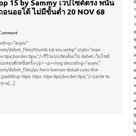
Top 15 by Sammy เวปไซต์ตรง พนัน
อนออโต้ ไม่มีขั้นต่ำ 20 NOV 68
1
8
 Comment
9
oding="async"
9
com/debet_files/thumb-tai-xiu.webp" style="max-
 0px;border:0px;"/>รีวิวแบบจัดเต็มเว็บ debet เว็บไซต์
a
องลองสักหนึ่งครั้ง</p> <p><img decoding="async"
com/debet_files/pc-hero-banner-detail-cuoc-the-
a
ft;padding:10px 10px 10px 0px;border:0px;"/>บอกตาม
a
น<a[...]
a
a
a
B