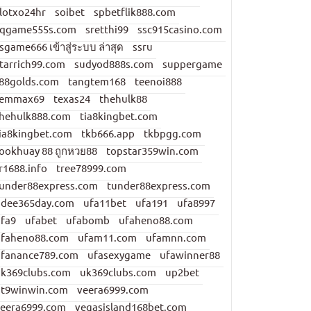
lotxo24hr
soibet
spbetflik888.com
sqgame555s.com
sretthi99
ssc915casino.com
sgame666 เข้าสู่ระบบ ล่าสุด
ssru
tarrich99.com
sudyod888s.com
suppergame
88golds.com
tangtem168
teenoi888
temmax69
texas24
thehulk88
hehulk888.com
tia8kingbet.com
ia8kingbet.com
tkb666.app
tkbpgg.com
ookhuay 88 ถูกหวย88
topstar359win.com
r1688.info
tree78999.com
under88express.com
tunder88express.com
udee365day.com
ufa11bet
ufa191
ufa8997
fa9
ufabet
ufabomb
ufaheno88.com
ufaheno88.com
ufam11.com
ufamnn.com
ufanance789.com
ufasexygame
ufawinner88
k369clubs.com
uk369clubs.com
up2bet
ut9winwin.com
veera6999.com
eera6999.com
vegasisland168bet.com