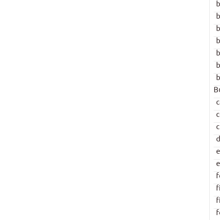
b
b
b
b
b
B
c
c
d
e
e
f
f
f