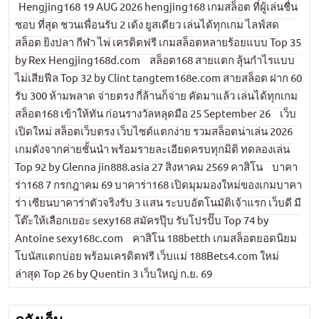
Hengjing168 19 AUG 2026 hengjing168 เกมสล็อต ที่ผู้เล่นชื่น
ชอบ ที่สุด ชวนเพื่อนรับ 2 เด้ง ยูสเดียว เล่นได้ทุกเกม ไลฟ์สด
สล็อต ยิงปลา กีฬา ไพ่ เครดิตฟรี เกมสล็อตหลายร้อยแบบ Top 35
by Rex Hengjing168d.com
สล็อต168 สายแตก ลุ้นกำไรแบบ
ไม่เสียฟีล Top 32 by Clint tangtem168e.com สายสล็อต ฝาก 60
รับ 300 ห้ามพลาด จ่ายตรง กี่ล้านก็จ่าย คัดมาแล้ว เล่นได้ทุกเกม
สล็อต168 เข้าให้ทัน ก่อนรางวัลหลุดมือ 25 September 26
เว็บ
เปิดใหม่ สล็อตเว็บตรง เว็บไซต์แตกง่าย รวมสล็อตน่าเล่น 2026
เกมดังจากค่ายชั้นนำ พร้อมรายละเอียดครบทุกมิติ ทดลองเล่น
Top 92 by Glenna jin888.asia 27 สิงหาคม 2569 คาสิโน
บาคา
ร่า168 7 กรกฎาคม 69 บาคาร่า168 เปิดมุมมองใหม่ของเกมบาคา
ร่า เซียนบาคาร่าตัวจริงรับ 3 แสน ระบบอัตโนมัติเจ้าแรก เว็บดี มี
โต๊ะให้เลือกเยอะ sexy168 สมัครปุ๊บ รับโปรปั๊บ Top 74 by
Antoine sexy168c.com
คาสิโน 188betth เกมสล็อตยอดนิยม
โบนัสแตกบ่อย พร้อมเครดิตฟรี เว็บแม่ 188Bets4.com ใหม่
ล่าสุด Top 26 by Quentin 3 เว็บใหญ่ ก.ย. 69