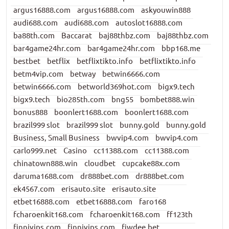
argus16888.com
argus16888.com
askyouwin888
audi688.com
audi688.com
autoslot16888.com
ba88th.com
Baccarat
baj88thbz.com
baj88thbz.com
bar4game24hr.com
bar4game24hr.com
bbp168.me
bestbet
betflix
betflixtikto.info
betflixtikto.info
betm4vip.com
betway
betwin6666.com
betwin6666.com
betworld369hot.com
bigx9.tech
bigx9.tech
bio285th.com
bng55
bombet888.win
bonus888
boonlert1688.com
boonlert1688.com
brazil999 slot
brazil999 slot
bunny.gold
bunny.gold
Business, Small Business
bwvip4.com
bwvip4.com
carlo999.net
Casino
cc11388.com
cc11388.com
chinatown888.win
cloudbet
cupcake88x.com
daruma1688.com
dr888bet.com
dr888bet.com
ek4567.com
erisauto.site
erisauto.site
etbet16888.com
etbet16888.com
faro168
fcharoenkit168.com
fcharoenkit168.com
ff123th
finnivips.com
finnivips.com
fiwdee.bet