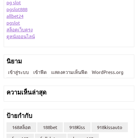
pg slot
pgslot888
allbet24
pgslot
สล็อตเว็บตรง
ดูหนังออนไลน์
นิยาม
เข้าสู่ระบบ
เข้าฟีด
แสดงความเห็นฟีด
WordPress.org
ความเห็นล่าสุด
ป้ายกำกับ
168สล็อต
188bet
918Kiss
918kissauto