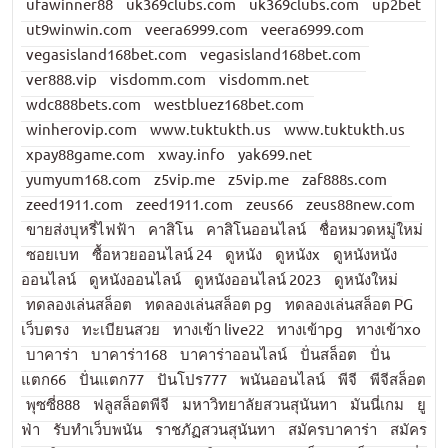
ufawinner88
uk369clubs.com
uk369clubs.com
up2bet
ut9winwin.com
veera6999.com
veera6999.com
vegasisland168bet.com
vegasisland168bet.com
ver888.vip
visdomm.com
visdomm.net
wdc888bets.com
westbluez168bet.com
winherovip.com
www.tuktukth.us
www.tuktukth.us
xpay88game.com
xway.info
yak699.net
yumyum168.com
z5vip.me
z5vip.me
zaf888s.com
zeed1911.com
zeed1911.com
zeus66
zeus88new.com
ขายส่งบุหรี่ไฟฟ้า
คาสิโน
คาสิโนออนไลน์
ชื่อหมวดหมู่ใหม่
ซอยเบท
ซื้อหวยออนไลน์ 24
ดูหนัง
ดูหนังx
ดูหนังหนัง
ออนไลน์
ดูหนังออนไลน์
ดูหนังออนไลน์ 2023
ดูหนังใหม่
ทดลองเล่นสล็อต
ทดลองเล่นสล็อต pg
ทดลองเล่นสล็อต PG
เว็บตรง
ทะเบียนสวย
ทางเข้า live22
ทางเข้าpg
ทางเข้าxo
บาคาร่า
บาคาร่า168
บาคาร่าออนไลน์
ปั่นสล็อต
ปั่น
แตก66
ปั่นแตก77
ปันโปร777
พนันออนไลน์
พีจี
พีจีสล็อต
พุซซี่888
ฟลูสล็อตพีจี
มหาวิทยาลัยสวนสุนันทา
มันนี่เกม
ยู
ฟ่า
รับทำเว็บพนัน
ราชภัฏสวนสุนันทา
สมัครบาคาร่า
สมัคร