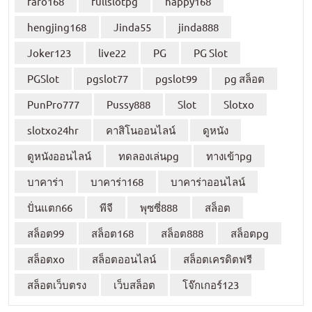
faro168
fullslotpg
happy168
hengjing168
Jinda55
jinda888
Joker123
live22
PG
PG Slot
PGSlot
pgslot77
pgslot99
pg สล็อต
PunPro777
Pussy888
Slot
Slotxo
slotxo24hr
คาสิโนออนไลน์
ดูหนัง
ดูหนังออนไลน์
ทดลองเล่นpg
ทางเข้าpg
บาคาร่า
บาคาร่า168
บาคาร่าออนไลน์
ปั่นแตก66
พีจี
พุซซี่888
สล็อต
สล็อต99
สล็อต168
สล็อต888
สล็อตpg
สล็อตxo
สล็อตออนไลน์
สล็อตเครดิตฟรี
สล็อตเว็บตรง
เว็บสล็อต
โจ๊กเกอร์123