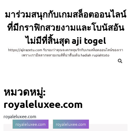
Skip
มาร่วมสนุกกับเกมสล็อตออนไลน์
to
content
ที่มีกราฟิกสวยงามและโบนัสอัน
ไม่มีที่สิ้นสุด aji togel
https://ajirazetu.com รับรองว่าคุณจะตกหลุมรักกับเกมสล็อตออนไลน์ของเรา
เพราะเรามีหลากหลายเกมส์ที่น่าตื่นเต้น hadiah rupiahtoto
หมวดหมู่:
royaleluxee.com
royaleluxee.com
royaleluxee.com
royaleluxee.com