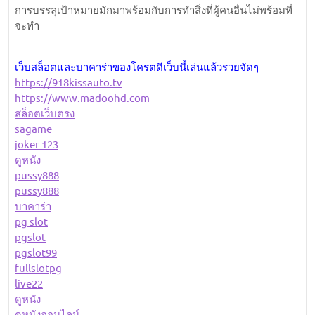
การบรรลุเป้าหมายมักมาพร้อมกับการทำสิ่งที่ผู้คนอื่นไม่พร้อมที่
จะทำ
เว็บสล็อตและบาคาร่าของโครตดีเว็บนี้เล่นแล้วรวยจัดๆ
https://918kissauto.tv
https://www.madoohd.com
สล็อตเว็บตรง
sagame
joker 123
ดูหนัง
pussy888
pussy888
บาคาร่า
pg slot
pgslot
pgslot99
fullslotpg
live22
ดูหนัง
ดูหนังออนไลน์