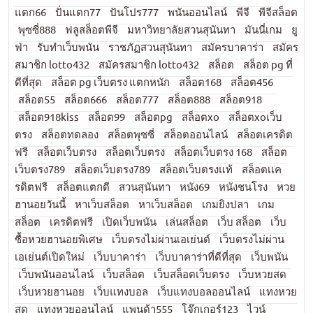
แตก66
ปั่นแตก77
ปันโปร777
พนันออนไลน์
พีจี
พีจีสล็อต
พุซซี่888
ฟลูสล็อตพีจี
มหาวิทยาลัยสวนสุนันทา
มันนี่เกม
ยู
ฟ่า
รับทำเว็บพนัน
ราชภัฏสวนสุนันทา
สมัครบาคาร่า
สมัคร
สมาชิก lotto432
สมัครสมาชิก lotto432
สล็อต
สล็อต pg ที่
ดีที่สุด
สล็อต pg เว็บตรง แตกหนัก
สล็อต168
สล็อต456
สล็อต55
สล็อต666
สล็อต777
สล็อต888
สล็อต918
สล็อต918kiss
สล็อต99
สล็อตpg
สล็อตxo
สล็อตxoเว็บ
ตรง
สล็อตทดลอง
สล็อตพุซซี่
สล็อตออนไลน์
สล็อตเครดิต
ฟรี
สล็อตเว็บตรง
สล็อตเว็บตรง
สล็อตเว็บตรง 168
สล็อต
เว็บตรง789
สล็อตเว็บตรง789
สล็อตเว็บตรงแท้
สล็อตเเค
รดิตฟรี
สล็อตแตกดี
สวนสุนันทา
หนัง69
หนังชนโรง
หวย
ฮานอยวันนี้
หาเว็บสล็อต
หาเว็บสล็อต
เกมยิงปลา
เกม
สล็อต
เครดิตฟรี
เปิดเว็บพนัน
เล่นสล็อต
เว็บ สล็อต
เว็บ
ซื้อหวยฮานอยพิเศษ
เว็บตรงไม่ผ่านเอเย่นต์
เว็บตรงไม่ผ่าน
เอเย่นต์เปิดใหม่
เว็บบาคาร่า
เว็บบาคาร่าที่ดีที่สุด
เว็บพนัน
เว็บพนันออนไลน์
เว็บสล็อต
เว็บสล็อตเว็บตรง
เว็บหวยสด
เว็บหวยฮานอย
เว็บแทงบอล
เว็บแทงบอลออนไลน์
แทงหวย
สด
แทงหวยออนไลน์
แพนด้า555
โจ๊กเกอร์123
ไวน์