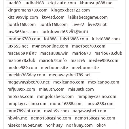
juad69
judhai168
k1gt-auto.com
khumsup888.me
kingromans789.com
kingxxxbet123.com
kitti999vip.com
ktv4sd.com
lalikabetsgame.com
lionth168.com
lionth168.com
Live22
live22slot
lnw365bet.com
lockdown168 เข้าสู่ระบบ
london6789.com
lot888
luis16888.com
luis16888.com
lux555.net
m4newonline.com
mac1bet789.com
macau69 สมัคร
macau888.win
mario678
mario678.club
mario678.club
mario678.info
mars95
medee989.com
medee989.com
meeboon.site
meeboon.site
meekin365day.com
megawaysbet789.net
megawaysbet789.net
mexicanoo.com
mexicanoo.com
mfj889xx.com
mia88th.com
mia88th.com
mib555s.com
mmgoldsbets.com
mmplay-casino.com
mmplay-casino.com
mono16888.com
moza888.com
mun789slot.com
mwin9s.com
nagawaybet.com
nbwin.me
nemo168casino.com
nemo168casino.com
niseko168bet.net
no1huay
no1huay.com
okc4