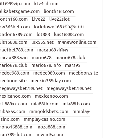
itti999vip.com
ktv4sd.com
alikabetsgame.com
lionth168.com
ionth168.com
Live22
live22slot
lnw365bet.com
lockdown168 เข้าสู่ระบบ
london6789.com
lot888
luis16888.com
uis16888.com
lux555.net
m4newonline.com
mac1bet789.com
macau69 สมัคร
macau888.win
mario678
mario678.club
ario678.club
mario678.info
mars95
medee989.com
medee989.com
meeboon.site
eeboon.site
meekin365day.com
megawaysbet789.net
megawaysbet789.net
mexicanoo.com
mexicanoo.com
fj889xx.com
mia88th.com
mia88th.com
mib555s.com
mmgoldsbets.com
mmplay-
asino.com
mmplay-casino.com
mono16888.com
moza888.com
mun789slot.com
mwin9s.com