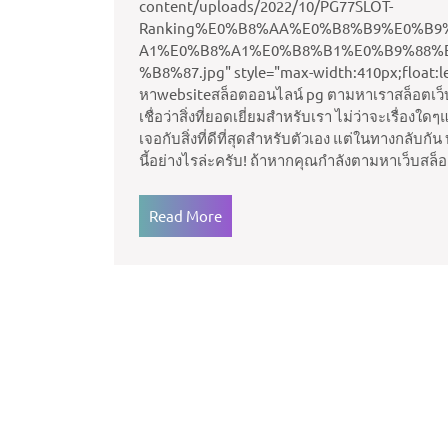
content/uploads/2022/10/PG77SLOT-
Ranking%E0%B8%AA%E0%B8%B9%E0%B
A1%E0%B8%A1%E0%B8%B1%E0%B9%88%
%B8%87.jpg" style="max-width:410px;float:l
หาwebsiteสล็อตออนไลน์ pg ตามหาเราสล็อตเว็บ
เชื่อว่าสิ่งที่ยอดเยี่ยมสำหรับเรา ไม่ว่าจะเรื่
เจอกับสิ่งที่ดีที่สุดสำหรับตัวเอง แต่ในทางกลับกัน บ
นี้อย่างไรล่ะครับ! ถ้าหากคุณกำลังตามหาเว็บสล็อตอ
Read
Read More
More