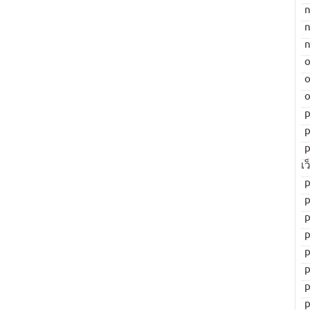
n
o
o
p
p
p
เ
p
p
p
p
p
p