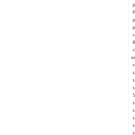
p
r
o
r
s
s
S
s
s
s
s