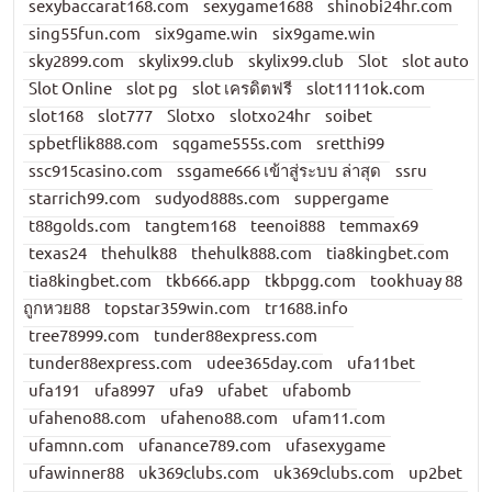
sexybaccarat168.com
sexygame1688
shinobi24hr.com
sing55fun.com
six9game.win
six9game.win
sky2899.com
skylix99.club
skylix99.club
Slot
slot auto
Slot Online
slot pg
slot เครดิตฟรี
slot1111ok.com
slot168
slot777
Slotxo
slotxo24hr
soibet
spbetflik888.com
sqgame555s.com
sretthi99
ssc915casino.com
ssgame666 เข้าสู่ระบบ ล่าสุด
ssru
starrich99.com
sudyod888s.com
suppergame
t88golds.com
tangtem168
teenoi888
temmax69
texas24
thehulk88
thehulk888.com
tia8kingbet.com
tia8kingbet.com
tkb666.app
tkbpgg.com
tookhuay 88
ถูกหวย88
topstar359win.com
tr1688.info
tree78999.com
tunder88express.com
tunder88express.com
udee365day.com
ufa11bet
ufa191
ufa8997
ufa9
ufabet
ufabomb
ufaheno88.com
ufaheno88.com
ufam11.com
ufamnn.com
ufanance789.com
ufasexygame
ufawinner88
uk369clubs.com
uk369clubs.com
up2bet