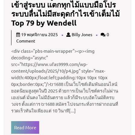
เข้าสู่ระบบ แตกทุกไม้แบบมือโปร
ระบบลื่นไม่มีสะดุดกำไรเข้าเต็มไม้
tr1688
Top 79 by Wendell
เข้า
19
Billy
19 พฤศจิกายน 2025
Billy Jones
0
สู่
พฤศจิกายน
Jones
Comment
2025
ระบบ
<div class="pbs-main-wrapper"><p><img
25
decoding="async"
src="https://www.ufas9999.com/wp-
July
content/uploads/2025/10/p4.jpg" style="max-
tr1688
width:400px;float:left;padding:10px 10px 10px
เข้า
0px;border:0px;"/>tr1688 เป็นเว็บไซต์เดิมพันออนไลน์
ยอดนิยมสูงสุดในปี 2025 ด้วยการเป็นเว็บไซต์ตรงไม่ผ่าน
สู่
เอเย่นต์ มั่นคง ไม่มีอันตราย แล้วก็มีระบบอัตโนมัติครบ
ระบบ
วงจร ตั้งแต่การ tr1688 สมัคร ไปจนกระทั่งการฝากถอนที่
รวดเร็วทันใจเพียงแต่ 10 วินาที[...]
แตก
ทุก
Read
Read More
ไม้
More