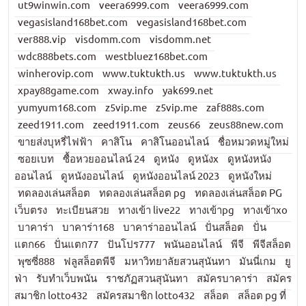
ut9winwin.com
veera6999.com
veera6999.com
vegasisland168bet.com
vegasisland168bet.com
ver888.vip
visdomm.com
visdomm.net
wdc888bets.com
westbluez168bet.com
winherovip.com
www.tuktukth.us
www.tuktukth.us
xpay88game.com
xway.info
yak699.net
yumyum168.com
z5vip.me
z5vip.me
zaf888s.com
zeed1911.com
zeed1911.com
zeus66
zeus88new.com
ขายส่งบุหรี่ไฟฟ้า
คาสิโน
คาสิโนออนไลน์
ชื่อหมวดหมู่ใหม่
ซอยเบท
ซื้อหวยออนไลน์ 24
ดูหนัง
ดูหนังx
ดูหนังหนัง
ออนไลน์
ดูหนังออนไลน์
ดูหนังออนไลน์ 2023
ดูหนังใหม่
ทดลองเล่นสล็อต
ทดลองเล่นสล็อต pg
ทดลองเล่นสล็อต PG
เว็บตรง
ทะเบียนสวย
ทางเข้า live22
ทางเข้าpg
ทางเข้าxo
บาคาร่า
บาคาร่า168
บาคาร่าออนไลน์
ปั่นสล็อต
ปั่น
แตก66
ปั่นแตก77
ปันโปร777
พนันออนไลน์
พีจี
พีจีสล็อต
พุซซี่888
ฟลูสล็อตพีจี
มหาวิทยาลัยสวนสุนันทา
มันนี่เกม
ยู
ฟ่า
รับทำเว็บพนัน
ราชภัฏสวนสุนันทา
สมัครบาคาร่า
สมัคร
สมาชิก lotto432
สมัครสมาชิก lotto432
สล็อต
สล็อต pg ที่