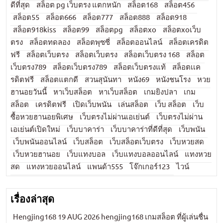
ดีที่สุด
สล็อต pg เว็บตรง แตกหนัก
สล็อต168
สล็อต456
สล็อต55
สล็อต666
สล็อต777
สล็อต888
สล็อต918
สล็อต918kiss
สล็อต99
สล็อตpg
สล็อตxo
สล็อตxoเว็บ
ตรง
สล็อตทดลอง
สล็อตพุซซี่
สล็อตออนไลน์
สล็อตเครดิต
ฟรี
สล็อตเว็บตรง
สล็อตเว็บตรง
สล็อตเว็บตรง 168
สล็อต
เว็บตรง789
สล็อตเว็บตรง789
สล็อตเว็บตรงแท้
สล็อตเเค
รดิตฟรี
สล็อตแตกดี
สวนสุนันทา
หนัง69
หนังชนโรง
หวย
ฮานอยวันนี้
หาเว็บสล็อต
หาเว็บสล็อต
เกมยิงปลา
เกม
สล็อต
เครดิตฟรี
เปิดเว็บพนัน
เล่นสล็อต
เว็บ สล็อต
เว็บ
ซื้อหวยฮานอยพิเศษ
เว็บตรงไม่ผ่านเอเย่นต์
เว็บตรงไม่ผ่าน
เอเย่นต์เปิดใหม่
เว็บบาคาร่า
เว็บบาคาร่าที่ดีที่สุด
เว็บพนัน
เว็บพนันออนไลน์
เว็บสล็อต
เว็บสล็อตเว็บตรง
เว็บหวยสด
เว็บหวยฮานอย
เว็บแทงบอล
เว็บแทงบอลออนไลน์
แทงหวย
สด
แทงหวยออนไลน์
แพนด้า555
โจ๊กเกอร์123
ไวน์
เรื่องล่าสุด
Hengjing168 19 AUG 2026 hengjing168 เกมสล็อต ที่ผู้เล่นชื่น