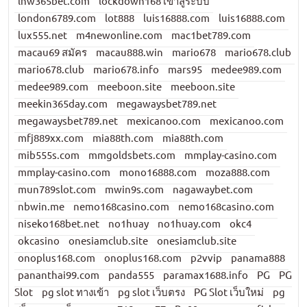
lnw365bet.com
lockdown168 เข้าสู่ระบบ
london6789.com
lot888
luis16888.com
luis16888.com
lux555.net
m4newonline.com
mac1bet789.com
macau69 สมัคร
macau888.win
mario678
mario678.club
mario678.club
mario678.info
mars95
medee989.com
medee989.com
meeboon.site
meeboon.site
meekin365day.com
megawaysbet789.net
megawaysbet789.net
mexicanoo.com
mexicanoo.com
mfj889xx.com
mia88th.com
mia88th.com
mib555s.com
mmgoldsbets.com
mmplay-casino.com
mmplay-casino.com
mono16888.com
moza888.com
mun789slot.com
mwin9s.com
nagawaybet.com
nbwin.me
nemo168casino.com
nemo168casino.com
niseko168bet.net
no1huay
no1huay.com
okc4
okcasino
onesiamclub.site
onesiamclub.site
onoplus168.com
onoplus168.com
p2vvip
panama888
pananthai99.com
panda555
paramax1688.info
PG
PG
Slot
pg slot ทางเข้า
pg slot เว็บตรง
PG Slot เว็บใหม่
pg