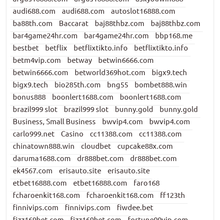
audi688.com
audi688.com
autoslot16888.com
ba88th.com
Baccarat
baj88thbz.com
baj88thbz.com
bar4game24hr.com
bar4game24hr.com
bbp168.me
bestbet
betflix
betflixtikto.info
betflixtikto.info
betm4vip.com
betway
betwin6666.com
betwin6666.com
betworld369hot.com
bigx9.tech
bigx9.tech
bio285th.com
bng55
bombet888.win
bonus888
boonlert1688.com
boonlert1688.com
brazil999 slot
brazil999 slot
bunny.gold
bunny.gold
Business, Small Business
bwvip4.com
bwvip4.com
carlo999.net
Casino
cc11388.com
cc11388.com
chinatown888.win
cloudbet
cupcake88x.com
daruma1688.com
dr888bet.com
dr888bet.com
ek4567.com
erisauto.site
erisauto.site
etbet16888.com
etbet16888.com
faro168
fcharoenkit168.com
fcharoenkit168.com
ff123th
finnivips.com
finnivips.com
fiwdee.bet
fizz169bet.com
fizz169bet.com
fortune99vip.com