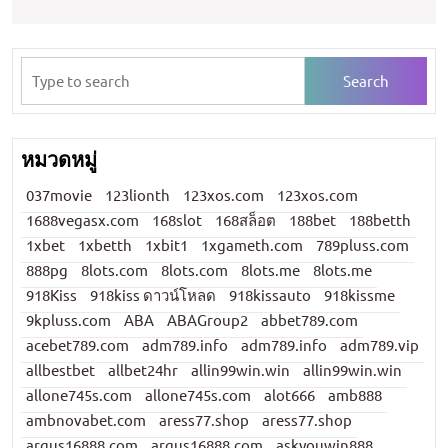
แบบ
มือ
Search
โปร
for:
ระบบ
ลื่น
หมวดหมู่
ไม่มี
สะดุด
037movie
123lionth
123xos.com
123xos.com
1688vegasx.com
168slot
168สล็อต
กำไร
188bet
188betth
1xbet
1xbetth
1xbit1
1xgameth.com
789pluss.com
เข้า
888pg
8lots.com
8lots.com
8lots.me
8lots.me
เต็ม
918Kiss
918kiss ดาวน์โหลด
918kissauto
918kissme
ไม้
9kpluss.com
ABA
ABAGroup2
abbet789.com
Top
acebet789.com
adm789.info
adm789.info
adm789.vip
allbestbet
allbet24hr
allin99win.win
79
allin99win.win
allone745s.com
allone745s.com
alot666
amb888
by
ambnovabet.com
aress77.shop
aress77.shop
Wendell
argus16888.com
argus16888.com
askyouwin888