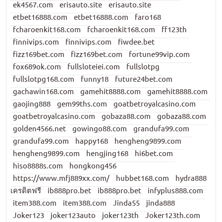
ek4567.com
erisauto.site
erisauto.site
etbet16888.com
etbet16888.com
faro168
fcharoenkit168.com
fcharoenkit168.com
ff123th
finnivips.com
finnivips.com
fiwdee.bet
fizz169bet.com
fizz169bet.com
fortune99vip.com
fox689ok.com
fullsloteiei.com
fullslotpg
fullslotpg168.com
funny18
future24bet.com
gachawin168.com
gamehit8888.com
gamehit8888.com
gaojing888
gem99ths.com
goatbetroyalcasino.com
goatbetroyalcasino.com
gobaza88.com
gobaza88.com
golden4566.net
gowingo88.com
grandufa99.com
grandufa99.com
happy168
hengheng9899.com
hengheng9899.com
hengjing168
hi6bet.com
hiso8888s.com
hongkong456
https://www.mfj889xx.com/
hubbet168.com
hydra888
เครดิตฟรี
ib888pro.bet
ib888pro.bet
infyplus888.com
item388.com
item388.com
Jinda55
jinda888
Joker123
joker123auto
joker123th
Joker123th.com