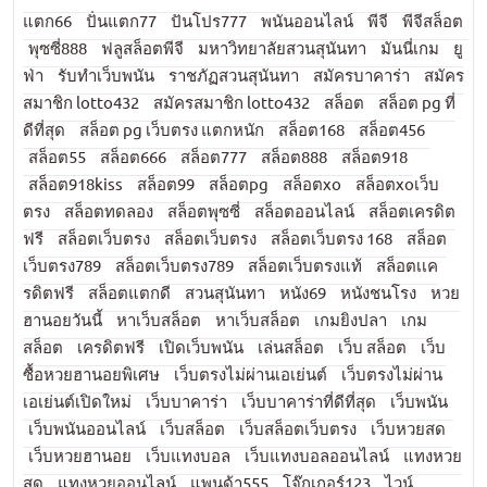
แตก66
ปั่นแตก77
ปันโปร777
พนันออนไลน์
พีจี
พีจีสล็อต
พุซซี่888
ฟลูสล็อตพีจี
มหาวิทยาลัยสวนสุนันทา
มันนี่เกม
ยู
ฟ่า
รับทำเว็บพนัน
ราชภัฏสวนสุนันทา
สมัครบาคาร่า
สมัคร
สมาชิก lotto432
สมัครสมาชิก lotto432
สล็อต
สล็อต pg ที่
ดีที่สุด
สล็อต pg เว็บตรง แตกหนัก
สล็อต168
สล็อต456
สล็อต55
สล็อต666
สล็อต777
สล็อต888
สล็อต918
สล็อต918kiss
สล็อต99
สล็อตpg
สล็อตxo
สล็อตxoเว็บ
ตรง
สล็อตทดลอง
สล็อตพุซซี่
สล็อตออนไลน์
สล็อตเครดิต
ฟรี
สล็อตเว็บตรง
สล็อตเว็บตรง
สล็อตเว็บตรง 168
สล็อต
เว็บตรง789
สล็อตเว็บตรง789
สล็อตเว็บตรงแท้
สล็อตเเค
รดิตฟรี
สล็อตแตกดี
สวนสุนันทา
หนัง69
หนังชนโรง
หวย
ฮานอยวันนี้
หาเว็บสล็อต
หาเว็บสล็อต
เกมยิงปลา
เกม
สล็อต
เครดิตฟรี
เปิดเว็บพนัน
เล่นสล็อต
เว็บ สล็อต
เว็บ
ซื้อหวยฮานอยพิเศษ
เว็บตรงไม่ผ่านเอเย่นต์
เว็บตรงไม่ผ่าน
เอเย่นต์เปิดใหม่
เว็บบาคาร่า
เว็บบาคาร่าที่ดีที่สุด
เว็บพนัน
เว็บพนันออนไลน์
เว็บสล็อต
เว็บสล็อตเว็บตรง
เว็บหวยสด
เว็บหวยฮานอย
เว็บแทงบอล
เว็บแทงบอลออนไลน์
แทงหวย
สด
แทงหวยออนไลน์
แพนด้า555
โจ๊กเกอร์123
ไวน์