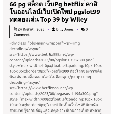
66 pg สล็อต เว็บPg betflix คาสิ
โนออนไลน์เว็บเปิดใหม่ pgslot99
Pgslot
ทดลองเล่น Top 39 by Wiley
Betflix9
24
Billy
24 สิงหาคม 2023
Billy Jones
0
5
สิงหาคม
Jones
Comment
2023
ตุลาคม
<div class="pbs-main-wrapper"><p><img
66
decoding="async"
src="https://www.betflix999.net/wp-
pg
content/uploads/2023/08/pgslot-1-195x300.png"
สล็อต
style="max-width:410px;float:left;padding:10px 10px
เว็บPg
10px 0px;border:0px;"/>betflix999 ท่องโลกของการเดิม
พัน เล่นเกมสล็อตออนไลน์ไม่มีสะดุด</p> <p><img
betflix
decoding="async"
คา
src="https://www.betflix999.net/wp-
content/uploads/2023/08/pegasus-1-195x300.png"
สิ
style="max-width:400px;float:left;padding:10px 10px
โน
10px 0px;border:0px;"/>betflix เป็นเว็บไซต์ที่นักพนัน
ออนไลน์
ส่วนมาก รู้จักกันดีอยู่แล้วเหตุเพราะมีเกมการเดิมพันหลาก