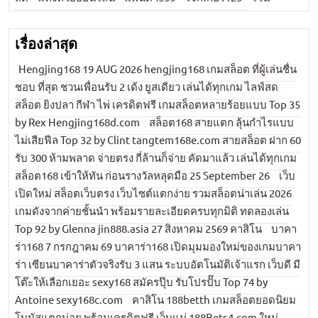
เรื่องล่าสุด
Hengjing168 19 AUG 2026 hengjing168 เกมสล็อต ที่ผู้เล่นชื่น
ชอบ ที่สุด ชวนเพื่อนรับ 2 เด้ง ยูสเดียว เล่นได้ทุกเกม ไลฟ์สด
สล็อต ยิงปลา กีฬา ไพ่ เครดิตฟรี เกมสล็อตหลายร้อยแบบ Top 35
by Rex Hengjing168d.com
สล็อต168 สายแตก ลุ้นกำไรแบบ
ไม่เสียฟีล Top 32 by Clint tangtem168e.com สายสล็อต ฝาก 60
รับ 300 ห้ามพลาด จ่ายตรง กี่ล้านก็จ่าย คัดมาแล้ว เล่นได้ทุกเกม
สล็อต168 เข้าให้ทัน ก่อนรางวัลหลุดมือ 25 September 26
เว็บ
เปิดใหม่ สล็อตเว็บตรง เว็บไซต์แตกง่าย รวมสล็อตน่าเล่น 2026
เกมดังจากค่ายชั้นนำ พร้อมรายละเอียดครบทุกมิติ ทดลองเล่น
Top 92 by Glenna jin888.asia 27 สิงหาคม 2569 คาสิโน
บาคา
ร่า168 7 กรกฎาคม 69 บาคาร่า168 เปิดมุมมองใหม่ของเกมบาคา
ร่า เซียนบาคาร่าตัวจริงรับ 3 แสน ระบบอัตโนมัติเจ้าแรก เว็บดี มี
โต๊ะให้เลือกเยอะ sexy168 สมัครปุ๊บ รับโปรปั๊บ Top 74 by
Antoine sexy168c.com
คาสิโน 188betth เกมสล็อตยอดนิยม
โบนัสแตกบ่อย พร้อมเครดิตฟรี เว็บแม่ 188Bets4.com ใหม่