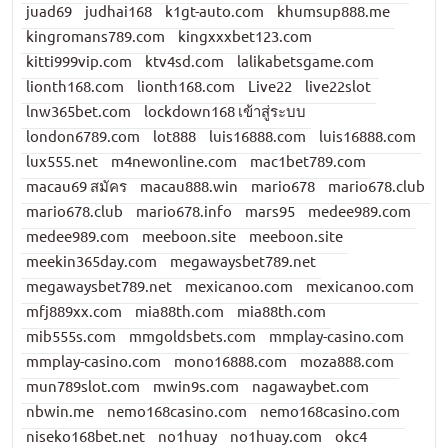
juad69
judhai168
k1gt-auto.com
khumsup888.me
kingromans789.com
kingxxxbet123.com
kitti999vip.com
ktv4sd.com
lalikabetsgame.com
lionth168.com
lionth168.com
Live22
live22slot
lnw365bet.com
lockdown168 เข้าสู่ระบบ
london6789.com
lot888
luis16888.com
luis16888.com
lux555.net
m4newonline.com
mac1bet789.com
macau69 สมัคร
macau888.win
mario678
mario678.club
mario678.club
mario678.info
mars95
medee989.com
medee989.com
meeboon.site
meeboon.site
meekin365day.com
megawaysbet789.net
megawaysbet789.net
mexicanoo.com
mexicanoo.com
mfj889xx.com
mia88th.com
mia88th.com
mib555s.com
mmgoldsbets.com
mmplay-casino.com
mmplay-casino.com
mono16888.com
moza888.com
mun789slot.com
mwin9s.com
nagawaybet.com
nbwin.me
nemo168casino.com
nemo168casino.com
niseko168bet.net
no1huay
no1huay.com
okc4