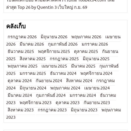
ล่าสุด Top 26 by Quentin 3 เว็บใหญ่ ก.ย. 69
คลังเก็บ
กรกฎาคม 2026
มิถุนายน 2026
พฤษภาคม 2026
เมษายน
2026
มีนาคม 2026
กุมภาพันธ์ 2026
มกราคม 2026
ธันวาคม 2025
พฤศจิกายน 2025
ตุลาคม 2025
กันยายน
2025
สิงหาคม 2025
กรกฎาคม 2025
มิถุนายน 2025
พฤษภาคม 2025
เมษายน 2025
มีนาคม 2025
กุมภาพันธ์
2025
มกราคม 2025
ธันวาคม 2024
พฤศจิกายน 2024
ตุลาคม 2024
กันยายน 2024
สิงหาคม 2024
กรกฎาคม
2024
มิถุนายน 2024
พฤษภาคม 2024
เมษายน 2024
มีนาคม 2024
กุมภาพันธ์ 2024
มกราคม 2024
ธันวาคม
2023
พฤศจิกายน 2023
ตุลาคม 2023
กันยายน 2023
สิงหาคม 2023
กรกฎาคม 2023
มิถุนายน 2023
พฤษภาคม
2023