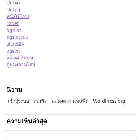
slotxo
slotpg
หนังโป๊ไทย
1xbet
pg slot
pgslot888
allbet24
pgslot
สล็อตเว็บตรง
ดูหนังออนไลน์
นิยาม
เข้าสู่ระบบ
เข้าฟีด
แสดงความเห็นฟีด
WordPress.org
ความเห็นล่าสุด