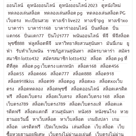
ออนไลน์
ดูหนังออนไลน์
ดูหนังออนไลน์ 2023
ดูหนังใหม่
ทดลองเล่นสล็อต
ทดลองเล่นสล็อต pg
ทดลองเล่นสล็อต PG
เว็บตรง
ทะเบียนสวย
ทางเข้า live22
ทางเข้าpg
ทางเข้าxo
บาคาร่า
บาคาร่า168
บาคาร่าออนไลน์
ปั่นสล็อต
ปั่น
แตก66
ปั่นแตก77
ปันโปร777
พนันออนไลน์
พีจี
พีจีสล็อต
พุซซี่888
ฟลูสล็อตพีจี
มหาวิทยาลัยสวนสุนันทา
มันนี่เกม
ยู
ฟ่า
รับทำเว็บพนัน
ราชภัฏสวนสุนันทา
สมัครบาคาร่า
สมัคร
สมาชิก lotto432
สมัครสมาชิก lotto432
สล็อต
สล็อต pg ที่
ดีที่สุด
สล็อต pg เว็บตรง แตกหนัก
สล็อต168
สล็อต456
สล็อต55
สล็อต666
สล็อต777
สล็อต888
สล็อต918
สล็อต918kiss
สล็อต99
สล็อตpg
สล็อตxo
สล็อตxoเว็บ
ตรง
สล็อตทดลอง
สล็อตพุซซี่
สล็อตออนไลน์
สล็อตเครดิต
ฟรี
สล็อตเว็บตรง
สล็อตเว็บตรง
สล็อตเว็บตรง 168
สล็อต
เว็บตรง789
สล็อตเว็บตรง789
สล็อตเว็บตรงแท้
สล็อตเเค
รดิตฟรี
สล็อตแตกดี
สวนสุนันทา
หนัง69
หนังชนโรง
หวย
ฮานอยวันนี้
หาเว็บสล็อต
หาเว็บสล็อต
เกมยิงปลา
เกม
สล็อต
เครดิตฟรี
เปิดเว็บพนัน
เล่นสล็อต
เว็บ สล็อต
เว็บ
ซื้อหวยฮานอยพิเศษ
เว็บตรงไม่ผ่านเอเย่นต์
เว็บตรงไม่ผ่าน