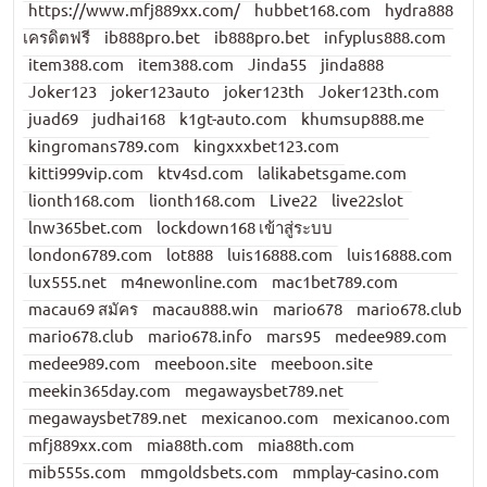
https://www.mfj889xx.com/
hubbet168.com
hydra888
เครดิตฟรี
ib888pro.bet
ib888pro.bet
infyplus888.com
item388.com
item388.com
Jinda55
jinda888
Joker123
joker123auto
joker123th
Joker123th.com
juad69
judhai168
k1gt-auto.com
khumsup888.me
kingromans789.com
kingxxxbet123.com
kitti999vip.com
ktv4sd.com
lalikabetsgame.com
lionth168.com
lionth168.com
Live22
live22slot
lnw365bet.com
lockdown168 เข้าสู่ระบบ
london6789.com
lot888
luis16888.com
luis16888.com
lux555.net
m4newonline.com
mac1bet789.com
macau69 สมัคร
macau888.win
mario678
mario678.club
mario678.club
mario678.info
mars95
medee989.com
medee989.com
meeboon.site
meeboon.site
meekin365day.com
megawaysbet789.net
megawaysbet789.net
mexicanoo.com
mexicanoo.com
mfj889xx.com
mia88th.com
mia88th.com
mib555s.com
mmgoldsbets.com
mmplay-casino.com