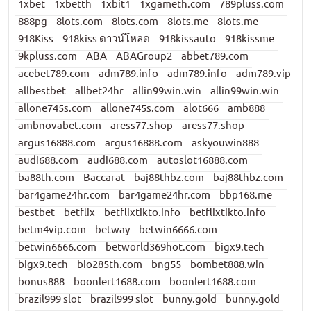
1xbet
1xbetth
1xbit1
1xgameth.com
789pluss.com
888pg
8lots.com
8lots.com
8lots.me
8lots.me
918Kiss
918kiss ดาวน์โหลด
918kissauto
918kissme
9kpluss.com
ABA
ABAGroup2
abbet789.com
acebet789.com
adm789.info
adm789.info
adm789.vip
allbestbet
allbet24hr
allin99win.win
allin99win.win
allone745s.com
allone745s.com
alot666
amb888
ambnovabet.com
aress77.shop
aress77.shop
argus16888.com
argus16888.com
askyouwin888
audi688.com
audi688.com
autoslot16888.com
ba88th.com
Baccarat
baj88thbz.com
baj88thbz.com
bar4game24hr.com
bar4game24hr.com
bbp168.me
bestbet
betflix
betflixtikto.info
betflixtikto.info
betm4vip.com
betway
betwin6666.com
betwin6666.com
betworld369hot.com
bigx9.tech
bigx9.tech
bio285th.com
bng55
bombet888.win
bonus888
boonlert1688.com
boonlert1688.com
brazil999 slot
brazil999 slot
bunny.gold
bunny.gold