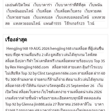
เอเย่นต์เปิดใหม่
เว็บบาคาร่า
เว็บบาคาร่าที่ดีที่สุด
เว็บพนัน
เว็บพนันออนไลน์
เว็บสล็อต
เว็บสล็อตเว็บตรง
เว็บหวยสด
เว็บหวยฮานอย
เว็บแทงบอล
เว็บแทงบอลออนไลน์
แทงหวย
สด
แทงหวยออนไลน์
แพนด้า555
โจ๊กเกอร์123
ไวน์
เรื่องล่าสุด
Hengjing168 19 AUG 2026 hengjing168 เกมสล็อต ที่ผู้เล่นชื่น
ชอบ ที่สุด ชวนเพื่อนรับ 2 เด้ง ยูสเดียว เล่นได้ทุกเกม ไลฟ์สด
สล็อต ยิงปลา กีฬา ไพ่ เครดิตฟรี เกมสล็อตหลายร้อยแบบ Top 35
by Rex Hengjing168d.com
สล็อต168 สายแตก ลุ้นกำไรแบบ
ไม่เสียฟีล Top 32 by Clint tangtem168e.com สายสล็อต ฝาก 60
รับ 300 ห้ามพลาด จ่ายตรง กี่ล้านก็จ่าย คัดมาแล้ว เล่นได้ทุกเกม
สล็อต168 เข้าให้ทัน ก่อนรางวัลหลุดมือ 25 September 26
เว็บ
เปิดใหม่ สล็อตเว็บตรง เว็บไซต์แตกง่าย รวมสล็อตน่าเล่น 2026
เกมดังจากค่ายชั้นนำ พร้อมรายละเอียดครบทุกมิติ ทดลองเล่น
Top 92 by Glenna jin888.asia 27 สิงหาคม 2569 คาสิโน
บาคา
ร่า168 7 กรกฎาคม 69 บาคาร่า168 เปิดมุมมองใหม่ของเกมบาคา