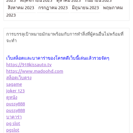
สิงหาคม 2023
กรกฎาคม 2023
มิถุนายน 2023
พฤษภาคม
2023
การบรรลุเป้าหมายมักมาพร้อมกับการทำสิ่งที่ผู้คนอื่นไม่พร้อมที่
จะทำ
เว็บสล็อตและบาคาร่าของโครตดีเว็บนี้เล่นแล้วรวยจัดๆ
https://918kissauto.tv
https://www.madoohd.com
สล็อตเว็บตรง
sagame
joker 123
ดูหนัง
pussy888
pussy888
บาคาร่า
pg slot
pgslot