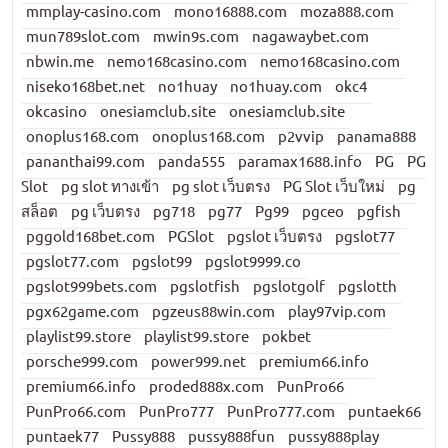
mmplay-casino.com
mono16888.com
moza888.com
mun789slot.com
mwin9s.com
nagawaybet.com
nbwin.me
nemo168casino.com
nemo168casino.com
niseko168bet.net
no1huay
no1huay.com
okc4
okcasino
onesiamclub.site
onesiamclub.site
onoplus168.com
onoplus168.com
p2vvip
panama888
pananthai99.com
panda555
paramax1688.info
PG
PG
Slot
pg slot ทางเข้า
pg slot เว็บตรง
PG Slot เว็บใหม่
pg
สล็อต
pg เว็บตรง
pg718
pg77
Pg99
pgceo
pgfish
pggold168bet.com
PGSlot
pgslot เว็บตรง
pgslot77
pgslot77.com
pgslot99
pgslot9999.co
pgslot999bets.com
pgslotfish
pgslotgolf
pgslotth
pgx62game.com
pgzeus88win.com
play97vip.com
playlist99.store
playlist99.store
pokbet
porsche999.com
power999.net
premium66.info
premium66.info
proded888x.com
PunPro66
PunPro66.com
PunPro777
PunPro777.com
puntaek66
puntaek77
Pussy888
pussy888fun
pussy888play