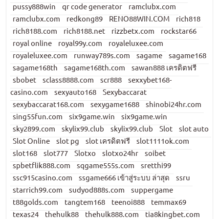
pussy888win
qr code generator
ramclubx.com
ramclubx.com
redkong89
RENO88WIN.COM
rich818
rich8188.com
rich8188.net
rizzbetx.com
rockstar66
royal online
royal99y.com
royaleluxee.com
royaleluxee.com
runway789s.com
sagame
sagame168
sagame168th
sagame168th.com
sawan888 เครดิตฟรี
sbobet
sclass8888.com
scr888
sexxybet168-
casino.com
sexyauto168
Sexybaccarat
sexybaccarat168.com
sexygame1688
shinobi24hr.com
sing55fun.com
six9game.win
six9game.win
sky2899.com
skylix99.club
skylix99.club
Slot
slot auto
Slot Online
slot pg
slot เครดิตฟรี
slot1111ok.com
slot168
slot777
Slotxo
slotxo24hr
soibet
spbetflik888.com
sqgame555s.com
sretthi99
ssc915casino.com
ssgame666 เข้าสู่ระบบ ล่าสุด
ssru
starrich99.com
sudyod888s.com
suppergame
t88golds.com
tangtem168
teenoi888
temmax69
texas24
thehulk88
thehulk888.com
tia8kingbet.com