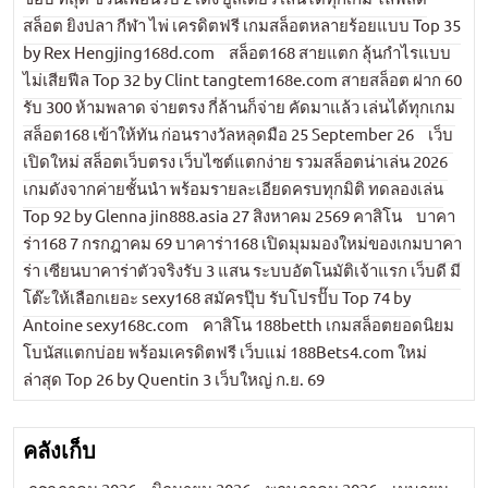
สล็อต ยิงปลา กีฬา ไพ่ เครดิตฟรี เกมสล็อตหลายร้อยแบบ Top 35
by Rex Hengjing168d.com
สล็อต168 สายแตก ลุ้นกำไรแบบ
ไม่เสียฟีล Top 32 by Clint tangtem168e.com สายสล็อต ฝาก 60
รับ 300 ห้ามพลาด จ่ายตรง กี่ล้านก็จ่าย คัดมาแล้ว เล่นได้ทุกเกม
สล็อต168 เข้าให้ทัน ก่อนรางวัลหลุดมือ 25 September 26
เว็บ
เปิดใหม่ สล็อตเว็บตรง เว็บไซต์แตกง่าย รวมสล็อตน่าเล่น 2026
เกมดังจากค่ายชั้นนำ พร้อมรายละเอียดครบทุกมิติ ทดลองเล่น
Top 92 by Glenna jin888.asia 27 สิงหาคม 2569 คาสิโน
บาคา
ร่า168 7 กรกฎาคม 69 บาคาร่า168 เปิดมุมมองใหม่ของเกมบาคา
ร่า เซียนบาคาร่าตัวจริงรับ 3 แสน ระบบอัตโนมัติเจ้าแรก เว็บดี มี
โต๊ะให้เลือกเยอะ sexy168 สมัครปุ๊บ รับโปรปั๊บ Top 74 by
Antoine sexy168c.com
คาสิโน 188betth เกมสล็อตยอดนิยม
โบนัสแตกบ่อย พร้อมเครดิตฟรี เว็บแม่ 188Bets4.com ใหม่
ล่าสุด Top 26 by Quentin 3 เว็บใหญ่ ก.ย. 69
คลังเก็บ