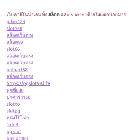
เว็บคาสิโนน่าเล่น ทั้ง
สล็อต
และ
บาคาร่า
ตึงจริงแตกบ่อยมาก
joker123
slot168
สล็อตเว็บตรง
สล็อต99
slot66
สล็อตเว็บตรง
สล็อตเว็บตรง
judhai168
สล็อตเว็บตรง
https://pgslot99.life
พุซซี่888
บาคาร่า168
slotxo
slotpg
หนังโป๊ไทย
1xbet
pg slot
pgslot888