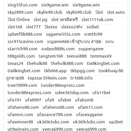
sing55fun.com
six9game.win
six9game.win
sky2899.com
skylix99.club
skylix99.club
Slot
slot auto
Slot Online
slot pg
slot เครดิตฟรี
slot1111ok.com
slot168
slot777
Slotxo
slotxo24hr
soibet
spbetflik888.com
sqgame555s.com
sretthi99
ssc915casino.com
ssgame666 เข้าสู่ระบบ ล่าสุด
ssru
starrich99.com
sudyod888s.com
suppergame
t88golds.com
tangtem168
teenoi888
temmax69
texas24
thehulk88
thehulk888.com
tia8kingbet.com
tia8kingbet.com
tkb666.app
tkbpgg.com
tookhuay 88
ถูกหวย88
topstar359win.com
tr1688.info
tree78999.com
tunder88express.com
tunder88express.com
udee365day.com
ufa11bet
ufa191
ufa8997
ufa9
ufabet
ufabomb
ufaheno88.com
ufaheno88.com
ufam11.com
ufamnn.com
ufanance789.com
ufasexygame
ufawinner88
uk369clubs.com
uk369clubs.com
up2bet
ut9winwin.com
veera6999.com
veera6999.com