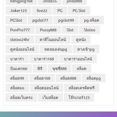
hengjing168
Jinda55
jinda888
Joker123
live22
PG
PG Slot
PGSlot
pgslot77
pgslot99
pg สล็อต
PunPro777
Pussy888
Slot
Slotxo
slotxo24hr
คาสิโนออนไลน์
ดูหนัง
ดูหนังออนไลน์
ทดลองเล่นpg
ทางเข้าpg
บาคาร่า
บาคาร่า168
บาคาร่าออนไลน์
ปั่นแตก66
พีจี
พุซซี่888
สล็อต
สล็อต99
สล็อต168
สล็อต888
สล็อตpg
สล็อตxo
สล็อตออนไลน์
สล็อตเครดิตฟรี
สล็อตเว็บตรง
เว็บสล็อต
โจ๊กเกอร์123