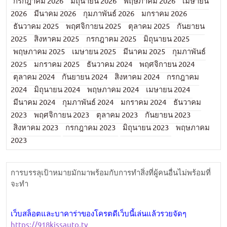
กรกฎาคม 2026
มิถุนายน 2026
พฤษภาคม 2026
เมษายน
2026
มีนาคม 2026
กุมภาพันธ์ 2026
มกราคม 2026
ธันวาคม 2025
พฤศจิกายน 2025
ตุลาคม 2025
กันยายน
2025
สิงหาคม 2025
กรกฎาคม 2025
มิถุนายน 2025
พฤษภาคม 2025
เมษายน 2025
มีนาคม 2025
กุมภาพันธ์
2025
มกราคม 2025
ธันวาคม 2024
พฤศจิกายน 2024
ตุลาคม 2024
กันยายน 2024
สิงหาคม 2024
กรกฎาคม
2024
มิถุนายน 2024
พฤษภาคม 2024
เมษายน 2024
มีนาคม 2024
กุมภาพันธ์ 2024
มกราคม 2024
ธันวาคม
2023
พฤศจิกายน 2023
ตุลาคม 2023
กันยายน 2023
สิงหาคม 2023
กรกฎาคม 2023
มิถุนายน 2023
พฤษภาคม
2023
การบรรลุเป้าหมายมักมาพร้อมกับการทำสิ่งที่ผู้คนอื่นไม่พร้อมที่
จะทำ
เว็บสล็อตและบาคาร่าของโครตดีเว็บนี้เล่นแล้วรวยจัดๆ
https://918kissauto.tv