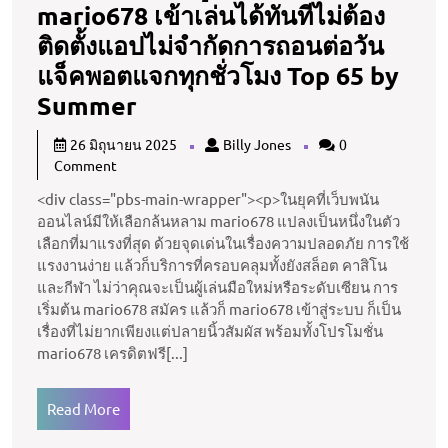
mario678 เข้าเล่นได้ทันทีไม่ต้อง
ติดตั้งแอปไม่จำกัดการถอนต่อวัน
แจ็คพอตแจกทุกชั่วโมง Top 65 by
mario678
Summer
เข้า
26
Billy
26 มิถุนายน 2025
Billy Jones
0
สู่
มิถุนายน
Jones
Comment
2025
ระบบ
<div class="pbs-main-wrapper"><p>ในยุคที่เว็บพนัน
23
ออนไลน์มีให้เลือกล้นหลาม mario678 แปลงเป็นหนึ่งในตัว
เลือกที่มาแรงที่สุด ด้วยจุดเด่นในเรื่องความปลอดภัย การใช้
กันยายน
แรงงานง่าย แล้วก็บริการที่ครอบคลุมทั้งยังสล็อต คาสิโน
mario678
และกีฬา ไม่ว่าคุณจะเป็นผู้เล่นมือใหม่หรือระดับเซียน การ
เข้า
เริ่มต้น mario678 สมัคร แล้วก็ mario678 เข้าสู่ระบบ ก็เป็น
เรื่องที่ไม่ยากเพียงแต่ปลายนิ้วสัมผัส พร้อมทั้งโปรโมชั่น
เล่น
mario678 เครดิตฟรี[...]
ได้
ทันที
Read
Read More
ไม่
More