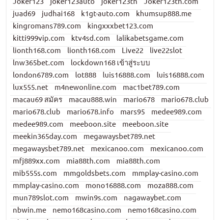
Joker123
joker123auto
joker123th
Joker123th.com
juad69
judhai168
k1gt-auto.com
khumsup888.me
kingromans789.com
kingxxxbet123.com
kitti999vip.com
ktv4sd.com
lalikabetsgame.com
lionth168.com
lionth168.com
Live22
live22slot
lnw365bet.com
lockdown168 เข้าสู่ระบบ
london6789.com
lot888
luis16888.com
luis16888.com
lux555.net
m4newonline.com
mac1bet789.com
macau69 สมัคร
macau888.win
mario678
mario678.club
mario678.club
mario678.info
mars95
medee989.com
medee989.com
meeboon.site
meeboon.site
meekin365day.com
megawaysbet789.net
megawaysbet789.net
mexicanoo.com
mexicanoo.com
mfj889xx.com
mia88th.com
mia88th.com
mib555s.com
mmgoldsbets.com
mmplay-casino.com
mmplay-casino.com
mono16888.com
moza888.com
mun789slot.com
mwin9s.com
nagawaybet.com
nbwin.me
nemo168casino.com
nemo168casino.com