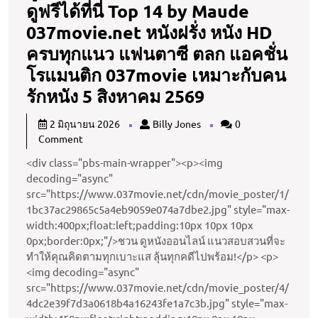
ดูฟรีได้ที่นี่ Top 14 by Maude
037movie.net หนังฝรั่ง หนัง HD
ครบทุกแนว แฟนตาซี ตลก แอคชั่น
โรแมนติก 037movie เหมาะกับคน
ดู
รักหนัง 5 สิงหาคม 2569
หนัง
2
Billy
2 มิถุนายน 2026
Billy Jones
0
ออนไลน์
มิถุนายน
Jones
Comment
2026
ไม่
<div class="pbs-main-wrapper"><p><img
ต้อง
decoding="async"
src="https://www.037movie.net/cdn/movie_poster/1/
เสีย
1bc37ac29865c5a4eb9059e074a7dbe2.jpg" style="max-
ราย
width:400px;float:left;padding:10px 10px 10px
เดือน
0px;border:0px;"/>ชวน ดูหนังออนไลน์ แนวสอบสวนที่จะ
ทำให้คุณคิดตามทุกเบาะแส ลุ้นทุกคดีไปพร้อม!</p> <p>
ดู
<img decoding="async"
ฟรี
src="https://www.037movie.net/cdn/movie_poster/4/
4dc2e39f7d3a0618b4a16243fe1a7c3b.jpg" style="max-
ได้ที่