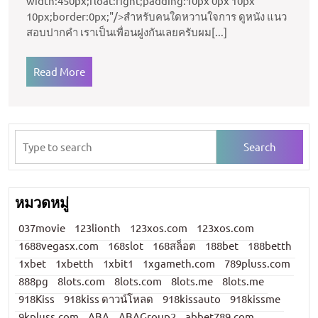
width:450px;float:right;padding:10px 0px 10px
นี่
10px;border:0px;"/>สำหรับคนใดหวานใจการ ดูหนัง แนว
Top
สอบปากคำ เราเป็นเพื่อนฝูงกันเลยครับผม[...]
14
Read
by
Read More
More
Maude
037movie.ne
หนัง
Search
for:
ฝรั่ง
หนัง
HD
หมวดหมู่
ครบ
037movie
123lionth
123xos.com
123xos.com
ทุก
1688vegasx.com
168slot
168สล็อต
188bet
188betth
แนว
1xbet
1xbetth
1xbit1
1xgameth.com
789pluss.com
888pg
8lots.com
8lots.com
8lots.me
8lots.me
แฟนตาซี
918Kiss
918kiss ดาวน์โหลด
918kissauto
918kissme
ตลก
9kpluss.com
ABA
ABAGroup2
abbet789.com