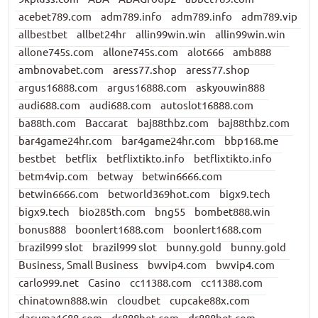
แอ
acebet789.com
adm789.info
adm789.info
adm789.vip
คชั่น
allbestbet
allbet24hr
allin99win.win
allin99win.win
โร
allone745s.com
allone745s.com
alot666
amb888
ambnovabet.com
aress77.shop
aress77.shop
แมน
argus16888.com
argus16888.com
askyouwin888
ติก
audi688.com
audi688.com
autoslot16888.com
037movie
ba88th.com
Baccarat
baj88thbz.com
baj88thbz.com
เหมาะ
bar4game24hr.com
bar4game24hr.com
bbp168.me
กับ
bestbet
betflix
betflixtikto.info
betflixtikto.info
betm4vip.com
betway
betwin6666.com
คน
betwin6666.com
betworld369hot.com
bigx9.tech
รัก
bigx9.tech
bio285th.com
bng55
bombet888.win
หนัง
bonus888
boonlert1688.com
boonlert1688.com
5
brazil999 slot
brazil999 slot
bunny.gold
bunny.gold
สิงหาคม
Business, Small Business
bwvip4.com
bwvip4.com
carlo999.net
Casino
cc11388.com
cc11388.com
2569
chinatown888.win
cloudbet
cupcake88x.com
daruma1688.com
dr888bet.com
dr888bet.com