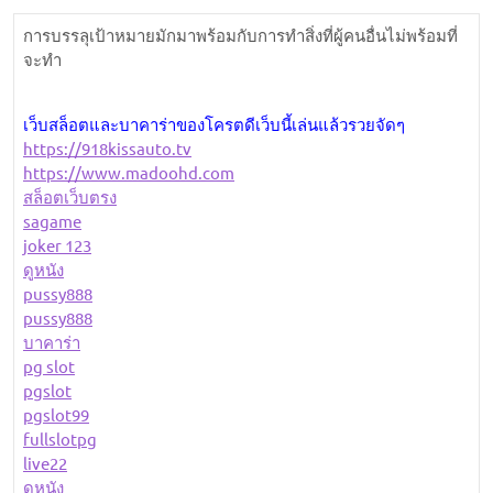
การบรรลุเป้าหมายมักมาพร้อมกับการทำสิ่งที่ผู้คนอื่นไม่พร้อมที่
จะทำ
เว็บสล็อตและบาคาร่าของโครตดีเว็บนี้เล่นแล้วรวยจัดๆ
https://918kissauto.tv
https://www.madoohd.com
สล็อตเว็บตรง
sagame
joker 123
ดูหนัง
pussy888
pussy888
บาคาร่า
pg slot
pgslot
pgslot99
fullslotpg
live22
ดูหนัง