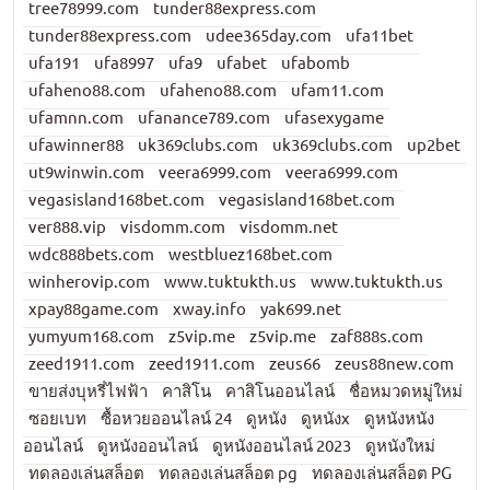
tree78999.com
tunder88express.com
tunder88express.com
udee365day.com
ufa11bet
ufa191
ufa8997
ufa9
ufabet
ufabomb
ufaheno88.com
ufaheno88.com
ufam11.com
ufamnn.com
ufanance789.com
ufasexygame
ufawinner88
uk369clubs.com
uk369clubs.com
up2bet
ut9winwin.com
veera6999.com
veera6999.com
vegasisland168bet.com
vegasisland168bet.com
ver888.vip
visdomm.com
visdomm.net
wdc888bets.com
westbluez168bet.com
winherovip.com
www.tuktukth.us
www.tuktukth.us
xpay88game.com
xway.info
yak699.net
yumyum168.com
z5vip.me
z5vip.me
zaf888s.com
zeed1911.com
zeed1911.com
zeus66
zeus88new.com
ขายส่งบุหรี่ไฟฟ้า
คาสิโน
คาสิโนออนไลน์
ชื่อหมวดหมู่ใหม่
ซอยเบท
ซื้อหวยออนไลน์ 24
ดูหนัง
ดูหนังx
ดูหนังหนัง
ออนไลน์
ดูหนังออนไลน์
ดูหนังออนไลน์ 2023
ดูหนังใหม่
ทดลองเล่นสล็อต
ทดลองเล่นสล็อต pg
ทดลองเล่นสล็อต PG