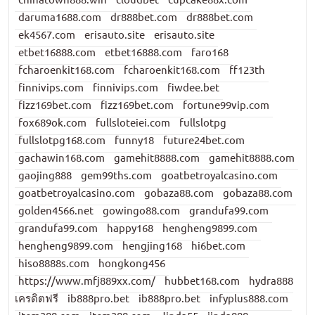
daruma1688.com
dr888bet.com
dr888bet.com
ek4567.com
erisauto.site
erisauto.site
etbet16888.com
etbet16888.com
faro168
fcharoenkit168.com
fcharoenkit168.com
ff123th
finnivips.com
finnivips.com
fiwdee.bet
fizz169bet.com
fizz169bet.com
fortune99vip.com
fox689ok.com
fullsloteiei.com
fullslotpg
fullslotpg168.com
funny18
future24bet.com
gachawin168.com
gamehit8888.com
gamehit8888.com
gaojing888
gem99ths.com
goatbetroyalcasino.com
goatbetroyalcasino.com
gobaza88.com
gobaza88.com
golden4566.net
gowingo88.com
grandufa99.com
grandufa99.com
happy168
hengheng9899.com
hengheng9899.com
hengjing168
hi6bet.com
hiso8888s.com
hongkong456
https://www.mfj889xx.com/
hubbet168.com
hydra888
เครดิตฟรี
ib888pro.bet
ib888pro.bet
infyplus888.com