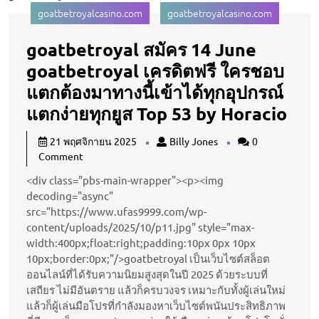
goatbetroyalcasino.com
goatbetroyalcasino.com
goatbetroyal สมัคร 14 June
goatbetroyal เครดิตฟรี ใครชอบ
แตกต้องมาทางนี้เข้าได้ทุกอุปกรณ์
goa
แตกง่ายทุกยูส Top 53 by Horacio
สมั
21
Billy
21 พฤศจิกายน 2025
Billy Jones
0
14
พฤศจิกายน
Jones
Comment
2025
Jun
<div class="pbs-main-wrapper"><p><img
goa
decoding="async"
src="https://www.ufas9999.com/wp-
เคร
content/uploads/2025/10/p11.jpg" style="max-
ฟรี
width:400px;float:right;padding:10px 0px 10px
ใคร
10px;border:0px;"/>goatbetroyal เป็นเว็บไซต์สล็อต
ออนไลน์ที่ได้รับความนิยมสูงสุดในปี 2025 ด้วยระบบที่
ชอ
เสถียร ไม่มีอันตราย แล้วก็ครบวงจร เหมาะกับทั้งผู้เล่นใหม่
แต
แล้วก็ผู้เล่นมือโปรที่กำลังมองหาเว็บไซต์พนันประสิทธิภาพ