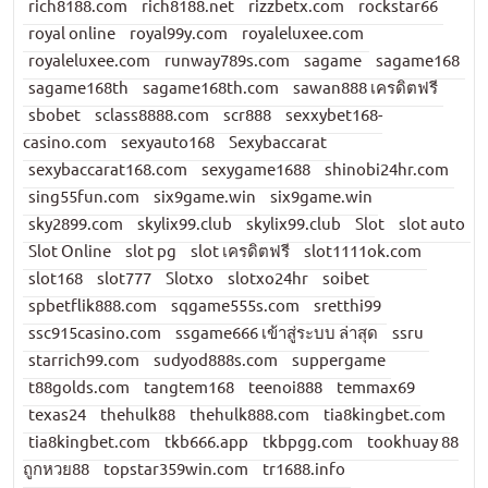
rich8188.com
rich8188.net
rizzbetx.com
rockstar66
royal online
royal99y.com
royaleluxee.com
royaleluxee.com
runway789s.com
sagame
sagame168
sagame168th
sagame168th.com
sawan888 เครดิตฟรี
sbobet
sclass8888.com
scr888
sexxybet168-
casino.com
sexyauto168
Sexybaccarat
sexybaccarat168.com
sexygame1688
shinobi24hr.com
sing55fun.com
six9game.win
six9game.win
sky2899.com
skylix99.club
skylix99.club
Slot
slot auto
Slot Online
slot pg
slot เครดิตฟรี
slot1111ok.com
slot168
slot777
Slotxo
slotxo24hr
soibet
spbetflik888.com
sqgame555s.com
sretthi99
ssc915casino.com
ssgame666 เข้าสู่ระบบ ล่าสุด
ssru
starrich99.com
sudyod888s.com
suppergame
t88golds.com
tangtem168
teenoi888
temmax69
texas24
thehulk88
thehulk888.com
tia8kingbet.com
tia8kingbet.com
tkb666.app
tkbpgg.com
tookhuay 88
ถูกหวย88
topstar359win.com
tr1688.info