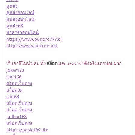
ดูหนัง
ดูหนังออนไลน์
ดูหนังออนไลน์
ดูหนังฟรี
บาคาร่าออนไลน์
https://www.punpro777.ai
https://www.ngernn.net
เว็บคาสิโนน่าเล่น ทั้ง
สล็อต
และ
บาคาร่า
ตึงจริงแตกบ่อยมาก
joker123
slot168
สล็อตเว็บตรง
สล็อต99
slot66
สล็อตเว็บตรง
สล็อตเว็บตรง
judhai168
สล็อตเว็บตรง
https://pgslot99.life