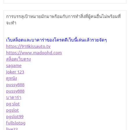
การบรรลุเป้าหมายมักมาพร้อมกับการทำสิ่งที่ผู้คนอื่นไม่พร้อมที่
จะทำ
เว็บสล็อตและบาคาร่าของโครตดีเว็บนี้เล่นแล้วรวยจัดๆ
https://918kissauto.tv
https://www.madoohd.com
สล็อตเว็บตรง
sagame
joker 123
ดูหนัง
pussy888
pussy888
บาคาร่า
pg slot
pgslot
pgslot99
fullslotpg
live22