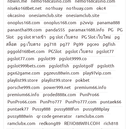
nbwin.me
nemo168casino.com
nemo168casino.com
niseko168bet.net
no1huay
no1huay.com
okc4
okcasino
onesiamclub.site
onesiamclub.site
onoplus168.com
onoplus168.com
p2vvip
panama888
pananthai99.com
panda555
paramax1688.info
PG
PG
Slot
pg slot ทางเข้า
pg slot เว็บตรง
PG Slot เว็บใหม่
pg
สล็อต
pg เว็บตรง
pg718
pg77
Pg99
pgceo
pgfish
pggold168bet.com
PGSlot
pgslot เว็บตรง
pgslot77
pgslot77.com
pgslot99
pgslot9999.co
pgslot999bets.com
pgslotfish
pgslotgolf
pgslotth
pgx62game.com
pgzeus88win.com
play97vip.com
playlist99.store
playlist99.store
pokbet
porsche999.com
power999.net
premium66.info
premium66.info
proded888x.com
PunPro66
PunPro66.com
PunPro777
PunPro777.com
puntaek66
puntaek77
Pussy888
pussy888fun
pussy888play
pussy888win
qr code generator
ramclubx.com
ramclubx.com
redkong89
RENO88WIN.COM
rich818