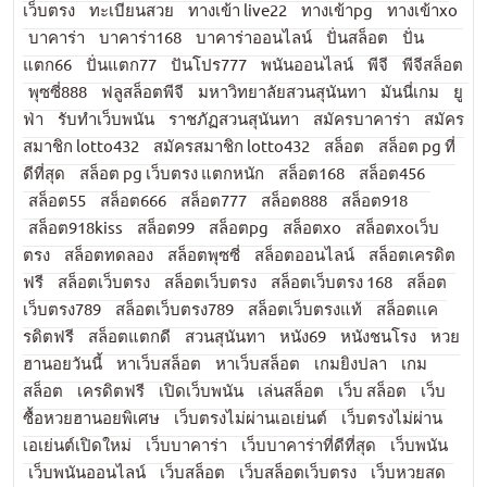
เว็บตรง
ทะเบียนสวย
ทางเข้า live22
ทางเข้าpg
ทางเข้าxo
บาคาร่า
บาคาร่า168
บาคาร่าออนไลน์
ปั่นสล็อต
ปั่น
แตก66
ปั่นแตก77
ปันโปร777
พนันออนไลน์
พีจี
พีจีสล็อต
พุซซี่888
ฟลูสล็อตพีจี
มหาวิทยาลัยสวนสุนันทา
มันนี่เกม
ยู
ฟ่า
รับทำเว็บพนัน
ราชภัฏสวนสุนันทา
สมัครบาคาร่า
สมัคร
สมาชิก lotto432
สมัครสมาชิก lotto432
สล็อต
สล็อต pg ที่
ดีที่สุด
สล็อต pg เว็บตรง แตกหนัก
สล็อต168
สล็อต456
สล็อต55
สล็อต666
สล็อต777
สล็อต888
สล็อต918
สล็อต918kiss
สล็อต99
สล็อตpg
สล็อตxo
สล็อตxoเว็บ
ตรง
สล็อตทดลอง
สล็อตพุซซี่
สล็อตออนไลน์
สล็อตเครดิต
ฟรี
สล็อตเว็บตรง
สล็อตเว็บตรง
สล็อตเว็บตรง 168
สล็อต
เว็บตรง789
สล็อตเว็บตรง789
สล็อตเว็บตรงแท้
สล็อตเเค
รดิตฟรี
สล็อตแตกดี
สวนสุนันทา
หนัง69
หนังชนโรง
หวย
ฮานอยวันนี้
หาเว็บสล็อต
หาเว็บสล็อต
เกมยิงปลา
เกม
สล็อต
เครดิตฟรี
เปิดเว็บพนัน
เล่นสล็อต
เว็บ สล็อต
เว็บ
ซื้อหวยฮานอยพิเศษ
เว็บตรงไม่ผ่านเอเย่นต์
เว็บตรงไม่ผ่าน
เอเย่นต์เปิดใหม่
เว็บบาคาร่า
เว็บบาคาร่าที่ดีที่สุด
เว็บพนัน
เว็บพนันออนไลน์
เว็บสล็อต
เว็บสล็อตเว็บตรง
เว็บหวยสด