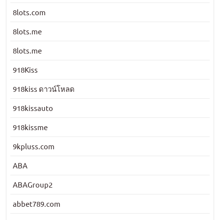
8lots.com
8lots.me
8lots.me
918Kiss
918kiss ดาวน์โหลด
918kissauto
918kissme
9kpluss.com
ABA
ABAGroup2
abbet789.com