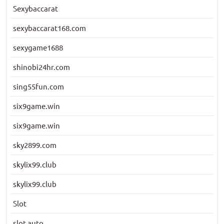
Sexybaccarat
sexybaccarat168.com
sexygame1688
shinobi24hr.com
sing55fun.com
six9game.win
six9game.win
sky2899.com
skylix99.club
skylix99.club
Slot
slot auto