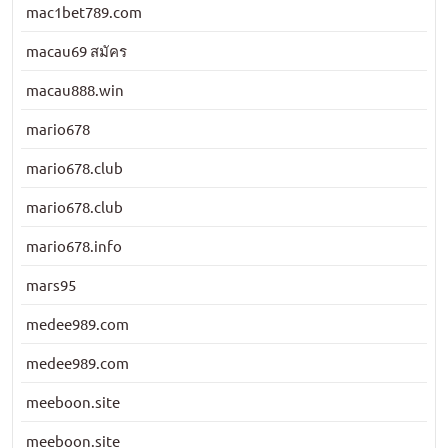
mac1bet789.com
macau69 สมัคร
macau888.win
mario678
mario678.club
mario678.club
mario678.info
mars95
medee989.com
medee989.com
meeboon.site
meeboon.site