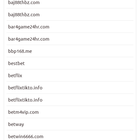
baj88thbz.com
baj88thbz.com
bar4game24hr.com
bar4game24hr.com
bbp168.me
bestbet
betflix
betflixtikto.info
betflixtikto.info
betm4vip.com
betway
betwin6666.com