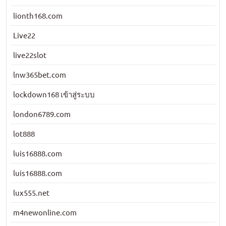
lionth168.com
Live22
live22slot
lnw365bet.com
lockdown168 เข้าสู่ระบบ
london6789.com
lot888
luis16888.com
luis16888.com
lux555.net
m4newonline.com