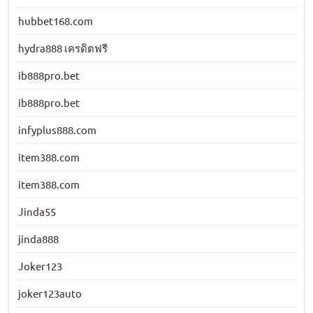
hubbet168.com
hydra888 เครดิตฟรี
ib888pro.bet
ib888pro.bet
infyplus888.com
item388.com
item388.com
Jinda55
jinda888
Joker123
joker123auto