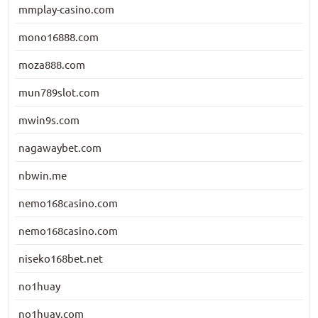
mmplay-casino.com
mono16888.com
moza888.com
mun789slot.com
mwin9s.com
nagawaybet.com
nbwin.me
nemo168casino.com
nemo168casino.com
niseko168bet.net
no1huay
no1huay.com