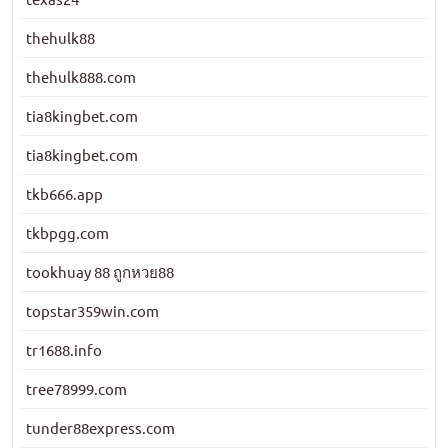
thehulk88
thehulk888.com
tia8kingbet.com
tia8kingbet.com
tkb666.app
tkbpgg.com
tookhuay 88 ถูกหวย88
topstar359win.com
tr1688.info
tree78999.com
tunder88express.com