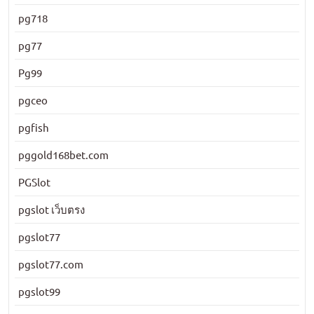
pg718
pg77
Pg99
pgceo
pgfish
pggold168bet.com
PGSlot
pgslot เว็บตรง
pgslot77
pgslot77.com
pgslot99