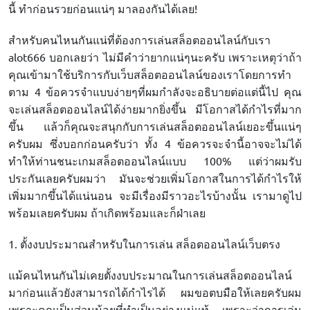
นี้ ทำก่อนรวยก่อนแน่ๆ มาลองกันได้เลย!
สำหรับคนไหนกันแน่ที่ต้องการเล่นสล็อตออนไลน์กับเรา
alot666 บอกเลยว่า ไม่มีคำว่ายากแน่ๆนะครับ เพราะเหตุว่าถ้า
คุณเข้ามาใช้บริการกับเว็บสล็อตออนไลน์ของเราโดยการทำ
ตาม 4 ข้อควรจำแบบง่ายๆที่ผมกำลังจะอธิบายต่อแต่นี้ไป คุณ
จะเล่นสล็อตออนไลน์ได้ง่ายมากยิ่งขึ้น มีโอกาสได้กำไรที่มาก
ขึ้น แล้วก็คุณจะสนุกกับการเล่นสล็อตออนไลน์เยอะขึ้นแน่ๆ
ครับผม ซึ่งบอกก่อนครับว่า ทั้ง 4 ข้อควรจะจำนี้อาจจะไม่ได้
ทำให้ท่านชนะเกมสล็อตออนไลน์แบบ 100% แต่ว่าผมรับ
ประกันเลยครับผมว่า มันจะช่วยเพิ่มโอกาสในการได้กำไรให้
เพิ่มมากขึ้นได้แน่นอน จะมีเรื่องมีราวอะไรบ้างนั้น เรามาดูไป
พร้อมเลยครับผม ถ้าเกิดพร้อมและก็ฝ่าเลย
1. ตั้งงบประมาณสำหรับในการเล่น สล็อตออนไลน์เว็บตรง
แม้คนไหนกันไม่เคยตั้งงบประมาณในการเล่นสล็อตออนไลน์
มาก่อนแล้วยังสามารถได้กำไรได้ ผมขอตบมือให้เลยครับผม
เพราะคุณเป็นส่วนน้อยที่ทำเป็นอย่างแน่แท้ เพราะว่าการเล่น