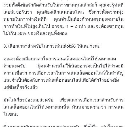
รวมทั้งตั้งข้อจำกัดสำหรับในการขาดทุนแล้วล่ะก็ คุณจะรู้ทันที
เลยล่ะขอรับว่า คุณต้องเลิกเล่นตอนไหน ซึ่งการตั้งความมุ่ง
หมายในการทำเงินที่ดี คุณจำเป็นต้องกำหนดจุดมุ่งหมายใน
การทำเงินที่ไม่สูงเกินไป อาจจะ 1 – 2 เท่า และจะต้องขาดทุน
ไม่เกิน 50% ของเงินลงทุนทั้งผอง
3. เลือกเวลาสำหรับในการเล่น slot66 ให้เหมาะสม
คุณจะต้องเลือกเวลาในการเล่นสล็อตออนไลน์ให้เหมาะสม
ด้วยนะครับ ผู้คนจำนวนไม่ใช้น้อยอาจจะเป็นไปได้ว่าจะมี
ความเชื่อว่า การเลือกเวลาในการเล่นสล็อตออนไลน์นั้นสำคัญ
และจำเป็นต้องกับการเล่นสล็อตออนไลน์เพื่อได้กำไรอย่างยิ่ง
แต่ข้อเท็จจริงแล้ว
มันไม่เกี่ยวข้องเลยล่ะครับ เพียงแต่การเลือกเวลาสำหรับการ
เล่นสล็อตออนไลน์ให้เหมาะสมนั้น มันหมายความว่า การเล่น
ในขณะ
ที่เหมาะสมกับคุณเองต่างหากล่ะนะครับ ซึ่งก็คือ เล่นในระยะ