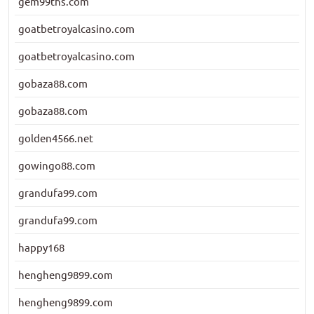
gem99ths.com
goatbetroyalcasino.com
goatbetroyalcasino.com
gobaza88.com
gobaza88.com
golden4566.net
gowingo88.com
grandufa99.com
grandufa99.com
happy168
hengheng9899.com
hengheng9899.com