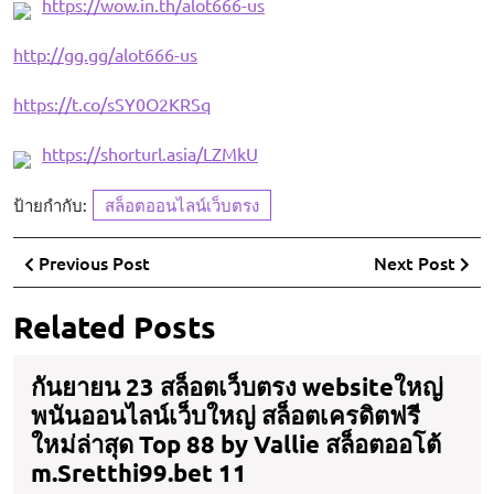
https://wow.in.th/alot666-us
http://gg.gg/alot666-us
https://t.co/sSY0O2KRSq
https://shorturl.asia/LZMkU
ป้ายกำกับ:
สล็อตออนไลน์เว็บตรง
แนะแนว
Previous
Ne
Previous Post
Next Post
เรื่อง
Post
Po
Related Posts
กันยายน 23 สล็อตเว็บตรง websiteใหญ่
พนันออนไลน์เว็บใหญ่ สล็อตเครดิตฟรี
ใหม่ล่าสุด Top 88 by Vallie สล็อตออโต้
กันยายน
m.Sretthi99.bet 11