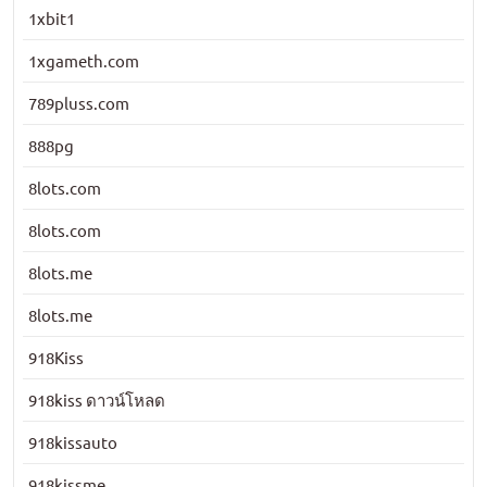
1xbit1
1xgameth.com
789pluss.com
888pg
8lots.com
8lots.com
8lots.me
8lots.me
918Kiss
918kiss ดาวน์โหลด
918kissauto
918kissme