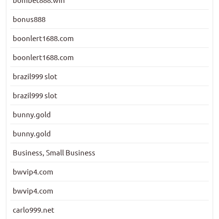
bonus888
boonlert1688.com
boonlert1688.com
brazil999 slot
brazil999 slot
bunny.gold
bunny.gold
Business, Small Business
bwvip4.com
bwvip4.com
carlo999.net