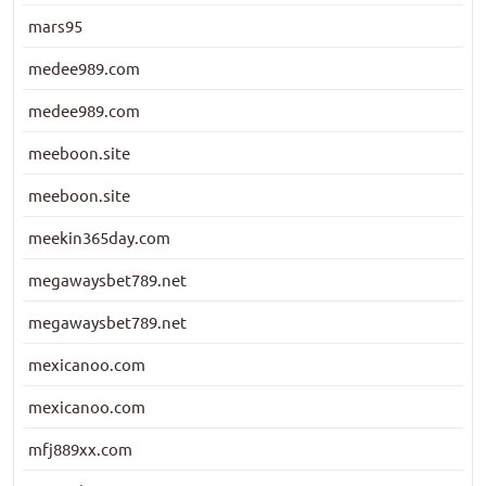
mars95
medee989.com
medee989.com
meeboon.site
meeboon.site
meekin365day.com
megawaysbet789.net
megawaysbet789.net
mexicanoo.com
mexicanoo.com
mfj889xx.com