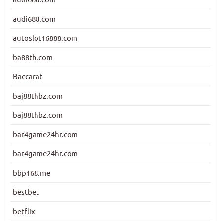
audi688.com
autoslot16888.com
ba88th.com
Baccarat
baj88thbz.com
baj88thbz.com
bar4game24hr.com
bar4game24hr.com
bbp168.me
bestbet
betflix