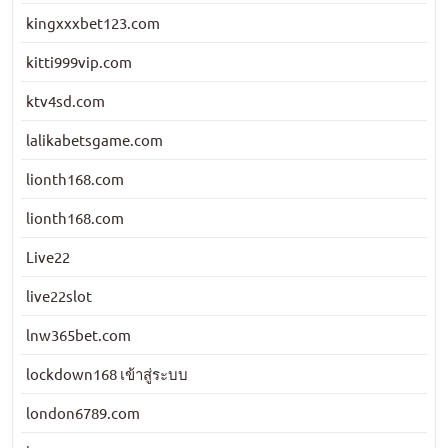
kingxxxbet123.com
kitti999vip.com
ktv4sd.com
lalikabetsgame.com
lionth168.com
lionth168.com
Live22
live22slot
lnw365bet.com
lockdown168 เข้าสู่ระบบ
london6789.com