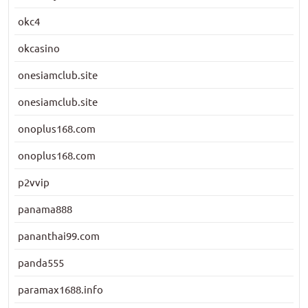
okc4
okcasino
onesiamclub.site
onesiamclub.site
onoplus168.com
onoplus168.com
p2vvip
panama888
pananthai99.com
panda555
paramax1688.info