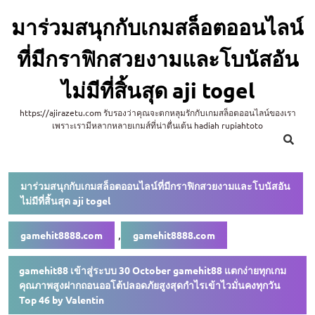
Skip
มาร่วมสนุกกับเกมสล็อตออนไลน์
to
content
ที่มีกราฟิกสวยงามและโบนัสอัน
ไม่มีที่สิ้นสุด aji togel
https://ajirazetu.com รับรองว่าคุณจะตกหลุมรักกับเกมสล็อตออนไลน์ของเรา
เพราะเรามีหลากหลายเกมส์ที่น่าตื่นเต้น hadiah rupiahtoto
มาร่วมสนุกกับเกมสล็อตออนไลน์ที่มีกราฟิกสวยงามและโบนัสอัน
ไม่มีที่สิ้นสุด aji togel
,
gamehit8888.com
gamehit8888.com
gamehit88 เข้าสู่ระบบ 30 October gamehit88 แตกง่ายทุกเกม
คุณภาพสูงฝากถอนออโต้ปลอดภัยสูงสุดกำไรเข้าไวมั่นคงทุกวัน
Top 46 by Valentin