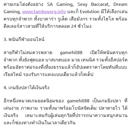
ค่ายเกมโด่งดังอย่าง SA Gaming, Sexy Baccarat, Dream
Gaming,
www.tambovorg.info
และก็ Evolution มีให้เลือกเล่น
ครบทุกจำพวก ทั้งบาคาร่า รูเล็ต เสือมังกร รวมทั้งไฮโล พร้อม
ดีลเลอร์สาวสวยที่ให้บริการตลอด 24 ชั่วโมง
3. พนันกีฬาออนไลน์
สายกีฬาไม่สมควรพลาด gamehit88 เปิดให้พนันครบทุก
จำพวก ทั้งยังฟุตบอล บาสเกตบอล มวย เทนนิส รวมทั้งอีสปอร์ต
พร้อมอัตราต่อรองที่เที่ยงธรรมแล้วก็อัปเดตราคาโดยทันทีแบบ
เรียลไทม์ รองรับการแทงแบบเดี่ยวแล้วก็สเต็ป
4. เกมยิงปลาได้เงินจริง
อีกหนึ่งหมวดเกมยอดนิยมของ gamehit88 เป็นเกมยิงปลา ที่
เล่นง่าย ภาพงาม รวมทั้งมาพร้อมโบนัสจัดเต็ม ปลาตายไว ได้
เงินจริง เหมาะสมกับผู้เล่นทุกวัยที่ปรารถนาความสนุกสนาน
และก็ช่องทางทำเงินในเวลาเดียวกัน