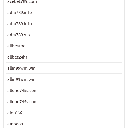
acebet789.com
adm789.info
adm789.info
adm789.vip
allbestbet
allbet24hr
allin99win.win
allin99win.win
allone745s.com
allone745s.com
alot666
amb888