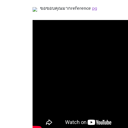
ขอขอบคุณมากreference
pg