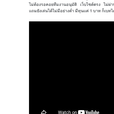
ไม่ต้องรอคอยทีมงานอนุมัติ เว็บไซต์ตรง ไม่ผ่าน
เเถมยังเล่นได้ไม่มีอย่างต่ำ มีทุนเเค่ 1 บาท ก็เบ