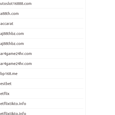
utoslot16888.com
ba88th.com
accarat
aj88thbz.com
aj88thbz.com
bar4game24hr.com
bar4game24hr.com
bbp168.me
estbet
etflix
etflixtikto.info
etflixtikto.info