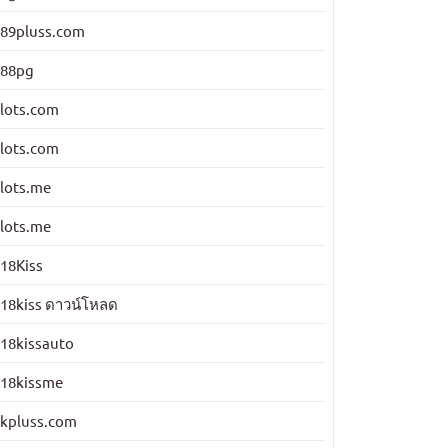
89pluss.com
888pg
lots.com
lots.com
lots.me
lots.me
18Kiss
18kiss ดาวน์โหลด
18kissauto
18kissme
kpluss.com