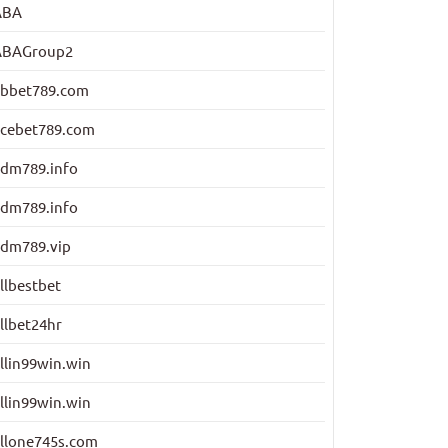
ABA
ABAGroup2
abbet789.com
cebet789.com
dm789.info
dm789.info
dm789.vip
llbestbet
llbet24hr
llin99win.win
llin99win.win
llone745s.com