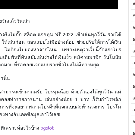
ยวันแล้ววันเล่า
กจริงไม่กั๊ก สล็อต แจกทุน ฟรี 2022 เข้าเล่นทุกวี่วัน รวยได้
a
ุน ให้เล่นก่อน ถอนแบบไม่มีอย่างน้อย ช่วยปรับให้การได้เงิน
ิด ไม่ต้องไปมองหาจากไหน เพราะเหตุว่าเว็บนี้จัดแจงโปร
a
กมเดิมพันที่ทันสมัยเล่นง่ายได้เงินเร็ว สมัครสมาชิก รับโบนัส
a
กมากมาย ที่รอคอยเเจกเเบบรายชั่วโมงไม่มีทางหยุด
a
่านั้น
a
สามารถเข้ามากดรับ โปรทุนน้อย ด้วยตัวเองได้ทุกวี่วัน เเค่
a
้องคอยทำรายการนาน เล่นอย่างน้อย 1 บาท ก็รับกำไรหลัก
ไม่ต้องการที่จะอยากพลาดโปรดีๆที่เเจกเเบบสะท้านวงการ โปรโม
a
่องทางอัปเดตข้อมูลเอาไว้เลย!
a
ิจพิเคราะห์อะไรบ้าง
pgslot
a