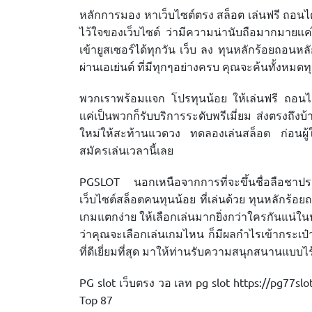
หลักการมอง หาเว็บไซต์ตรง สล็อต เล่นฟรี ถอนไ
ไว้ใจของเว็บไซต์ ว่ามีความน่านับถือมากมายเเค่
เข้ายูสเซอร์ได้ทุกวัน เว็บ ลง ทุนหลักร้อยถอนหลัก
ผ่านเอเย่นต์ ที่มีทุกๆอย่างครบ คุณจะค้นทั้งหมด
พวกเราพร้อมเเจก โปรทุนน้อย ให้เล่นฟรี ถอนได
เเค่เป็นพวกก็รับบริการระดับพรีเมี่ยม ส่งตรงถ
ใหม่ให้สะท้านแวดวง ทดลองเล่นสล็อต ก่อนผู้
สมัครเล่นเวลานี้เลย
PGSLOT นอกเหนือจากการที่จะขึ้นชื่อลือชาประเด
เว็บไซต์สล็อตคนทุนน้อย ที่เล่นด้วย ทุนหลักร้
เกมแตกง่าย ให้เลือกเล่นมากยิ่งกว่าใครกันแน่ในปฐพ
ว่าคุณจะเลือกเล่นเกมไหน ก็มีผลกำไรเข้ากระเ
ที่ดีเยี่ยมที่สุด มาให้ท่านรับความสนุกสนานเเบบไ
PG slot เว็บตรง วอ เลท pg slot https://pg77slo
Top 87