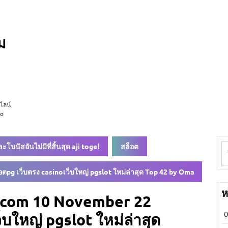
ม
ไลน์
to
S
นัสอันไม่มีที่สิ้นสุด aji togel
สล็อต
fo
pg เว็บตรง casinoเว็บใหญ่ pgslot ใหม่ล่าสุด Top 42 by Oma
ห
.com 10 November 22
็บใหญ่ pgslot ใหม่ล่าสุด