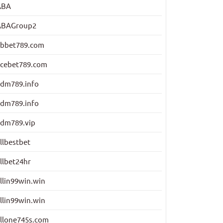
ABA
ABAGroup2
abbet789.com
cebet789.com
dm789.info
dm789.info
dm789.vip
llbestbet
llbet24hr
llin99win.win
llin99win.win
llone745s.com