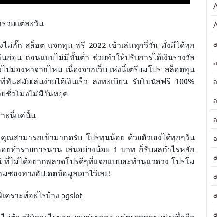
ร่ำรวยแต่ละวัน
ไม่กั๊ก สล็อต แจกทุน ฟรี 2022 เข้าเล่นทุกวี่วัน มั่งมีได้ทุก
ห้เล่นก่อน ถอนแบบไม่มีขั้นต่ำ ช่วยทำให้ปรับการได้เงินรางวัล
a
องไปมองหาจากไหน เนื่องจากเว็บแห่งนี้เตรียมโปร สล็อตทุน
ันที่ทันสมัยเล่นง่ายได้เงินเร็ว ลงทะเบียน รับโบนัสฟรี 100%
a
ายชั่วโมงไม่มีวันหยุด
a
าะนี่แค่นั้น
a
น คุณสามารถเข้ามากดรับ โปรทุนน้อย ด้วยตัวเองได้ทุกๆวัน
a
้องคอยทำรายการนาน เล่นอย่างน้อย 1 บาท ก็รับผลกำไรหลัก
a
ันแน่ ที่ไม่ได้อยากพลาดโปรดีๆที่เเจกเเบบสะท้านแวดวง โปรโม
ามช่องทางอัปเดตข้อมูลเอาไว้เลย!
a
พิเคราะห์อะไรบ้าง pgslot
a
a
ง ไม่ต้องพินิจอะไรมากมายก่ายกอง เเค่ตรวจความน่าเชื่อถือ