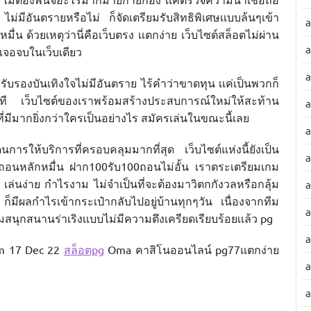
ม่มีอันตรายหรือไม่ ก็จัดเตรียมรับสิทธิพิเศษเเบบล้นๆเข้า
a
ื่น ด้วยเหตุว่านี่คือเว็บตรง เเตกง่าย เว็บไซต์สล็อตไม่ผ่าน
a
าเจอจบในเว็บเดียว
รับรองบันเทิงใจไม่มีอันตราย ไร้คำว่าขาดทุน เเค่เป็นพวกก็
ันที เว็บไซต์ของเราพร้อมสร้างประสบการณ์ใหม่ให้สะท้าน
่มีมากยิ่งกว่าใครเป็นอย่างไร สมัครเล่นในขณะนี้เลย
a
การให้บริการที่ครอบคลุมมากที่สุด เว็บไซต์แห่งนี้ยังเป็น
a
อยถอนหลักหมื่น ฝาก100รับ100ถอนไม่อั้น เราตระเตรียมเกม
 เล่นง่าย กำไรงาม ไม่จำเป็นที่จะต้องมาวิตกกังวลหรือกลุ้ม
a
ก็มีผลกำไรเข้ากระเป๋ากลับไปอยู่บ้านทุกๆวัน เนื่องจากทีม
a
มสนุกสนานร่าเริงเเบบไม่มีความตึงเครียดเรียบร้อยเเล้ว pg
om 17 Dec 22
สล็อตpg
Oma คาสิโนออนไลน์ pg77แตกง่าย
a
a