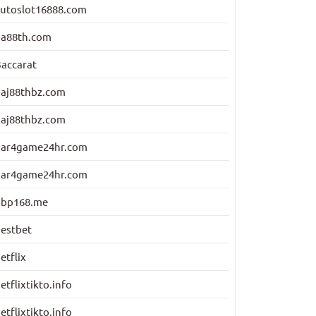
utoslot16888.com
ba88th.com
accarat
aj88thbz.com
aj88thbz.com
bar4game24hr.com
bar4game24hr.com
bbp168.me
estbet
etflix
etflixtikto.info
etflixtikto.info