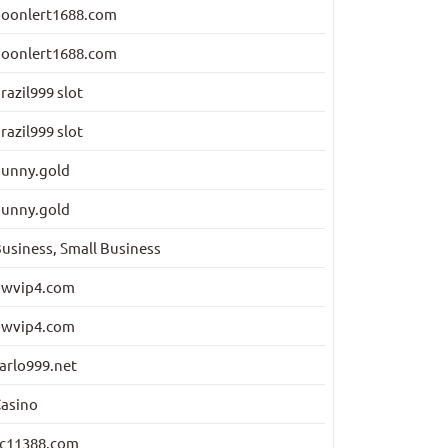
oonlert1688.com
oonlert1688.com
razil999 slot
razil999 slot
unny.gold
unny.gold
usiness, Small Business
bwvip4.com
bwvip4.com
arlo999.net
asino
c11388.com