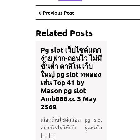
แนะแนว
Previous
Previous Post
Post
เรื่อง
Related Posts
Pg slot เว็บไซต์แตก
ง่าย ฝาก-ถอนไว ไม่มี
ขั้นต่ำ คาสิโน เว็บ
ใหญ่ pg slot ทดลอง
เล่น Top 41 by
Mason pg slot
Amb888.cc 3 May
Pg
2568
slot
เลือกเว็บไซต์สล็อต pg slot
เว็บไซต์
อย่างไรไม่ให้เจ๊ง ผู้เล่นมือ
แตก
[…][...]
ง่าย