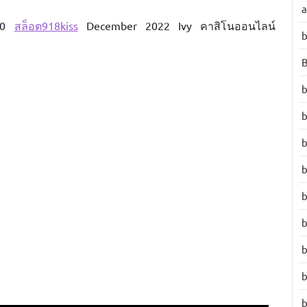
a
 20
สล็อต918kiss
December 2022 Ivy คาสิโนออนไลน์
B
b
b
b
b
b
b