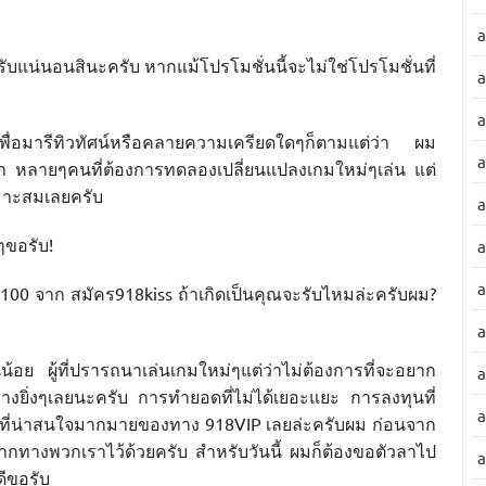
a
ับแน่นอนสินะครับ หากแม้โปรโมชั่นนี้จะไม่ใช่โปรโมชั่นที่
a
พื่อมารีทิวทัศน์หรือคลายความเครียดใดๆก็ตามแต่ว่า ผม
่า หลายๆคนที่ต้องการทดลองเปลี่ยนแปลงเกมใหม่ๆเล่น แต่
หมาะสมเลยครับ
a
ๆขอรับ!
a
a
 100 จาก สมัคร918kiss ถ้าเกิดเป็นคุณจะรับไหมล่ะครับผม?
a
อย ผู้ที่ปรารถนาเล่นเกมใหม่ๆแต่ว่าไม่ต้องการที่จะอยาก
งยิ่งๆเลยนะครับ การทำยอดที่ไม่ได้เยอะแยะ การลงทุนที่
a
นึงที่น่าสนใจมากมายของทาง 918VIP เลยล่ะครับผม ก่อนจาก
จากทางพวกเราไว้ด้วยครับ สำหรับวันนี้ ผมก็ต้องขอตัวลาไป
a
ีขอรับ