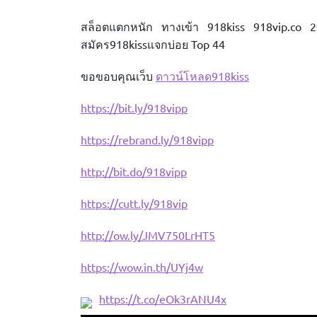
สล็อตแตกหนัก ทางเข้า 918kiss 918vip.co
สมัคร918kissแจกบ่อย Top 44
ขอขอบคุณเว็บ
ดาวน์โหลด918kiss
https://bit.ly/918vipp
https://rebrand.ly/918vipp
http://bit.do/918vipp
https://cutt.ly/918vip
http://ow.ly/JMV750LrHT5
https://wow.in.th/UYj4w
https://t.co/eOk3rANU4x