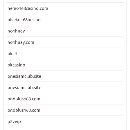
nemo168casino.com
niseko168bet.net
no1huay
no1huay.com
okc4
okcasino
onesiamclub.site
onesiamclub.site
onoplus168.com
onoplus168.com
p2vvip