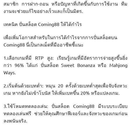
สมาชิก การฝาก-ถอน หรือปัญหาที่เกิดขึ้นกับการใช้งาน ทีม
งานจะช่วยแก้ไขอย่างเร็วและก็เป็นมิตร.
เทคนิค ปั่นสล็อต Coming88 ให้ได้กำไร
เพื่อเพิ่มโอกาสสำหรับในการได้กำไรจากการปั่นสล็อตบน
Coming88 นี่เป็นกลเม็ดที่มืออาชีพชี้แนะ
1.เลือกเกมที่มี RTP สูง: เรียนรู้เกมที่มีอัตราการจ่ายสูงขึ้นยิ่ง
กว่า 96% ได้แก่ ปั่นสล็อต Sweet Bonanza หรือ Mahjong
Ways.
2.เริ่มต้นด้วยเบทต่ำ: หมุน 20 ครั้งด้วยเบทต่ำสุดเพื่อจับจังหวะ
เกม หากยังไม่เข้าโบนัส ให้เพิ่มเบทขึ้น 20% หรือแปลงเกม.
3.ใช้โหมดทดลองเล่น: ปั่นสล็อต Coming88 มีระบบระเบียบ
ทดลองเล่นฟรี ช่วยให้คุณศึกษาฟีเจอร์และจังหวะของเกมก่อน
ลงพนันจริง.