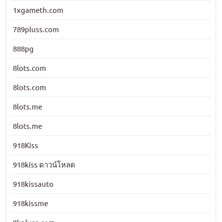
า
1xgameth.com
2025
789pluss.com
888pg
8lots.com
8lots.com
8lots.me
8lots.me
918Kiss
918kiss ดาวน์โหลด
918kissauto
918kissme