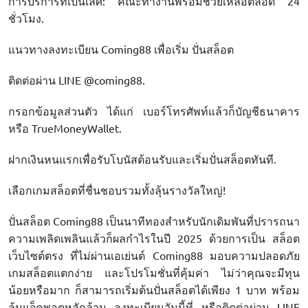
การบริการที่เป็นเลิศ: คณะทำงานพร้อมช่วยเหลือตลอด 24
ชั่วโมง.
แนวทางลงทะเบียน Coming88 เพื่อเริ่ม ปั่นสล็อต
ติดต่อผ่าน LINE @coming88.
กรอกข้อมูลส่วนตัว ได้แก่ เบอร์โทรศัพท์แล้วก็บัญชีธนาคาร
หรือ TrueMoneyWallet.
ฝากเงินหนแรกเพื่อรับโบนัสต้อนรับและเริ่มปั่นสล็อตทันที.
เลือกเกมสล็อตที่ชื่นชอบรวมทั้งลุ้นรางวัลใหญ่!
ปั่นสล็อต Coming88 เป็นนาทีทองสำหรับนักเดิมพันที่ปรารถนา
ความเพลิดเพลินแล้วก็ผลกำไรในปี 2025 ด้วยการเป็น สล็อต
เว็บไซต์ตรง ที่ไม่ผ่านเอเย่นต์ Coming88 มอบความปลอดภัย
เกมสล็อตแตกง่าย และโปรโมชั่นที่คุ้มค่า ไม่ว่าคุณจะมีทุน
น้อยหรือมาก ก็สามารถเริ่มต้นปั่นสล็อตได้เพียง 1 บาท พร้อม
ลุ้นแจ็คพอตหลักล้าน ลงทะเบียนวันนี้ที่ หรือติดต่อผ่าน LINE