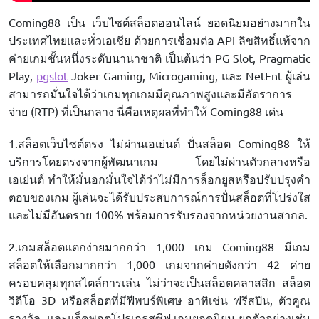
Coming88 เป็น เว็บไซต์สล็อตออนไลน์ ยอดนิยมอย่างมากใน
ประเทศไทยและทั่วเอเชีย ด้วยการเชื่อมต่อ API ลิขสิทธิ์แท้จาก
ค่ายเกมชั้นหนึ่งระดับนานาชาติ เป็นต้นว่า PG Slot, Pragmatic
Play,
pgslot
Joker Gaming, Microgaming, และ NetEnt ผู้เล่น
สามารถมั่นใจได้ว่าเกมทุกเกมมีคุณภาพสูงและมีอัตราการ
จ่าย (RTP) ที่เป็นกลาง นี่คือเหตุผลที่ทำให้ Coming88 เด่น
1.สล็อตเว็บไซต์ตรง ไม่ผ่านเอเย่นต์ ปั่นสล็อต Coming88 ให้
บริการโดยตรงจากผู้พัฒนาเกม โดยไม่ผ่านตัวกลางหรือ
เอเย่นต์ ทำให้มั่นอกมั่นใจได้ว่าไม่มีการล็อกยูสหรือปรับปรุงคำ
ตอบของเกม ผู้เล่นจะได้รับประสบการณ์การปั่นสล็อตที่โปร่งใส
และไม่มีอันตราย 100% พร้อมการรับรองจากหน่วยงานสากล.
2.เกมสล็อตแตกง่ายมากกว่า 1,000 เกม Coming88 มีเกม
สล็อตให้เลือกมากกว่า 1,000 เกมจากค่ายดังกว่า 42 ค่าย
ครอบคลุมทุกสไตล์การเล่น ไม่ว่าจะเป็นสล็อตคลาสสิก สล็อต
วิดีโอ 3D หรือสล็อตที่มีฟีพบร์พิเศษ อาทิเช่น ฟรีสปิน, ตัวคูณ
รางวัล, และแจ็คพอตโปรเกรสซีฟ เกมยอดนิยม ยกตัวอย่างเช่น