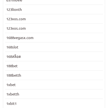
pgk44
แตก66
เว็บไซต์
ใหม่
123lionth
ใหญ่
ล่าสุด
รวม
123xos.com
Top
สล็อต
84
123xos.com
ที่
by
เล่น
1688vegasx.com
Tara
เพลิน
168slot
ภาพ
สวย
168สล็อต
โบนัส
188bet
มาไว
เหมาะ
188betth
กับ
1xbet
คน
ชอบ
1xbetth
ลุ้น
1xbit1
พฤศจิก