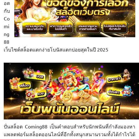
อต
กับ
Co
mi
ng
88
เว็บไซต์สล็อตแตกง่ายโบนัสแตกบ่อยสุดในปี 2025
ปั่นสล็อต Coming88 เป็นคำตอบสำหรับนักพนันที่กำลังมองหา
แพลตฟอร์มสล็อตออนไลน์ที่อีกทั้งสนุกสนานรวมทั้งได้กำไรได้