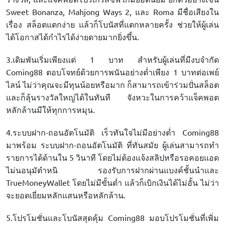
Sweet Bonanza, Mahjong Ways 2, และ Roma มีชื่อเสียงใน
เรื่อง สล็อตแตกง่าย แล้วก็โบนัสที่แตกหลายครั้ง ช่วยให้ผู้เล่น
ได้โอกาสได้กำไรได้ง่ายดายมากยิ่งขึ้น.
3.เดิมพันเริ่มเพียงแต่ 1 บาท สำหรับผู้เล่นที่มีงบจำกัด
Coming88 ตอบโจทย์ด้วยการพนันอย่างต่ำเพียง 1 บาทต่อเพย์
ไลน์ ไม่ว่าคุณจะมีทุนน้อยหรือมาก ก็สามารถเข้าร่วมปั่นสล็อต
และก็ลุ้นรางวัลใหญ่ได้ในทันที จังหวะในการคว้าแจ็คพอต
หลักล้านมีให้ทุกการหมุน.
4.ระบบฝาก-ถอนอัตโนมัติ เร็วทันใจไม่มีอย่างต่ำ Coming88
มาพร้อม ระบบฝาก-ถอนอัตโนมัติ ที่ทันสมัย ผู้เล่นสามารถทำ
รายการได้ด้านใน 5 วินาที โดยไม่ต้องแจ้งสลิปหรือรอคอยแอด
ไม่นอนุมัตำหนิ รองรับการฝากผ่านแบงค์ชั้นนำและ
TrueMoneyWallet โดยไม่มีขั้นต่ำ แล้วก็เบิกเงินได้ไม่อั้น ไม่ว่า
จะยอดเยี่ยมหลักแสนหรือหลักล้าน.
5.โปรโมชั่นและโบนัสสุดคุ้ม Coming88 มอบโปรโมชั่นที่เพิ่ม