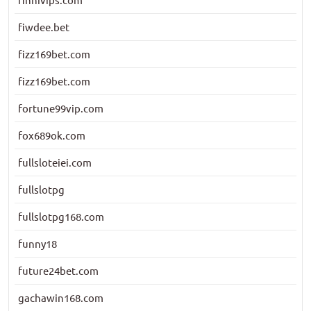
fiwdee.bet
fizz169bet.com
fizz169bet.com
fortune99vip.com
fox689ok.com
fullsloteiei.com
fullslotpg
fullslotpg168.com
funny18
future24bet.com
gachawin168.com