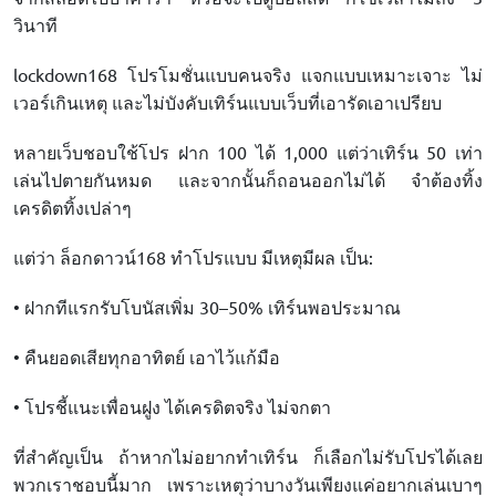
วินาที
lockdown168 โปรโมชั่นแบบคนจริง แจกแบบเหมาะเจาะ ไม่
เวอร์เกินเหตุ และไม่บังคับเทิร์นแบบเว็บที่เอารัดเอาเปรียบ
หลายเว็บชอบใช้โปร ฝาก 100 ได้ 1,000 แต่ว่าเทิร์น 50 เท่า
เล่นไปตายกันหมด และจากนั้นก็ถอนออกไม่ได้ จำต้องทิ้ง
เครดิตทิ้งเปล่าๆ
แต่ว่า ล็อกดาวน์168 ทำโปรแบบ มีเหตุมีผล เป็น:
• ฝากทีแรกรับโบนัสเพิ่ม 30–50% เทิร์นพอประมาณ
• คืนยอดเสียทุกอาทิตย์ เอาไว้แก้มือ
• โปรชี้แนะเพื่อนฝูง ได้เครดิตจริง ไม่จกตา
ที่สำคัญเป็น ถ้าหากไม่อยากทำเทิร์น ก็เลือกไม่รับโปรได้เลย
พวกเราชอบนี้มาก เพราะเหตุว่าบางวันเพียงแค่อยากเล่นเบาๆ