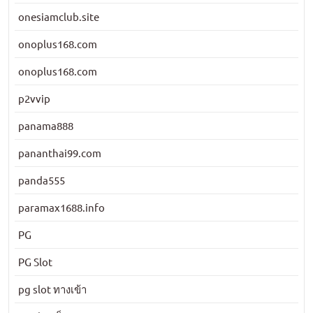
onesiamclub.site
onoplus168.com
onoplus168.com
p2vvip
panama888
pananthai99.com
panda555
paramax1688.info
PG
PG Slot
pg slot ทางเข้า