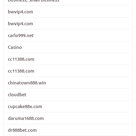
bwvip4.com
bwvip4.com
carlo999.net
Casino
cc11388.com
cc11388.com
chinatown888.win
cloudbet
cupcake88x.com
daruma1688.com
dr888bet.com