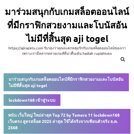
Skip
มาร่วมสนุกกับเกมสล็อตออนไลน์
to
content
ที่มีกราฟิกสวยงามและโบนัสอัน
ไม่มีที่สิ้นสุด aji togel
https://ajirazetu.com รับรองว่าคุณจะตกหลุมรักกับเกมสล็อตออนไลน์ของเรา
เพราะเรามีหลากหลายเกมส์ที่น่าตื่นเต้น hadiah rupiahtoto
มาร่วมสนุกกับเกมสล็อตออนไลน์ที่มีกราฟิกสวยงามและโบนัสอัน
ไม่มีที่สิ้นสุด aji togel
lockdown168 เข้าสู่ระบบ
พนัน เว็บใหญ่ ใหม่ล่าสุด Top 72 by Tamera 11 lockdown168
เว็บตรง สูตรสล็อต 2025 ล่าสุด ใช้ได้จริงจากเซียนตัวจริง ธ.ค.
2568