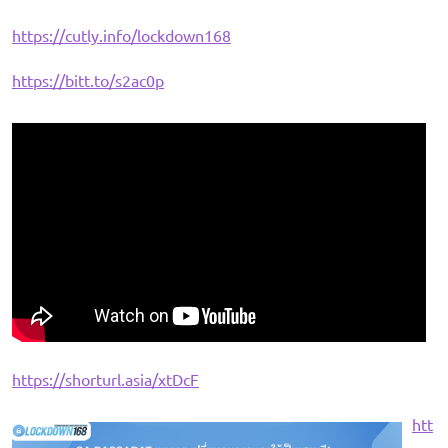
https://cutly.info/lockdown168
https://bitt.to/s2ac0p
https://shorturl.asia/xtDcF
htt