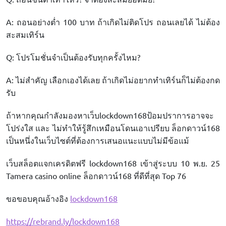
A: ถอนอย่างต่ำ 100 บาท ถ้าเกิดไม่ติดโปร ถอนเลยได้ ไม่ต้อง
สะสมเทิร์น
Q: โปรโมชั่นจำเป็นต้องรับทุกครั้งไหม?
A: ไม่สำคัญ เลือกเองได้เลย ถ้าเกิดไม่อยากทำเทิร์นก็ไม่ต้องกด
รับ
ถ้าหากคุณกำลังมองหาเว็บlockdown168ป้อมปราการอาจจะ
โปร่งใส และ ไม่ทำให้รู้สึกเหมือนโดนเอาเปรียบ ล็อกดาวน์168
เป็นหนึ่งในเว็บไซต์ที่ต้องการเสนอแนะแบบไม่มีข้อแม้
เว็บสล็อตแจกเครดิตฟรี lockdown168 เข้าสู่ระบบ 10 พ.ย. 25
Tamera casino online ล็อกดาวน์168 ที่ดีที่สุด Top 76
ขอขอบคุณอ้างอิง
lockdown168
https://rebrand.ly/lockdown168