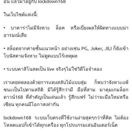
อื่น แล้วมาอยู่กับ lockdown168
ในเว็บไซต์แห่งนี้:
• บาคาร่าไม่มีจังหวะ ล็อค หรือเบี่ยงผลให้ผิดทางแบบน่า
อารมณ์เสีย
• สล็อตจากค่ายชั้นแนวหน้า อย่างเช่น PG, Joker, JILI ก็ยังเข้า
โบนัสตามจังหวะ ไม่ดูดแบบไร้เหตุผล
• ระบบคาสิโนสดเป็น live จริงๆไม่ใช่วิดีโอจำลอง
เราเคยทดลองด้วยการแทงสลับไม้แบบสุ่ม ก็พบว่าจังหวะแพ้
ชนะเป็นไปตามสถิติ มิได้รู้สึกว่ามี มือที่สาม มาคุมเกมล็อก
ดาวน์168 ที่สำคัญเป็นเล่นแล้ว รู้สึกแฟร์ ไม่ว่าจะมือใหม่หรือ
เซียน ทุกคนมีโอกาสเท่ากัน
lockdown168 ระบบเว็บตรงที่ใช้งานง่ายสุดๆกว่าที่คิด ไม่ต้อง
โหลดแอปก็เข้าได้ทุกเครื่อง ทุกโปรแกรมเล่นอินเตอร์เน็ต