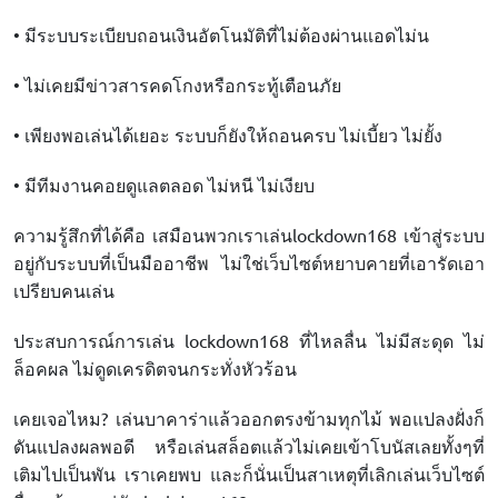
• มีระบบระเบียบถอนเงินอัตโนมัติที่ไม่ต้องผ่านแอดไม่น
• ไม่เคยมีข่าวสารคดโกงหรือกระทู้เตือนภัย
• เพียงพอเล่นได้เยอะ ระบบก็ยังให้ถอนครบ ไม่เบี้ยว ไม่ยั้ง
• มีทีมงานคอยดูแลตลอด ไม่หนี ไม่เงียบ
ความรู้สึกที่ได้คือ เสมือนพวกเราเล่นlockdown168 เข้าสู่ระบบ
อยู่กับระบบที่เป็นมืออาชีพ ไม่ใช่เว็บไซต์หยาบคายที่เอารัดเอา
เปรียบคนเล่น
ประสบการณ์การเล่น lockdown168 ที่ไหลลื่น ไม่มีสะดุด ไม่
ล็อคผล ไม่ดูดเครดิตจนกระทั่งหัวร้อน
เคยเจอไหม? เล่นบาคาร่าแล้วออกตรงข้ามทุกไม้ พอแปลงฝั่งก็
ดันแปลงผลพอดี หรือเล่นสล็อตแล้วไม่เคยเข้าโบนัสเลยทั้งๆที่
เติมไปเป็นพัน เราเคยพบ และก็นั่นเป็นสาเหตุที่เลิกเล่นเว็บไซต์