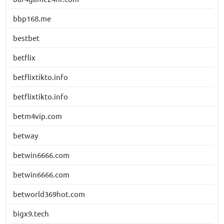
bbp168.me
bestbet
betflix
betflixtikto.info
betflixtikto.info
betm4vip.com
betway
betwin6666.com
betwin6666.com
betworld369hot.com
bigx9.tech