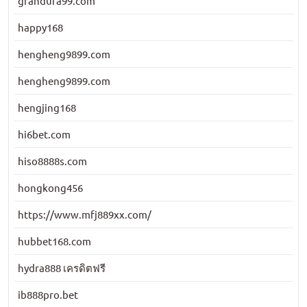
grandufa99.com
happy168
hengheng9899.com
hengheng9899.com
hengjing168
hi6bet.com
hiso8888s.com
hongkong456
https://www.mfj889xx.com/
hubbet168.com
hydra888 เครดิตฟรี
ib888pro.bet