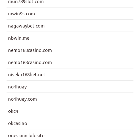
mun789slot.com
mwin9s.com
nagawaybet.com
nbwin.me
nemo168casino.com
nemo168casino.com
niseko168bet.net
no1huay
no1huay.com
okc4
okcasino
onesiamclub.site