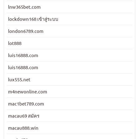
lnw365bet.com
lockdown168 เข้าสู่ระบบ
london6789.com
lot888
luis16888.com
luis16888.com
lux555.net
m4newonline.com
mac1bet789.com
macau69 สมัคร
macau888.win