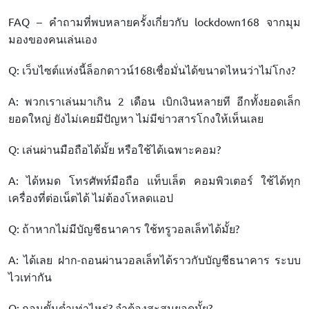
FAQ – คำถามที่พบหลายครั้งเกี่ยวกับ lockdown168 จากมุม
มองของคนเล่นเอง
Q: เว็บไซต์แห่งนี้ล็อกดาวน์168เชื่อมั่นได้ขนาดไหนว่าไม่โกง?
A: พวกเราเล่นมาเกิน 2 เดือน เบิกเงินหลายที อีกทั้งยอดเล็ก
ยอดใหญ่ ยังไม่เคยมีปัญหา ไม่มีข่าวสารโกงให้เห็นเลย
Q: เล่นผ่านมือถือได้มั้ย หรือใช้ได้เฉพาะคอม?
A: ได้หมด โทรศัพท์มือถือ แท็บเล็ต คอมพิวเตอร์ ใช้ได้ทุก
เครื่องที่ต่อเน็ตได้ ไม่ต้องโหลดแอป
Q: ถ้าหากไม่มีบัญชีธนาคาร ใช้ทรูวอลเล็ทได้มั้ย?
A: ได้เลย ฝาก-ถอนผ่านวอลเล็ทได้ราวกับบัญชีธนาคาร ระบบ
ไวเท่ากัน
Q: ถอนขั้นต่ำเท่าไหร่? จำต้องสะสมยอดมั้ย?