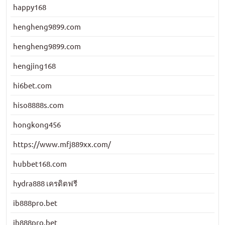
happy168
hengheng9899.com
hengheng9899.com
hengjing168
hi6bet.com
hiso8888s.com
hongkong456
https://www.mfj889xx.com/
hubbet168.com
hydra888 เครดิตฟรี
ib888pro.bet
ib888pro.bet