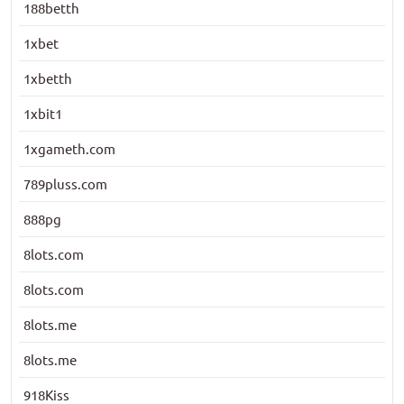
188betth
1xbet
1xbetth
1xbit1
1xgameth.com
789pluss.com
888pg
8lots.com
8lots.com
8lots.me
8lots.me
918Kiss