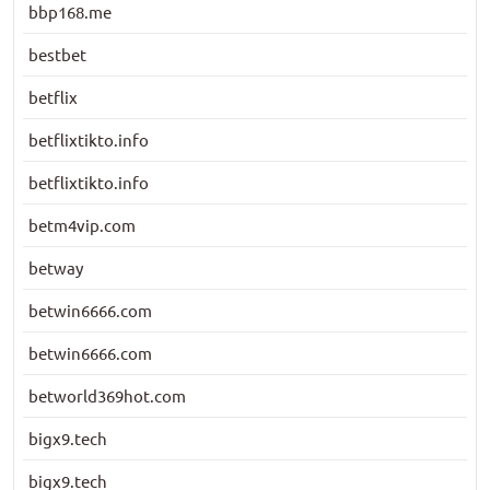
bbp168.me
bestbet
betflix
betflixtikto.info
betflixtikto.info
betm4vip.com
betway
betwin6666.com
betwin6666.com
betworld369hot.com
bigx9.tech
bigx9.tech