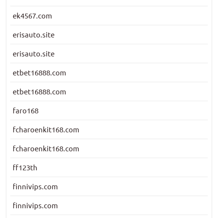
ek4567.com
erisauto.site
erisauto.site
etbet16888.com
etbet16888.com
faro168
fcharoenkit168.com
fcharoenkit168.com
ff123th
finnivips.com
finnivips.com