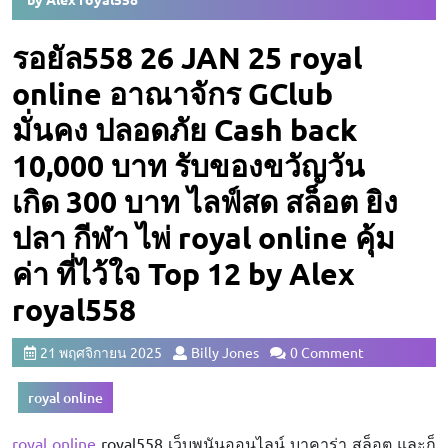
รอยัล558 26 JAN 25 royal
online อาณาจักร GClub
มั่นคง ปลอดภัย Cash back
10,000 บาท รับของขวัญวัน
เกิด 300 บาท ไลฟ์สด สล็อต ยิง
ปลา กีฬา ไพ่ royal online คุ้ม
ค่า ที่ไว้ใจ Top 12 by Alex
royal558
21
Billy
21 พฤศจิกายน 2025
Billy Jones
0 Comment
พฤศจิกายน
Jones
2025
royal online
royal online
royal558 เว็บพนันออนไลน์ บาคาร่า สล็อต และก็