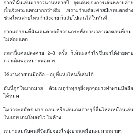
จากที่ฉันเล่นมายาวนานหลายปี จุดเด่นของการเล่นหลายค่าย
เป็นจังหวะแตกมากกว่าเดิม เพราะว่าแต่ละค่ายมีเรทแตกต่าง
ช่วงไหนค่ายไหนกำลังจ่าย ก็สลับไปเล่นได้ในทันที
จากแต่ก่อนที่ฉันเล่นค่ายเดียวจนกระทั่งบางเวลาเจอตอนที่เกม
ไม่ค่อยแตก
เวลานี้แค่แปลงค่าย 2–3 ครั้ง ก็เห็นผลกำไรขึ้นมาได้ง่ายดาย
กว่าเดิมพอเหมาะพอควร
ใช้งานง่ายบนมือถือ – อยู่ที่แห่งไหนก็เล่นได้
อันนี้ถูกใจมากมาย ด้วยเหตุว่าทุกๆสิ่งทุกๆอย่างทำผ่านมือถือ
ได้หมด
ไม่ว่าจะสมัคร ฝาก ถอน หรือเล่นเกมต่างๆก็ลื่นไหลเหมือนเล่น
ในแอพ เกมโหลดไว ไม่ค้าง
เหมาะสมกับคนที่รังเกียจอะไรยุ่งยากเหมือนผมมากมายๆ