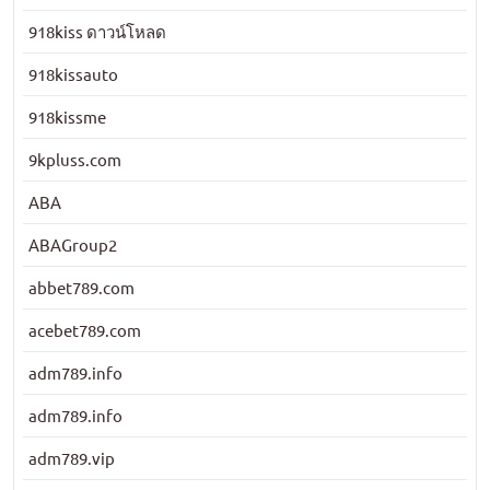
918kiss ดาวน์โหลด
918kissauto
918kissme
9kpluss.com
ABA
ABAGroup2
abbet789.com
acebet789.com
adm789.info
adm789.info
adm789.vip