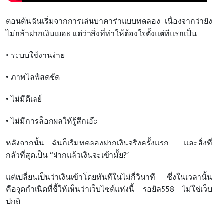
ตอนต้นฉันเริ่มจากการเล่นบาคาร่าแบบทดลอง เนื่องจากว่ายัง
ไม่กล้าฝากเงินเยอะ แต่ว่าสิ่งที่ทำให้ต้องใจตั้งแต่ทีแรกเป็น
• ระบบใช้งานง่าย
• ภาพไลฟ์สดชัด
• ไม่มีดีเลย์
• ไม่มีการล็อกผลให้รู้สึกเอ๊ะ
หลังจากนั้น ฉันก็เริ่มทดลองฝากเงินจริงครั้งแรก… และสิ่งที่
กลัวที่สุดเป็น “ฝากแล้วเงินจะเข้ามั้ย?”
แต่เปลี่ยนเป็นว่าเงินเข้าโดยทันทีในไม่กี่วินาที ซึ่งในเวลานั้น
คือจุดกำเนิดที่ชี้ให้เห็นว่าเว็บไซต์แห่งนี้ รอยัล558 ไม่ใช่เว็บ
ปกติ