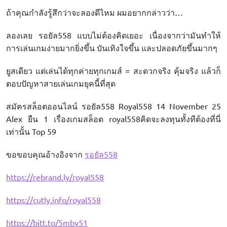
ถ้าคุณกำลังรู้สึกว่าจะลองดีไหม ผมอยากกล่าวว่า…
ลองเลย รอยัล558 แบบไม่ต้องคิดเยอะ เนื่องจากว่ามันทำให้
การเล่นเกมง่ายมากยิ่งขึ้น บันเทิงใจขึ้น และปลอดภัยขึ้นมากๆ
ยูสเดียว แต่เล่นได้ทุกค่ายทุกเกมส์ = สะดวกจริง คุ้มจริง แล้วก็
ตอบปัญหาสายเล่นเกมยุคนี้ที่สุด
สมัครสล็อตออนไลน์ รอยัล558 Royal558 14 November 25
Alex ยืน 1 เรื่องเกมสล็อต royal558คิดจะลงทุนทั้งทีต้องที่นี่
เท่านั้น Top 59
ขอขอบคุณอ้างอิงจาก
รอยัล558
https://rebrand.ly/royal558
https://cutly.info/royal558
https://bitt.to/5mbv51