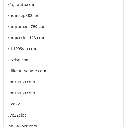
k1gt-auto.com
khumsup888.me
kingromans789.com
kingxxxbet123.com
kitti999vip.com
ktv4sd.com
lalikabetsgame.com
lionth168.com
lionth168.com
Live22
live22slot
lnw365bet.com