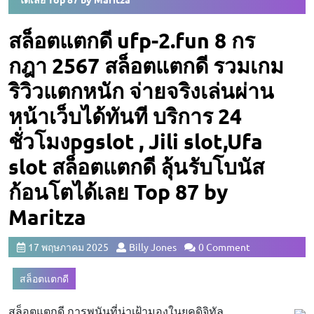
สล็อตแตกดี ufp-2.fun 8 กร
กฎา 2567 สล็อตแตกดี รวมเกม
ริวิวแตกหนัก จ่ายจริงเล่นผ่าน
หน้าเว็บได้ทันที บริการ 24
ชั่วโมงpgslot , Jili slot,Ufa
slot สล็อตแตกดี ลุ้นรับโบนัส
ก้อนโตได้เลย Top 87 by
Maritza
17
Billy
17 พฤษภาคม 2025
Billy Jones
0 Comment
พฤษภาคม
Jones
2025
สล็อตแตกดี
สล็อตแตกดี การพนันที่น่าเฝ้ามองในยุคดิจิทัล