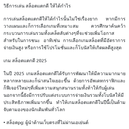
วิธีการเล่น สล็อตแตกดี ให้ได้กำไร
การเล่นสล็อตแตกดีให้ได้กำไรนั้นไม่ใช่เรื่องยาก หากมีการ
วางแผนและก็การเลือกเกมที่เหมาะสม ควรศึกษาค้นคว้า
กระบวนการเล่นรวมทั้งเคล็ดลับต่างๆที่จะช่วยเพิ่มโอกาส
สำหรับในการชนะ อาทิเช่น การเลือกเกมสล็อตที่มีอัตราการ
จ่ายเงินสูง หรือการใช้โปรโมชั่นและก็โบนัสให้เกิดผลดีสูงสุด
เกม สล็อตแตกดี 2025
ในปี 2025 เกมสล็อตแตกดีได้รับการพัฒนาให้มีความมากมาย
หลากหลายและก็น่าสนใจเยอะขึ้น ด้วยการอัพเดทกราฟิกและ
ก็ฟีเจอร์ใหม่ๆที่เพิ่มความสนุกสนานรวมทั้งท้าให้กับผู้เล่น
นอกจากนี้ยังมีการปรับแต่งระบบการจ่ายเงินรวมทั้งโบนัสให้มี
ประสิทธิภาพเพิ่มมากขึ้น ทำให้เกมสล็อตแตกดีในปีนี้เป็นด้าม
จับตามองของนักเดิมพันทั่วโลก
• สล็อตpg: ผู้นำด้านเว็บตรงที่ไม่ผ่านเอเย่นต์