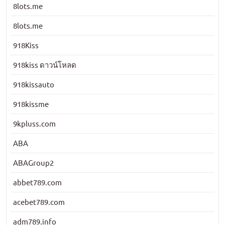
8lots.me
8lots.me
918Kiss
918kiss ดาวน์โหลด
918kissauto
918kissme
9kpluss.com
ABA
ABAGroup2
abbet789.com
acebet789.com
adm789.info