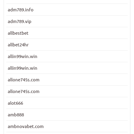
adm789.info
adm789.vip
allbestbet
allbet24hr
allin99win.win
allin99win.win
allone745s.com
allone745s.com
alot666
amb888
ambnovabet.com