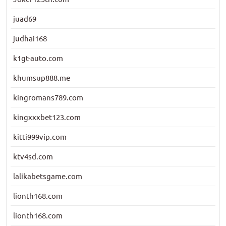
juad69
judhai168
k1gt-auto.com
khumsup888.me
kingromans789.com
kingxxxbet123.com
kitti999vip.com
ktv4sd.com
lalikabetsgame.com
lionth168.com
lionth168.com