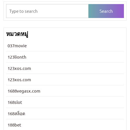
สล็อต
เข้า
Search
แตก
พี
for:
ง่ายPG
จี
ดาวน์โหลด
สล็อต168
สมัคร
สล็อต168
หมวดหมู่
pg77slot
สล็อต168ไม่
คา
037movie
ผ่าน
สิ
เอ
123lionth
โน
Top
ออนไลน์
123xos.com
18
Top
by
123xos.com
78
Freddie
by
1688vegasx.com
Mei
168slot
168สล็อต
188bet