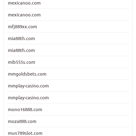
mexicanoo.com
mexicanoo.com
mfj889xx.com
mia88th.com
mia88th.com
mib555s.com
mmgoldsbets.com
mmplay-casino.com
mmplay-casino.com
mono16888.com
moza888.com
mun789slot.com