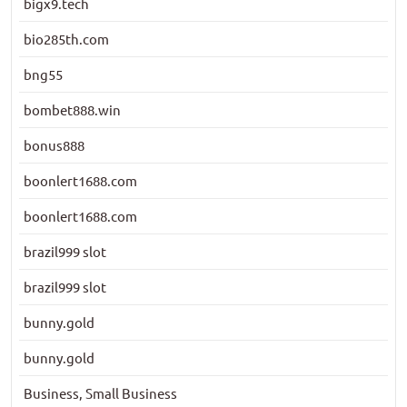
bigx9.tech
bio285th.com
bng55
bombet888.win
bonus888
boonlert1688.com
boonlert1688.com
brazil999 slot
brazil999 slot
bunny.gold
bunny.gold
Business, Small Business