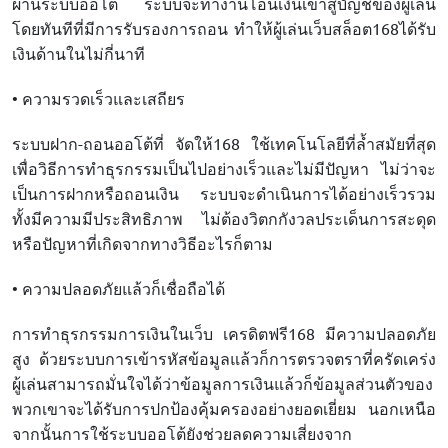
ผ่านระบบออโต้ ระบบจะทำงานโอนเงินเข้าสู่บัญชีของผู้เล่น
โดยทันทีที่มีการรับรองการถอน ทำให้ผู้เล่นเว็บสล็อต168ได้รับ
เงินด้านในไม่กี่นาที
• ความรวดเร็วและเสถียร
ระบบฝาก-ถอนออโต้ที่ จัดให้168 ใช้เทคโนโลยีที่ล้ำสมัยที่สุด
เพื่อวิธีการทำธุรกรรมเป็นไปอย่างเร็วและไม่มีปัญหา ไม่ว่าจะ
เป็นการฝากหรือถอนเงิน ระบบจะดำเนินการได้อย่างเร็วรวม
ทั้งมีความมีประสิทธิภาพ ไม่ต้องวิตกกังวลประเด็นการสะดุด
หรือปัญหาที่เกิดจากทางวิธีอะไรก็ตาม
• ความปลอดภัยแล้วก็เชื่อถือได้
การทำธุรกรรมการเงินในเว็บ เครดิตฟรี168 มีความปลอดภัย
สูง ด้วยระบบการเข้ารหัสข้อมูลแล้วก็การตรวจตราที่ครัดเคร่ง
ผู้เล่นสามารถมั่นใจได้ว่าข้อมูลการเงินแล้วก็ข้อมูลส่วนตัวของ
พวกเขาจะได้รับการปกป้องคุ้มครองอย่างยอดเยี่ยม นอกเหนือ
จากนั้นการใช้ระบบออโต้ยังช่วยลดความเสี่ยงจาก