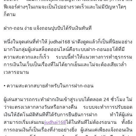
ฟีเจอร์ต่างๆในเกมจะเป็นไปอย่างรวดเร็วและไม่มีปัญหาใดๆ
ก็ตาม
ฝาก-ถอน ง่าย แจ้งถอนปุบปับได้รับเงินทันที
หนึ่งในจุดเด่นที่ทำให้ judhai168 น่าดึงดูดแล้วก็เป็นที่นิยมอย่าง
มากในกลุ่มผู้เล่นสล็อตออนไลน์คือระบบฝาก-ถอนออโต้ที่มี
ความสะดวกและก็เร็ว ระบบนี้ทำให้แนวทางการทำธุรกรรม
การเงินในเว็บเป็นเรื่องที่ไม่ได้ยากเย็นและไม่จะต้องเสียเวล่ำ
เวลารอนาน
• ความสะดวกสบายสำหรับในการฝาก-ถอน
ผู้เล่นสามารถกระทำฝากเงินเข้าสู่ระบบได้ตลอด 24 ชั่วโมง ไม่
ว่าจะตรงเวลากลางวันหรือกลางคืน ระบบจะทำการปรับยอด
เงินให้อัตโนมัติทันทีที่ได้รับการยืนยันการฝาก ทำให้ผู้เล่น
สามารถเริ่มเล่นเกม
judhai168
ได้ในทันทีไม่ต้องรอนาน ทั้งยัง
การถอนเงินก็เป็นเรื่องที่ง่ายอย่างยิ่ง ผู้เล่นแค่เพียงแจ้งถอนเงิน