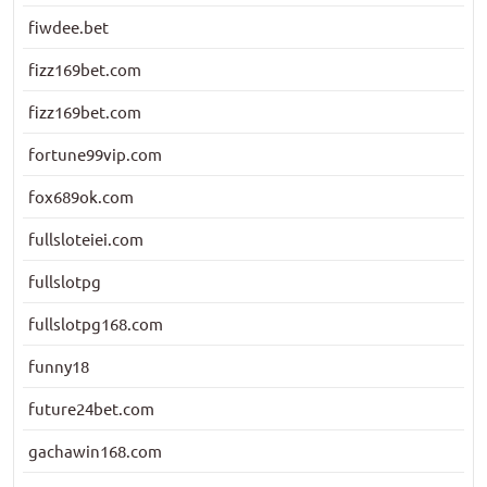
fiwdee.bet
fizz169bet.com
fizz169bet.com
fortune99vip.com
fox689ok.com
fullsloteiei.com
fullslotpg
fullslotpg168.com
funny18
future24bet.com
gachawin168.com