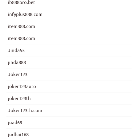
ib888pro.bet
infyplus888.com
item388.com
item388.com
Jinda55
jinda888
Joker123
joker123auto
joker123th
Joker123th.com
juad69
judhai168