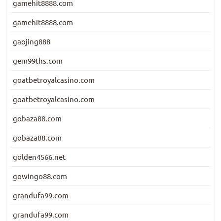
gamehit8888.com
gamehit8888.com
gaojing888
gem99ths.com
goatbetroyalcasino.com
goatbetroyalcasino.com
gobaza88.com
gobaza88.com
golden4566.net
gowingo88.com
grandufa99.com
grandufa99.com