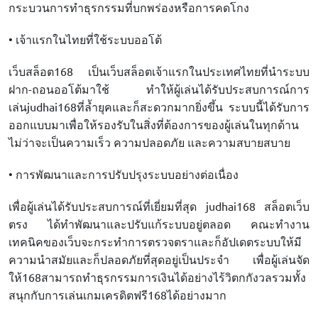
กระบวนการทำธุรกรรมที่บกพร่องหรือการคดโกง
• เจ้าแรกในไทยที่ใช้ระบบออโต้
เว็บสล็อต168 เป็นเว็บสล็อตเจ้าแรกในประเทศไทยที่นำระบบ
ฝาก-ถอนออโต้มาใช้ ทำให้ผู้เล่นได้รับประสบการณ์การ
เล่นjudhai168ที่ล้ำยุคและก็สะดวกมากยิ่งขึ้น ระบบนี้ได้รับการ
ออกแบบมาเพื่อให้รองรับในสิ่งที่ต้องการของผู้เล่นในทุกด้าน
ไม่ว่าจะเป็นความเร็ว ความปลอดภัย และความสบายสบาย
• การพัฒนาและการปรับปรุงระบบอย่างต่อเนื่อง
เพื่อผู้เล่นได้รับประสบการณ์ที่เยี่ยมที่สุด judhai168 สล็อตเว็บ
ตรง ได้ทำพัฒนาและปรับแก้ระบบอยู่ตลอด คณะทำงาน
เทคนิคของเว็บจะกระทำการตรวจตราและก็อัปเดตระบบให้มี
ความนำสมัยและก็ปลอดภัยที่สุดอยู่เป็นประจำ เพื่อผู้เล่นจัด
ให้168สามารถทำธุรกรรมการเงินได้อย่างไร้วิตกกังวลรวมทั้ง
สนุกกับการเล่นเกมเครดิตฟรี168ได้อย่างมาก