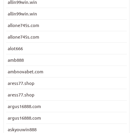
allin99win.win
allin99win.win
allone745s.com
allone745s.com
alot666
amb888
ambnovabet.com
aress77.shop
aress77.shop
argus16888.com
argus16888.com
askyouwin888