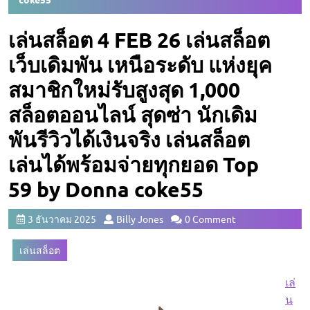
เล่นสล็อต 4 FEB 26 เล่นสล็อต
เว็บเดิมพัน เหนือระดับ แห่งยุค
สมาชิกใหม่รับสูงสุด 1,000
สล็อตออนไลน์ สุดซ่า นักเดิม
พันรีวิวได้เงินจริง เล่นสล็อต
เล่นได้พร้อมจ่ายทุกยอด Top
59 by Donna coke55
3
Billy
3 ธันวาคม 2025
Billy Jones
0 Comment
ธันวาคม
Jones
2025
เล่นสล็อต
เล่
น