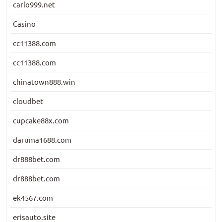
carlo999.net
Casino
cc11388.com
cc11388.com
chinatown888.win
cloudbet
cupcake88x.com
daruma1688.com
dr888bet.com
dr888bet.com
ek4567.com
erisauto.site