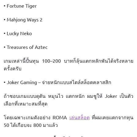
• Fortune Tiger
• Mahjong Ways 2
• Lucky Neko
• Treasures of Aztec
เกมเหล่านี้ปั้นทุน 100–200 บาทก็ลุ้นแตกหลักพันได้จริงหลาย
ครั้งครับ
• Joker Gaming – จ่ายหนักแบบสไตล์สล็อตคลาสสิก
ถ้าชอบเกมแบบดุดัน หมุนไว แตกหนัก ผมชูให้ Joker เป็นตัว
เลือกที่เหมาะสมที่สุด
โดยเฉพาะเกมดังอย่าง ROMA
เล่นสล็อต
ที่ผมเคยแตกจากทุน
50 ได้เกือบจะ 800 มาแล้ว