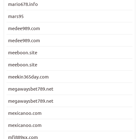
mario678.info
mars95
medee989.com
medee989.com
meeboon.site
meeboon.site
meekin365day.com
megawaysbet789.net
megawaysbet789.net
mexicanoo.com
mexicanoo.com
mfj889xx.com