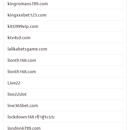
kingromans789.com
kingxxxbet123.com
kitti999vip.com
ktv4sd.com
lalikabetsgame.com
lionth168.com
lionth168.com
Live22
live22slot
lnw365bet.com
lockdown168 เข้าสู่ระบบ
london6789.com