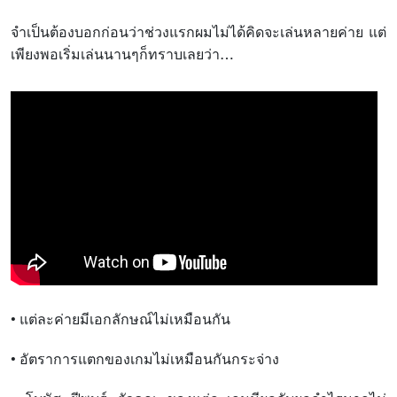
จำเป็นต้องบอกก่อนว่าช่วงแรกผมไม่ได้คิดจะเล่นหลายค่าย แต่
เพียงพอเริ่มเล่นนานๆก็ทราบเลยว่า…
• แต่ละค่ายมีเอกลักษณ์ไม่เหมือนกัน
• อัตราการแตกของเกมไม่เหมือนกันกระจ่าง