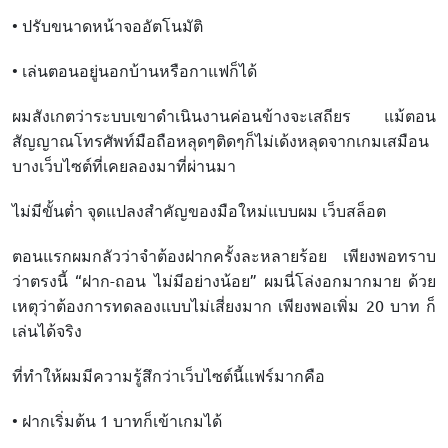
• ปรับขนาดหน้าจออัตโนมัติ
• เล่นตอนอยู่นอกบ้านหรือกาแฟก็ได้
ผมสังเกตว่าระบบเขาดำเนินงานค่อนข้างจะเสถียร แม้ตอน
สัญญาณโทรศัพท์มือถือหลุดๆติดๆก็ไม่เด้งหลุดจากเกมเสมือน
บางเว็บไซต์ที่เคยลองมาที่ผ่านมา
ไม่มีขั้นต่ำ จุดแปลงสำคัญของมือใหม่แบบผม เว็บสล็อต
ตอนแรกผมกลัวว่าจำต้องฝากครั้งละหลายร้อย เพียงพอทราบ
ว่าตรงนี้ “ฝาก-ถอน ไม่มีอย่างน้อย” ผมนี่โล่งอกมากมาย ด้วย
เหตุว่าต้องการทดลองแบบไม่เสี่ยงมาก เพียงพอเพิ่ม 20 บาท ก็
เล่นได้จริง
ที่ทำให้ผมมีความรู้สึกว่าเว็บไซต์นี้แฟร์มากคือ
• ฝากเริ่มต้น 1 บาทก็เข้าเกมได้