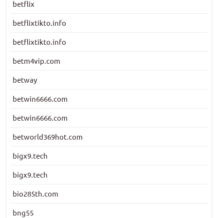
betflix
betflixtikto.info
betflixtikto.info
betm4vip.com
betway
betwin6666.com
betwin6666.com
betworld369hot.com
bigx9.tech
bigx9.tech
bio285th.com
bng55