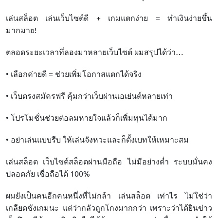
เล่นสล็อต เล่นเว็บไซต์ดี + เกมแตกง่าย = ทำเงินง่ายขึ้น
มากมาย!
ตลอดระยะเวลาที่ลองมาหลายเว็บไซต์ ผมสรุปได้ว่า…
• เลือกค่ายดี = ช่วยเพิ่มโอกาสแตกได้จริง
• เว็บตรงสมัครฟรี คุ้มกว่าเว็บผ่านเอเย่นต์หลายเท่า
• โปรโมชั่นช่วยต่อลมหายใจแล้วก็เพิ่มทุนได้มาก
• อย่าเล่นแบบรีบ ให้เล่นจังหวะและก็ตั้งเบทให้เหมาะสม
เล่นสล็อต เว็บไซต์สล็อตผ่านมือถือ ไม่มีอย่างต่ำ ระบบมั่นคง
ปลอดภัย เชื่อถือได้ 100%
ผมยังเป็นคนอีกคนหนึ่งที่ไม่กล้า เล่นสล็อต เท่าไร ไม่ใช่ว่า
เกลียดชังเกมนะ แต่ว่ากลัวถูกโกงมากกว่า เพราะว่าได้ยินข่าว