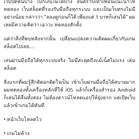
เว็บปิดหนีบ้าง เบิกเงินไม่ได้บ้าง จนตราบเท่าเพื่อนแนะนำให้
ทดลอง เว็บสล็อตที่รองรับมือถือทุกระบบ และเป็นเว็บตรงไม่มี
อย่างน้อย กล่าวว่า “ลองดูก่อนก็ได้ เพียงแค่ 1 บาทก็เล่นได้” ผม
เลยมีความคิดว่า เอาวะ ทดลองสักตั้ง
แต่ว่าสิ่งที่พบหลังจากนั้น เปลี่ยนแปลงความคิดผมเกี่ยวกับเกม
สล็อตไปเลย…
เล่นผ่านมือถือได้ทุกระบบจริง ไม่มีสะดุดถึงแม้เน็ตไม่แรง เล่น
สล็อต
สิ่งแรกที่ผมรู้สึกติดอกติดใจเป็น เข้าเว็บผ่านมือถือได้สบายมาก
ผมทดลองทั้งเครื่องหลักที่ใช้ iOS แล้วก็เครื่องสำรอง Android
ก็เล่นได้ลื่นทั้งสอง ไม่ต้องดาวน์โหลดแอปให้ยุ่งยาก แค่เปิดเว็บ
แล้วเข้าเกมได้ทันที
• หน้าเว็บโหลดไว
• เกมไม่ค้าง