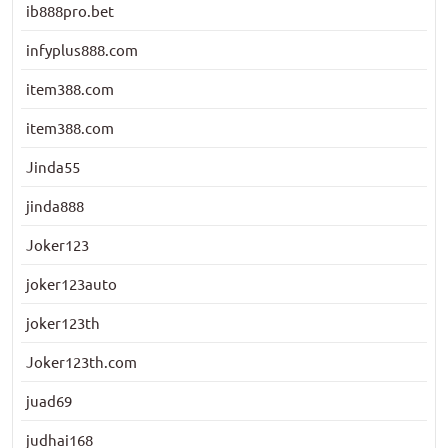
ib888pro.bet
infyplus888.com
item388.com
item388.com
Jinda55
jinda888
Joker123
joker123auto
joker123th
Joker123th.com
juad69
judhai168