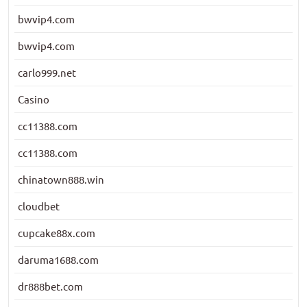
bwvip4.com
bwvip4.com
carlo999.net
Casino
cc11388.com
cc11388.com
chinatown888.win
cloudbet
cupcake88x.com
daruma1688.com
dr888bet.com