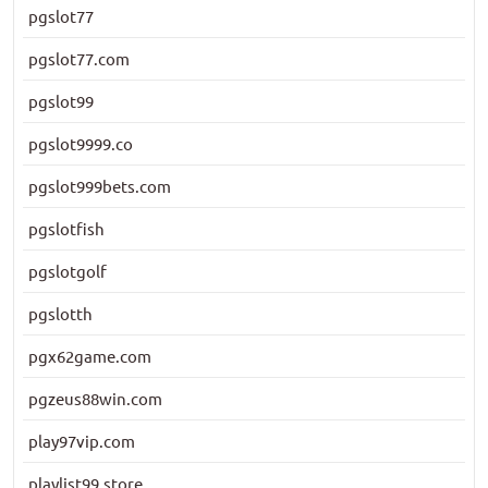
pgslot77
pgslot77.com
pgslot99
pgslot9999.co
pgslot999bets.com
pgslotfish
pgslotgolf
pgslotth
pgx62game.com
pgzeus88win.com
play97vip.com
playlist99.store