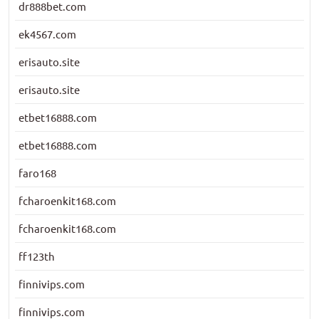
dr888bet.com
ek4567.com
erisauto.site
erisauto.site
etbet16888.com
etbet16888.com
faro168
fcharoenkit168.com
fcharoenkit168.com
ff123th
finnivips.com
finnivips.com