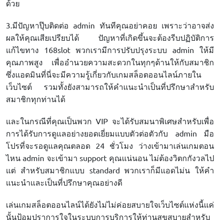
ด้วย
3.มีปัญหาปุ๊บติดต่อ admin ทันทีคุณอย่าคอย เพราะว่าอาจส่ง
ผลให้คุณเสียเปรียบได้ ปัญหาที่เกิดขึ้นจะต้องรีบปฏิบัติการ
แก้ไขทาง 168slot พวกเรามีการปรับปรุงระบบ admin ให้มี
คุณภาพสูง เพื่ออำนวยความสะดวกในทุกๆด้านให้กับสมาชิก
ซึ่งแอดมินที่นี่จะมีความรู้เกี่ยวกับเกมสล็อตออนไลน์ภายใน
เว็บไซต์ รวมทั้งยังสามารถให้คำแนะนำเป็นที่ปรึกษาสำหรับ
สมาชิกทุกท่านได้
และในกรณีที่คุณเป็นพวก VIP จะได้รับสมนาพิเศษสำหรับเพื่อ
การได้รับการดูแลอย่างยอดเยี่ยมแบบตัวต่อตัวกับ admin มือ
โปรที่จะรอดูแลคุณตลอด 24 ชั่วโมง ว่างเข้ามาเล่นเกมตอน
ไหน admin จะเข้ามา support คุณแน่นอน ไม่ต้องวิตกกังวลไป
แต่ สำหรับสมาชิกแบบ standard พวกเราก็มีแอดไม่น ให้คำ
แนะนำและเป็นที่ปรึกษาคุณอย่างดี
เล่นเกมสล็อตออนไลน์ได้ยังไม่ไม่ค่อยสบายใจเว็บไซต์แห่งนี้แค่
นั้นป้อมปราการใจในระบบการบริการให้ท่านสุขสบายสำหรับ