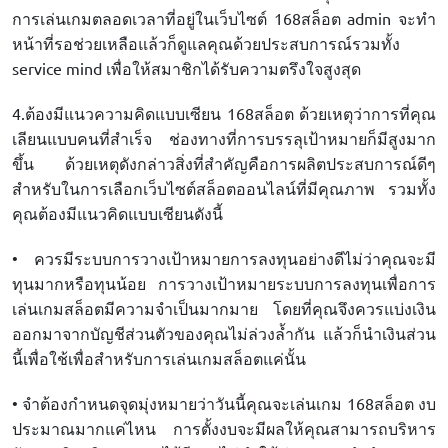
การเล่นเกมตลอดเวลาที่อยู่ในเว็บไซต์ 168สล็อต admin จะทำ
หน้าที่รอช่วยเหลือแล้วก็ดูแลคุณด้วยประสบการณ์รวมทั้ง
service mind เพื่อให้สมาชิกได้รับความตรึงใจสูงสุด
4.ต้องมีแนวความคิดแบบเซียน 168สล็อต ด้วยเหตุว่าการที่คุณ
เลียนแบบคนที่สำเร็จ ช่องทางที่การบรรลุเป้าหมายก็มีสูงมาก
ขึ้น ด้วยเหตุดังกล่าวสิ่งที่สำคัญคือการผลิตประสบการณ์ดีๆ
สำหรับในการเลือกเว็บไซต์สล็อตออนไลน์ที่มีคุณภาพ รวมทั้ง
คุณต้องมีแนวคิดแบบเซียนดังนี้
• ควรมีระบบการวางเป้าหมายการลงทุนอย่างดีไม่ว่าคุณจะมี
ทุนมากหรือทุนน้อย การวางเป้าหมายระบบการลงทุนเพื่อการ
เล่นเกมสล็อตมีความจำเป็นมากมาย โดยที่คุณจึงควรแบ่งเงิน
ออกมาจากบัญชีส่วนตัวของคุณไม่ล่วงล้ำกัน แล้วก็นำเงินส่วน
นี้เพื่อใช้เพื่อสำหรับการเล่นเกมสล็อตแค่นั้น
• จำต้องกำหนดจุดมุ่งหมายว่าวันนี้คุณจะเล่นเกม 168สล็อต งบ
ประมาณมากแค่ไหน การตั้งงบจะมีผลให้คุณสามารถบริหาร