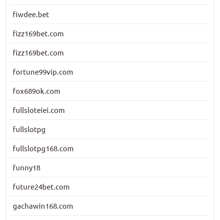
fiwdee.bet
fizz169bet.com
fizz169bet.com
fortune99vip.com
fox689ok.com
fullsloteiei.com
fullslotpg
fullslotpg168.com
funny18
future24bet.com
gachawin168.com