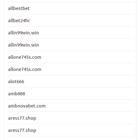
allbestbet
allbet24hr
allin99win.win
allin99win.win
allone745s.com
allone745s.com
alot666
amb888
ambnovabet.com
aress77.shop
aress77.shop