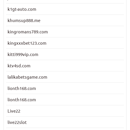
k1gt-auto.com
khumsup888.me
kingromans789.com
kingxxxbet123.com
kitti999vip.com
ktv4sd.com
lalikabetsgame.com
lionth168.com
lionth168.com
Live22
live22slot