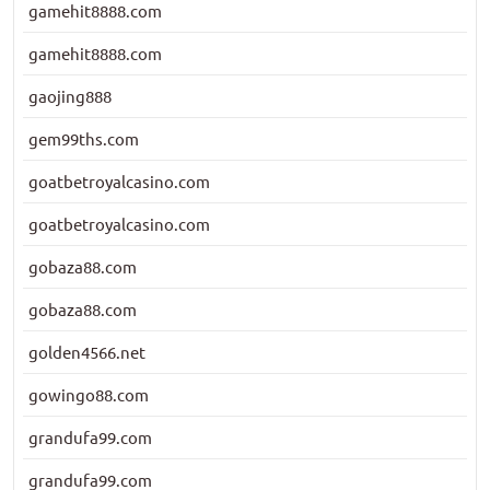
gamehit8888.com
gamehit8888.com
gaojing888
gem99ths.com
goatbetroyalcasino.com
goatbetroyalcasino.com
gobaza88.com
gobaza88.com
golden4566.net
gowingo88.com
grandufa99.com
grandufa99.com