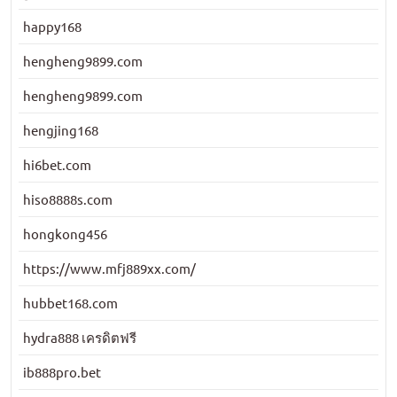
happy168
hengheng9899.com
hengheng9899.com
hengjing168
hi6bet.com
hiso8888s.com
hongkong456
https://www.mfj889xx.com/
hubbet168.com
hydra888 เครดิตฟรี
ib888pro.bet