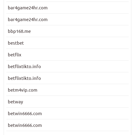
bar4game24hr.com
bar4game24hr.com
bbp168.me
bestbet
betflix
betflixtikto.info
betflixtikto.info
betm4vip.com
betway
betwin6666.com
betwin6666.com