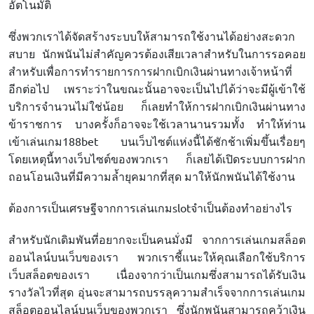
อัตโนมัติ
ซึ่งพวกเราได้จัดสร้างระบบให้สามารถใช้งานได้อย่างสะดวก
สบาย นักพนันไม่สำคัญควรต้องเสียเวลาสำหรับในการรอคอย
สำหรับเพื่อการทำรายการการฝากเบิกเงินผ่านทางเจ้าหน้าที่
อีกต่อไป เพราะว่าในขณะนั้นอาจจะเป็นไปได้ว่าจะมีผู้เข้าใช้
บริการจำนวนไม่ใช่น้อย ก็เลยทำให้การฝากเบิกเงินผ่านทาง
ข้าราชการ บางครั้งก็อาจจะใช้เวลานานรวมทั้ง ทำให้ท่าน
เข้าเล่นเกม188bet บนเว็บไซต์แห่งนี้ได้ชักช้าเพิ่มขึ้นเรื่อยๆ
โดยเหตุนี้ทางเว็บไซต์ของพวกเรา ก็เลยได้เปิดระบบการฝาก
ถอนโอนเงินที่มีความล้ำยุคมากที่สุด มาให้นักพนันได้ใช้งาน
ต้องการเป็นเศรษฐีจากการเล่นเกมslotจำเป็นต้องทำอย่างไร
สำหรับนักเดิมพันที่อยากจะเป็นคนมั่งมี จากการเล่นเกมสล็อต
ออนไลน์บนเว็บของเรา พวกเราชี้แนะให้คุณเลือกใช้บริการ
เว็บสล็อตของเรา เนื่องจากว่าเป็นเกมซึ่งสามารถได้รับเงิน
รางวัลไวที่สุด อุ่นจะสามารถบรรลุความสำเร็จจากการเล่นเกม
สล็อตออนไลน์บนเว็บของพวกเรา ซึ่งนักพนันสามารถคว้าเงิน