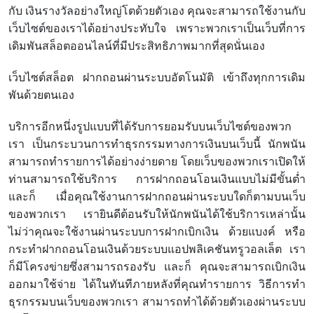
กับ เงินรางวัลอย่างใหญ่โตด้วยตัวเอง คุณจะสามารถใช้งานกับ
เว็บไซต์ของเราได้อย่างประทับใจ เพราะพวกเราเป็นเว็บที่การ
เดิมพันสล็อตออนไลน์ที่มีประสิทธิภาพมากที่สุดนั่นเอง
เว็บไซต์สล็อต ฝากถอนผ่านระบบอัตโนมัติ เข้าถึงทุกการเดิม
พันด้วยตนเอง
บริการอีกหนึ่งรูปแบบที่ได้รับการยอมรับบนเว็บไซต์ของพวก
เรา เป็นกระบวนการทำธุรกรรมทางการเงินบนเว็บนี้ นักพนัน
สามารถทำรายการได้อย่างง่ายดาย โดยเว็บของพวกเราเปิดให้
ท่านสามารถใช้บริการ การฝากถอนโอนเงินแบบไม่มีขั้นต่ำ
และก็ เมื่อคุณใช้งานการฝากถอนผ่านระบบใดก็ตามบนเว็บ
ของพวกเรา เรายินดีต้อนรับให้นักพนันได้ใช้บริการเหล่านั้น
ไม่ว่าคุณจะใช้งานผ่านระบบการฝากเบิกเงิน ด้วยแบงค์ หรือ
กระทำฝากถอนโอนเงินด้วยระบบแอปพลิเคชันทรูวอลเล็ต เรา
ก็มีโครงข่ายซึ่งสามารถรองรับ และก็ คุณจะสามารถเบิกเงิน
ออกมาใช้จ่าย ได้ในทันทีภายหลังที่คุณทำรายการ วิธีการทำ
ธุรกรรมบนเว็บของพวกเรา สามารถทำได้ด้วยตัวเองผ่านระบบ