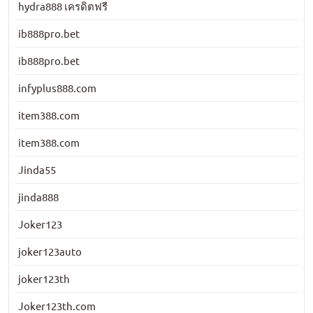
hydra888 เครดิตฟรี
ib888pro.bet
ib888pro.bet
infyplus888.com
item388.com
item388.com
Jinda55
jinda888
Joker123
joker123auto
joker123th
Joker123th.com