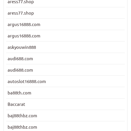
aress77.shop
aress77.shop
argus16888.com
argus16888.com
askyouwin888
audi688.com
audi688.com
autoslot16888.com
ba88th.com
Baccarat
baj88thbz.com
baj88thbz.com