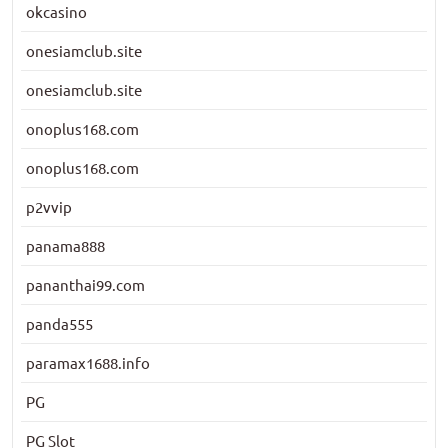
okcasino
onesiamclub.site
onesiamclub.site
onoplus168.com
onoplus168.com
p2vvip
panama888
pananthai99.com
panda555
paramax1688.info
PG
PG Slot