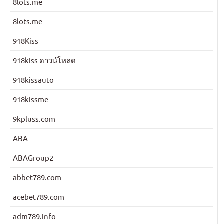
8lots.me
8lots.me
918Kiss
918kiss ดาวน์โหลด
918kissauto
918kissme
9kpluss.com
ABA
ABAGroup2
abbet789.com
acebet789.com
adm789.info