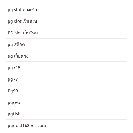
pg slot ทางเข้า
pg slot เว็บตรง
PG Slot เว็บใหม่
pg สล็อต
pg เว็บตรง
pg718
pg77
Pg99
pgceo
pgfish
pggold168bet.com