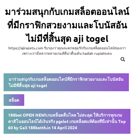
Skip
มาร่วมสนุกกับเกมสล็อตออนไลน์
to
content
ที่มีกราฟิกสวยงามและโบนัสอัน
ไม่มีที่สิ้นสุด aji togel
https://ajirazetu.com รับรองว่าคุณจะตกหลุมรักกับเกมสล็อตออนไลน์ของเรา
เพราะเรามีหลากหลายเกมส์ที่น่าตื่นเต้น hadiah rupiahtoto
มาร่วมสนุกกับเกมสล็อตออนไลน์ที่มีกราฟิกสวยงามและโบนัสอัน
ไม่มีที่สิ้นสุด aji togel
สล็อต
188bet OPEN NEW!เกมสล็อตลื่นไหล ไม่สะดุด ให้บริการทุกเกม
คาสิโนออนไลน์ได้เงินจริง pgslot เกมสล็อตแท้ต้องที่นี่เท่านั้น Top
60 by Gail 188betth.in 14 April 2024