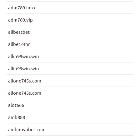
adm789.info
adm789.vip
allbestbet
allbet24hr
allin99win.win
allin99win.win
allone745s.com
allone745s.com
alot666
amb888
ambnovabet.com