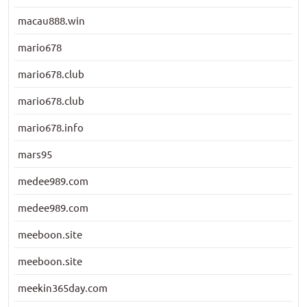
macau888.win
mario678
mario678.club
mario678.club
mario678.info
mars95
medee989.com
medee989.com
meeboon.site
meeboon.site
meekin365day.com