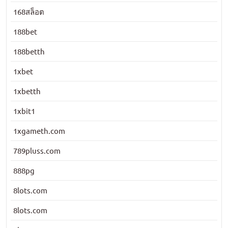
2026
ใหญ่
168สล็อต
ปั่น
188bet
แตก66
ใหม่
188betth
ล่าสุด
1xbet
Top
84
1xbetth
by
1xbit1
Tara
1xgameth.com
789pluss.com
888pg
8lots.com
8lots.com