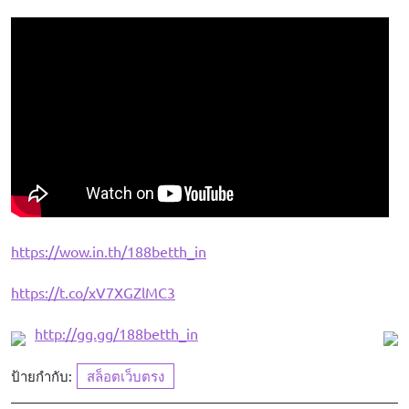
https://wow.in.th/188betth_in
https://t.co/xV7XGZlMC3
http://gg.gg/188betth_in
ป้ายกำกับ:
สล็อตเว็บตรง