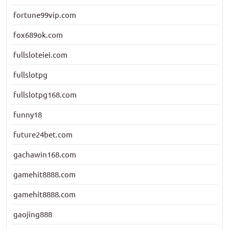
fortune99vip.com
fox689ok.com
fullsloteiei.com
fullslotpg
fullslotpg168.com
funny18
future24bet.com
gachawin168.com
gamehit8888.com
gamehit8888.com
gaojing888