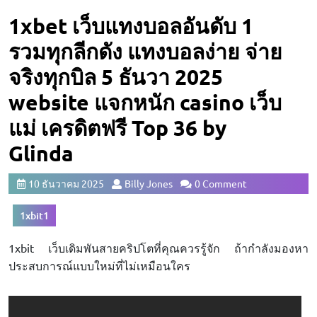
1xbet เว็บแทงบอลอันดับ 1
รวมทุกลีกดัง แทงบอลง่าย จ่าย
จริงทุกบิล 5 ธันวา 2025
website แจกหนัก casino เว็บ
แม่ เครดิตฟรี Top 36 by
Glinda
10
Billy
10 ธันวาคม 2025
Billy Jones
0 Comment
ธันวาคม
Jones
2025
1xbit1
1xbit เว็บเดิมพันสายคริปโตที่คุณควรรู้จัก ถ้ากำลังมองหา
ประสบการณ์แบบใหม่ที่ไม่เหมือนใคร