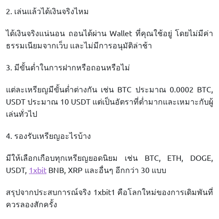
2. เล่นแล้วได้เงินจริงไหม
ได้เงินจริงแน่นอน ถอนได้ผ่าน Wallet ที่คุณใช้อยู่ โดยไม่มีค่า
ธรรมเนียมจากเว็บ และไม่มีการอนุมัติล่าช้า
3. มีขั้นต่ำในการฝากหรือถอนหรือไม่
แต่ละเหรียญมีขั้นต่ำต่างกัน เช่น BTC ประมาณ 0.0002 BTC,
USDT ประมาณ 10 USDT แต่เป็นอัตราที่ต่ำมากและเหมาะกับผู้
เล่นทั่วไป
4. รองรับเหรียญอะไรบ้าง
มีให้เลือกเกือบทุกเหรียญยอดนิยม เช่น BTC, ETH, DOGE,
USDT,
1xbit
BNB, XRP และอื่นๆ อีกกว่า 30 แบบ
สรุปจากประสบการณ์จริง 1xbit1 คือโลกใหม่ของการเดิมพันที่
ควรลองสักครั้ง