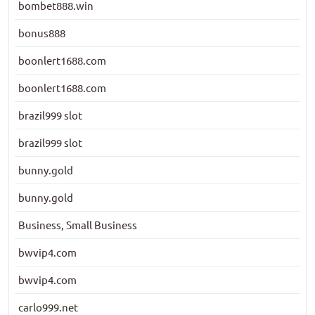
bombet888.win
bonus888
boonlert1688.com
boonlert1688.com
brazil999 slot
brazil999 slot
bunny.gold
bunny.gold
Business, Small Business
bwvip4.com
bwvip4.com
carlo999.net