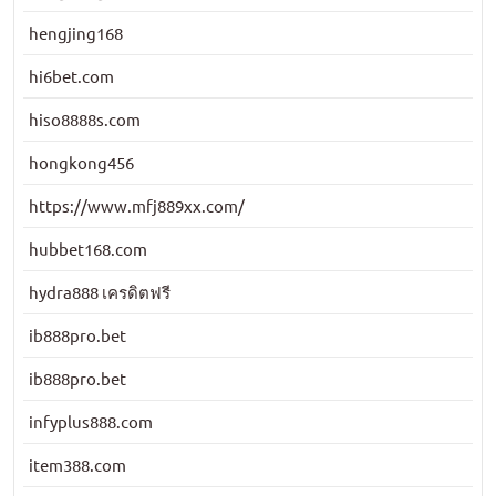
hengjing168
hi6bet.com
hiso8888s.com
hongkong456
https://www.mfj889xx.com/
hubbet168.com
hydra888 เครดิตฟรี
ib888pro.bet
ib888pro.bet
infyplus888.com
item388.com