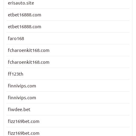
erisauto.site
etbet16888.com
etbet16888.com
faro168
fcharoenkit168.com
fcharoenkit168.com
ff123th
finnivips.com
finnivips.com
fiwdee.bet
fizz169bet.com
fizz169bet.com