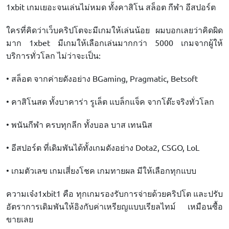
1xbit เกมเยอะจนเล่นไม่หมด ทั้งคาสิโน สล็อต กีฬา อีสปอร์ต
ใครที่คิดว่าเว็บคริปโตจะมีเกมให้เล่นน้อย ผมบอกเลยว่าคิดผิด
มาก 1xbet มีเกมให้เลือกเล่นมากกว่า 5000 เกมจากผู้ให้
บริการทั่วโลก ไม่ว่าจะเป็น:
• สล็อต จากค่ายดังอย่าง BGaming, Pragmatic, Betsoft
• คาสิโนสด ทั้งบาคาร่า รูเล็ต แบล็กแจ็ค จากโต๊ะจริงทั่วโลก
• พนันกีฬา ครบทุกลีก ทั้งบอล บาส เทนนิส
• อีสปอร์ต ที่เดิมพันได้ทั้งเกมดังอย่าง Dota2, CSGO, LoL
• เกมตัวเลข เกมเสี่ยงโชค เกมทายผล มีให้เลือกทุกแบบ
ความเจ๋ง1xbit1 คือ ทุกเกมรองรับการจ่ายด้วยคริปโต และปรับ
อัตราการเดิมพันให้อิงกับค่าเหรียญแบบเรียลไทม์ เหมือนซื้อ
ขายเลย