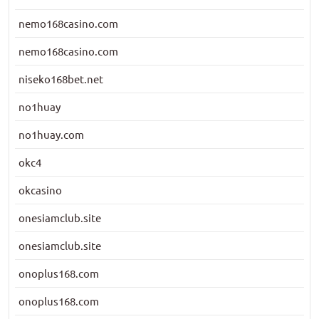
nemo168casino.com
nemo168casino.com
niseko168bet.net
no1huay
no1huay.com
okc4
okcasino
onesiamclub.site
onesiamclub.site
onoplus168.com
onoplus168.com