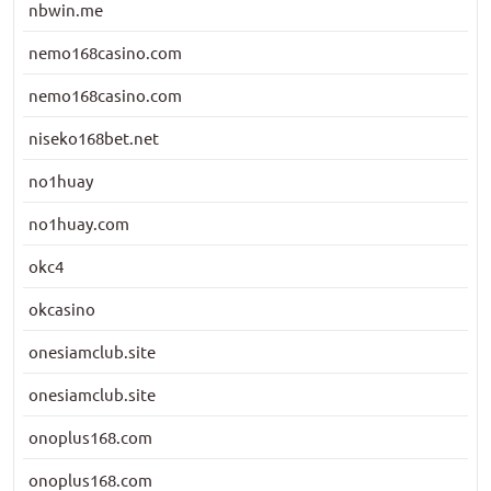
nbwin.me
nemo168casino.com
nemo168casino.com
niseko168bet.net
no1huay
no1huay.com
okc4
okcasino
onesiamclub.site
onesiamclub.site
onoplus168.com
onoplus168.com