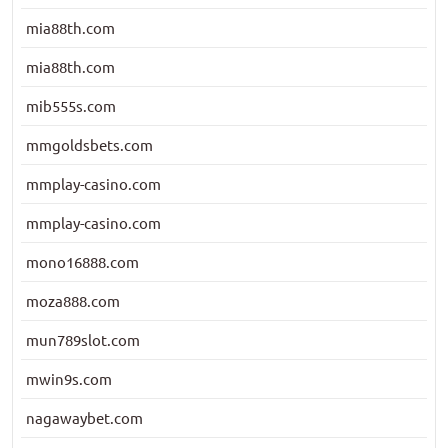
mia88th.com
mia88th.com
mib555s.com
mmgoldsbets.com
mmplay-casino.com
mmplay-casino.com
mono16888.com
moza888.com
mun789slot.com
mwin9s.com
nagawaybet.com