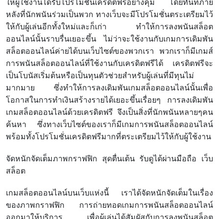
ให้ผู้ใช้งานได้รับโปรโมชั่นเครดิตฟรีอย่างคุ้ม โดยทันทีภาย
หลังที่นักพนันร่วมเป็นพวก ทางเว็บจะมีโปรโมชั่นตระเตรียมไว้
ให้กับผู้เล่นอีกทั้งใหม่และก็เก่า ทำให้การลงพนันสล็อต
ออนไลน์นั้นราบรื่นเยอะขึ้น ไม่ว่าจะใช้งานกับเกมการเดิมพัน
สล็อตออนไลน์ค่ายได้บนเว็บไซต์ของพวกเรา พวกเราก็มีเกมส์
การพนันสล็อตออนไลน์ที่ใช้งานกับเครดิตฟรีได้ เครดิตฟรีจะ
เป็นโบนัสเริ่มต้นหรือเป็นทุนตัวช่วยสำหรับผู้เล่นที่มีทุนไม่
มากมาย ซึ่งทำให้การลงเดิมพันเกมสล็อตออนไลน์นั้นเพื่อ
โอกาสในการทำเงินสร้างรายได้เยอะขึ้นเรื่อยๆ การลงเดิมพัน
เกมสล็อตออนไลน์ด้วยเครดิตฟรี จึงเป็นสิ่งที่นักพนันหลายๆคน
ค้นหา ซึ่งทางเว็บไซต์ของเราก็มีเกมการพนันสล็อตออนไลน์
พร้อมทั้งโปรโมชั่นเครดิตฟรีมากที่ตระเตรียมไว้ให้กับผู้ใช้งาน
จัดหนักจัดเต็มภาพกราฟฟิก สุดตื่นเต้น รับดูได้ผ่านมือถือ เว็บ
สล็อต
เกมสล็อตออนไลน์บนเว็บแห่งนี้ เราได้จัดหนักจัดเต็มในเรื่อง
ของภาพกราฟฟิก การถ่ายทอดเกมการพนันสล็อตออนไลน์
ออกมาให้บริการ เพื่อผู้เล่นได้สัมผัสกับการลงพนันสล็อต