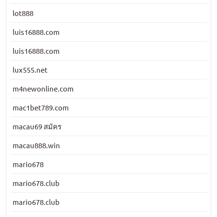
lot888
luis16888.com
luis16888.com
lux555.net
m4newonline.com
mac1bet789.com
macau69 สมัคร
macau888.win
mario678
mario678.club
mario678.club