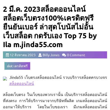
2 มี.ค. 2023สล็อตออนไลน์
สล็อตเว็บตรง100%เครดิตฟรี
ยืนยันเบอร์ ล่าสุดโบนัสไม่อั้น
เว็บสล็อต กดรับเอง Top 75 by
Ila m.jinda55.com
12
Billy
12 สิงหาคม 2023
Billy Jones
0 Comment
สิงหาคม
Jones
2023
slot เครดิตฟรี
Jinda55 เว็บตรงสล็อตออนไลน์ รวบบริการสล็อตครบวงจร
สล็อตออนไลน์
สล็อตเว็บตรง ในเว็บของพวกเรานั้น เป็นบริการสล็อตออนไลน์
ที่ส่งตรง การให้บริการมาจากบริษัทที่ผลิต เกมสล็อตออนไลน์
ออกมาให้บริการ โดยในเว็บของเรา มีเกมสล็อตออนไลน์