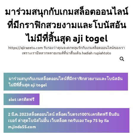
Skip
มาร่วมสนุกกับเกมสล็อตออนไลน์
to
content
ที่มีกราฟิกสวยงามและโบนัสอัน
ไม่มีที่สิ้นสุด aji togel
https://ajirazetu.com รับรองว่าคุณจะตกหลุมรักกับเกมสล็อตออนไลน์ของเรา
เพราะเรามีหลากหลายเกมส์ที่น่าตื่นเต้น hadiah rupiahtoto
มาร่วมสนุกกับเกมสล็อตออนไลน์ที่มีกราฟิกสวยงามและโบนัสอัน
ไม่มีที่สิ้นสุด aji togel
slot เครดิตฟรี
2 มี.ค. 2023สล็อตออนไลน์ สล็อตเว็บตรง100%เครดิตฟรี ยืนยัน
เบอร์ ล่าสุดโบนัสไม่อั้น เว็บสล็อต กดรับเอง Top 75 by Ila
m.jinda55.com