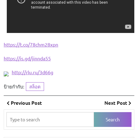
https://t.co/78chm28xpn
https://is.gd/jinnda55
http://rlu.ru/3d66g
ป้ายกำกับ:
สล็อต
แนะแนว
Previous
Ne
Previous Post
Next Post
เรื่อง
Post
Po
Search
for: