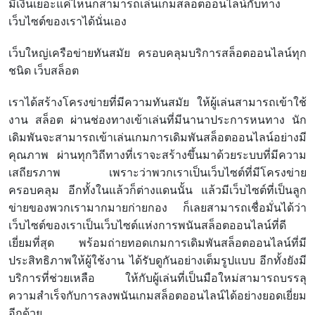
มีเงินเยอะแค่ไหนก็สามารถเล่นเกมสล็อตออนไลน์กับทาง
เว็บไซต์ของเราได้นั่นเอง
เว็บใหญ่เครือข่ายทันสมัย ครอบคลุมบริการสล็อตออนไลน์ทุก
ชนิด เว็บสล็อต
เราได้สร้างโครงข่ายที่มีความทันสมัย ให้ผู้เล่นสามารถเข้าใช้
งาน สล็อต ผ่านช่องทางเข้าเล่นที่มีนานาประการหนทาง นัก
เดิมพันจะสามารถเข้าเล่นเกมการเดิมพันสล็อตออนไลน์อย่างมี
คุณภาพ ผ่านทุกวิถีทางที่เราจะสร้างขึ้นมาด้วยระบบที่มีความ
เสถียรภาพ เพราะว่าพวกเราเป็นเว็บไซต์ที่มีโครงข่าย
ครอบคลุม อีกทั้งในแล้วก็ต่างแดนนั้น แล้วมีเว็บไซต์ที่เป็นลูก
ข่ายของพวกเรามากมายก่ายกอง ก็เลยสามารถเชื่อมั่นได้ว่า
เว็บไซต์ของเราเป็นเว็บไซต์แห่งการพนันสล็อตออนไลน์ที่ดี
เยี่ยมที่สุด พร้อมถ่ายทอดเกมการเดิมพันสล็อตออนไลน์ที่มี
ประสิทธิภาพให้ผู้ใช้งาน ได้รับดูกันอย่างเต็มรูปแบบ อีกทั้งยังมี
บริการที่ช่วยเหลือ ให้กับผู้เล่นที่เป็นมือใหม่สามารถบรรลุ
ความสำเร็จกับการลงพนันเกมสล็อตออนไลน์ได้อย่างยอดเยี่ยม
อีกด้วย