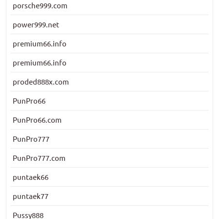
porsche999.com
power999.net
premium66.info
premium66.info
proded888x.com
PunPro66
PunPro66.com
PunPro777
PunPro777.com
puntaek66
puntaek77
Pussy888