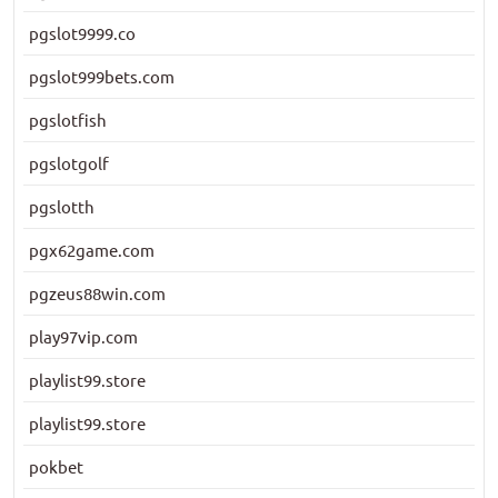
pgslot9999.co
pgslot999bets.com
pgslotfish
pgslotgolf
pgslotth
pgx62game.com
pgzeus88win.com
play97vip.com
playlist99.store
playlist99.store
pokbet