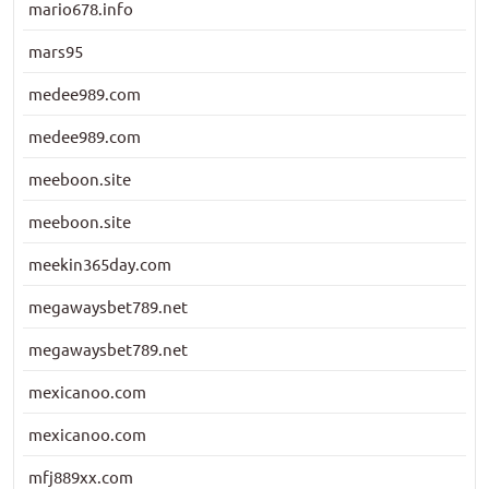
mario678.info
mars95
medee989.com
medee989.com
meeboon.site
meeboon.site
meekin365day.com
megawaysbet789.net
megawaysbet789.net
mexicanoo.com
mexicanoo.com
mfj889xx.com