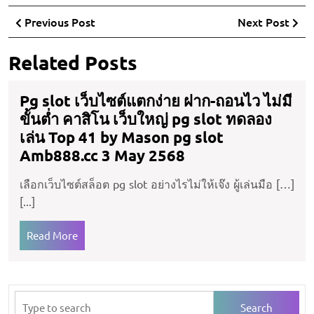
แนะแนว
Previous
Ne
Previous Post
Next Post
เรื่อง
Post
Po
Related Posts
Pg slot เว็บไซต์แตกง่าย ฝาก-ถอนไว ไม่มี
ขั้นต่ำ คาสิโน เว็บใหญ่ pg slot ทดลอง
เล่น Top 41 by Mason pg slot
Pg
Amb888.cc 3 May 2568
slot
เลือกเว็บไซต์สล็อต pg slot อย่างไรไม่ให้เจ๊ง ผู้เล่นมือ […]
เว็บไซต์
[...]
แตก
ง่าย
Read
Read More
ฝาก-
More
ถอน
ไว
Search
ไม่มี
for: