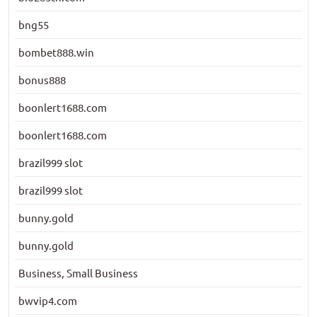
bng55
bombet888.win
bonus888
boonlert1688.com
boonlert1688.com
brazil999 slot
brazil999 slot
bunny.gold
bunny.gold
Business, Small Business
bwvip4.com