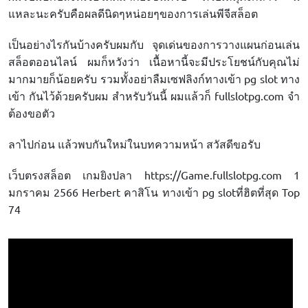
แหละนะครับคือผลดีนิดๆหน่อยๆของการเล่นพีจีสล็อต
เป็นอย่างไรกันบ้างครับผมกับ จุดเด่นของการวางแผนก่อนเล่น
สล็อตออนไลน์ ผมก็หวังว่า เนื้อหานี้จะมีประโยชน์กับคุณไม่
มากมายก็น้อยครับ รวมทั้งอย่าลืมเซฟลิงก์ทางเข้า pg slot ทาง
เข้า กันไว้ด้วยครับผม สำหรับวันนี้ ผมแล้วก็ fullslotpg.com จำ
ต้องขอตัว
ลาไปก่อน แล้วพบกันใหม่ในบทความหน้า สวัสดีขอรับ
เว็บตรงสล็อต เกมยิงปลา https://Game.fullslotpg.com 1
มกราคม 2566 Herbert คาสิโน ทางเข้า pg slotที่ฮิตที่สุด Top
74