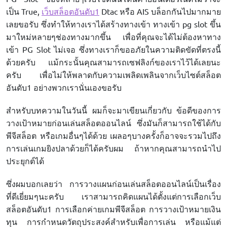
เป็น True,
เว็บสล็อตอันดับ1
Dtac หรือ AIS บล็อกกันไปมากมาย
เลยขอรับ ซึ่งทำให้ทางเราได้สร้างทางเข้า ทางเข้า pg slot ขึ้น
มาใหม่หลายๆช่องทางมากขึ้น เพื่อที่คุณจะได้ไม่ต้องหาทาง
เข้า PG Slot ไม่เจอ ซึ่งทางเราก็ขออภัยในความติดขัดที่ตรงนี้
ด้วยครับ แม้กระนั้นคุณสามารถเซฟลิงก์ของเราไว้ได้เลยนะ
ครับ เพื่อไม่ให้พลาดกับความเพลิดเพลินจากเว็บไซต์สล็อต
อันดับ1 อย่างพวกเรานั่นเองขอรับ
สำหรับบทความในวันนี้ ผมก็จะมาเขียนเกี่ยวกับ ข้อดีของการ
วางเป้าหมายก่อนเล่นสล็อตออนไลน์ ซึ่งมันก็สามารถใช้ได้กับ
พีจีสล็อต หรือเกมอื่นๆได้ด้วย เผลอๆบางครั้งก็อาจจะรวมไปถึง
การเล่นเกมยิงปลาด้วยก็ได้ครับผม ถ้าหากคุณสามารถนำไป
ประยุกต์ได้
ซึ่งผมบอกเลยว่า การวางแผนก่อนเล่นสล็อตออนไลน์เป็นเรื่อง
ที่ดีเยี่ยมๆนะครับ เราสามารถคิดแผนได้ตั้งแต่การเลือกเว็บ
สล็อตอันดับ1 การเลือกค่ายเกมพีจีสล็อต การวางเป้าหมายเงิน
ทุน การกำหนดวัตถุประสงค์สำหรับเพื่อการเล่น หรือแม้แต่