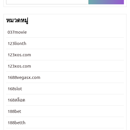
ขั้น
ต่ำ
คา
หมวดหมู่
สิโน
เว็บ
037movie
ใหญ่
123lionth
pg
slot
123xos.com
ทดลอง
123xos.com
เล่น
Top
1688vegasx.com
41
168slot
by
Mason
168สล็อต
pg
188bet
slot
Amb888.cc
188betth