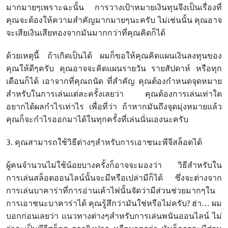
มากมายๆเพราะฉะนั้น การวางเป้าหมายเงินทุนจึงเป็นเรื่องที่
คุณจะต้องให้ความสำคัญมากมายๆนะครับ ไม่เช่นนั้น คุณอาจ
จะเสียเงินเสียทองจากมันมากกว่าที่คุณคิดก็ได้
ด้วยเหตุนี้ ถ้าเกิดเป็นได้ ผมก็ขอให้คุณคิดแผนเงินลงทุนของ
คุณให้ดีๆครับ คุณอาจจะคิดแผนรายวัน รายสัปดาห์ หรือทุก
เดือนก็ได้ เอาจากที่คุณถนัด ที่สำคัญ คุณต้องกำหนดจุดหมาย
สำหรับในการเล่นแต่ละครั้งเลยว่า คุณต้องการเล่นเท่าใด
อยากได้ผลกำไรเท่าไร เพื่อที่ว่า ถ้าหากมันถึงจุดมุ่งหมายแล้ว
คุณก็จะกำไรออกมาได้ในทุกครั้งที่เล่นนั่นเองนะครับ
3. คุณสามารถใช้วิธีต่างๆสำหรับการเอาชนะพีจีสล็อตได้
ผู้คนจำนวนไม่ใช้น้อยบางครั้งก็อาจจะมองว่า วิธีสำหรับใน
การเล่นสล็อตออนไลน์นั้นจะมีหรือเปล่ามีก็ได้ ซึ่งจะต่างจาก
การเล่นบาคาร่าที่การอ่านเค้าไพ่นั้นจัดว่ามีส่วนช่วยมากๆใน
การเอาชนะบาคาร่าได้ คุณรู้สึกว่ามันใช่หรือไม่ครับ? ฮ่า… ผม
บอกก่อนเลยว่า แนวทางต่างๆสำหรับการเล่นพนันออนไลน์ ไม่