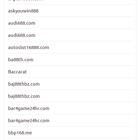
askyouwin888
audi688.com
audi688.com
autoslot16888.com
ba88th.com
Baccarat
baj88thbz.com
baj88thbz.com
bar4game24hr.com
bar4game24hr.com
bbp168.me