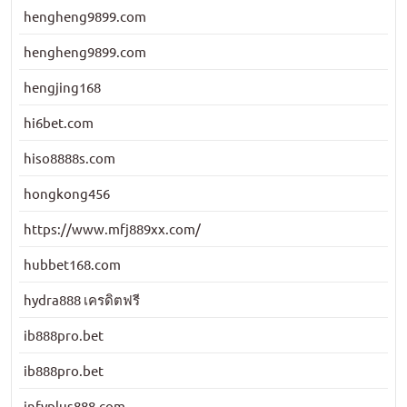
hengheng9899.com
hengheng9899.com
hengjing168
hi6bet.com
hiso8888s.com
hongkong456
https://www.mfj889xx.com/
hubbet168.com
hydra888 เครดิตฟรี
ib888pro.bet
ib888pro.bet
infyplus888.com