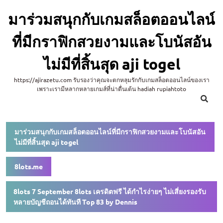
Skip
มาร่วมสนุกกับเกมสล็อตออนไลน์
to
content
ที่มีกราฟิกสวยงามและโบนัสอัน
ไม่มีที่สิ้นสุด aji togel
https://ajirazetu.com รับรองว่าคุณจะตกหลุมรักกับเกมสล็อตออนไลน์ของเรา
เพราะเรามีหลากหลายเกมส์ที่น่าตื่นเต้น hadiah rupiahtoto
มาร่วมสนุกกับเกมสล็อตออนไลน์ที่มีกราฟิกสวยงามและโบนัสอัน
ไม่มีที่สิ้นสุด aji togel
8lots.me
8lots 7 September 8lots เครดิตฟรี ได้กำไรง่ายๆ ไม่เสี่ยงรองรับ
หลายบัญชีถอนได้ทันที Top 83 by Dennis