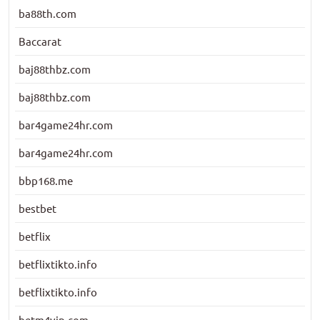
ba88th.com
Baccarat
baj88thbz.com
baj88thbz.com
bar4game24hr.com
bar4game24hr.com
bbp168.me
bestbet
betflix
betflixtikto.info
betflixtikto.info
betm4vip.com