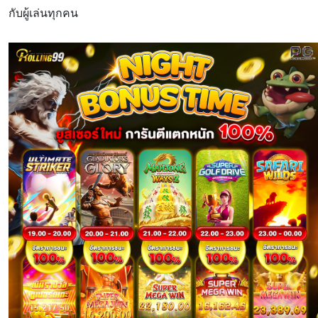
กับผู้เล่นทุกคน