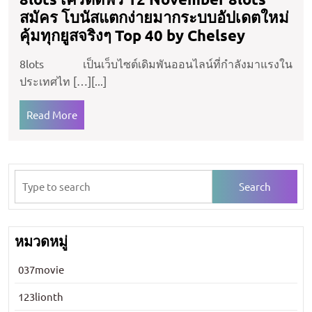
สมัคร โบนัสแตกง่ายมากระบบอัปเดตใหม่
8lots
คุ้มทุกยูสจริงๆ Top 40 by Chelsey
เครดิต
8lots เป็นเว็บไซต์เดิมพันออนไลน์ที่กำลังมาแรงใน
ฟรี
ประเทศไท […][...]
12
Novembe
Read
Read More
8lots
More
สมัคร
โบนัส
Search
แตก
for:
ง่าย
มาก
ระบบ
หมวดหมู่
อัปเดต
ใหม่
037movie
คุ้ม
123lionth
ทุก