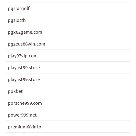
pgslotgolf
pgslotth
pgx62game.com
pgzeus88win.com
play97vip.com
playlist99.store
playlist99.store
pokbet
porsche999.com
power999.net
premium66.info