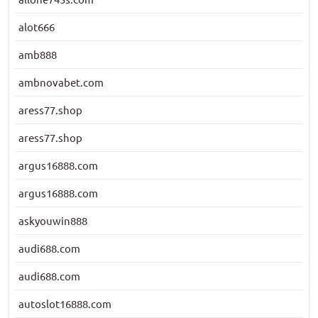
alot666
amb888
ambnovabet.com
aress77.shop
aress77.shop
argus16888.com
argus16888.com
askyouwin888
audi688.com
audi688.com
autoslot16888.com