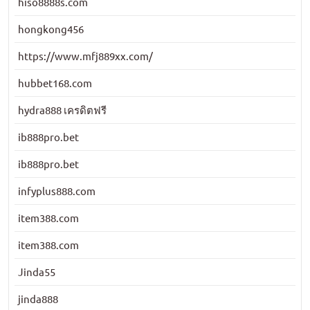
hiso8888s.com
hongkong456
https://www.mfj889xx.com/
hubbet168.com
hydra888 เครดิตฟรี
ib888pro.bet
ib888pro.bet
infyplus888.com
item388.com
item388.com
Jinda55
jinda888