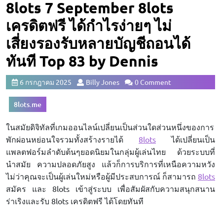
8lots 7 September 8lots
เครดิตฟรี ได้กำไรง่ายๆ ไม่
เสี่ยงรองรับหลายบัญชีถอนได้
ทันที Top 83 by Dennis
6
Billy
6 กรกฎาคม 2025
Billy Jones
0 Comment
กรกฎาคม
Jones
2025
8lots.me
ในสมัยดิจิทัลที่เกมออนไลน์เปลี่ยนเป็นส่วนใดส่วนหนึ่งของการ
พักผ่อนหย่อนใจรวมทั้งสร้างรายได้
8lots
ได้เปลี่ยนเป็น
แพลตฟอร์มลำดับต้นๆยอดนิยมในกลุ่มผู้เล่นไทย ด้วยระบบที่
นำสมัย ความปลอดภัยสูง แล้วก็การบริการที่เหนือความหวัง
ไม่ว่าคุณจะเป็นผู้เล่นใหม่หรือผู้มีประสบการณ์ ก็สามารถ
8lots
สมัคร และ 8lots เข้าสู่ระบบ เพื่อสัมผัสกับความสนุกสนาน
ร่าเริงและรับ 8lots เครดิตฟรี ได้โดยทันที