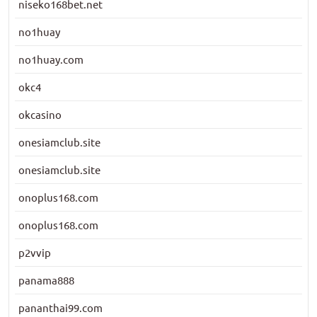
niseko168bet.net
no1huay
no1huay.com
okc4
okcasino
onesiamclub.site
onesiamclub.site
onoplus168.com
onoplus168.com
p2vvip
panama888
pananthai99.com