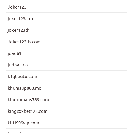
Joker123
joker123auto
joker123th
Joker123th.com
juad69
judhai168
k1gt-auto.com
khumsup888.me
kingromans789.com
kingxxxbet123.com
kitti999vip.com