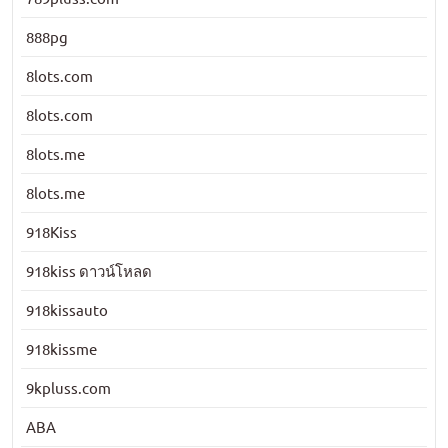
888pg
8lots.com
8lots.com
8lots.me
8lots.me
918Kiss
918kiss ดาวน์โหลด
918kissauto
918kissme
9kpluss.com
ABA