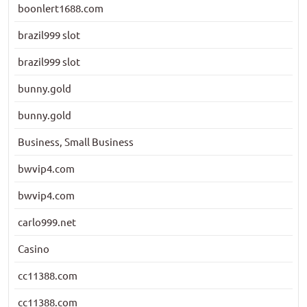
boonlert1688.com
brazil999 slot
brazil999 slot
bunny.gold
bunny.gold
Business, Small Business
bwvip4.com
bwvip4.com
carlo999.net
Casino
cc11388.com
cc11388.com