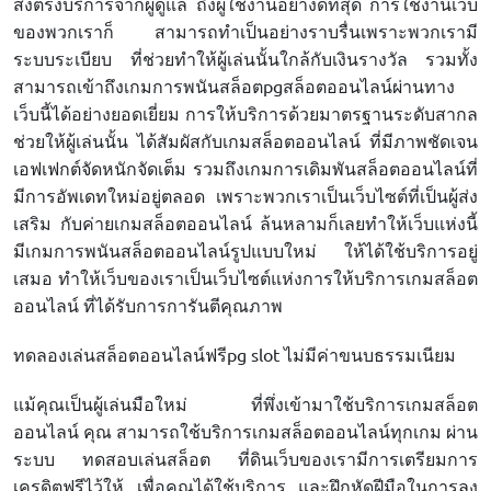
ส่งตรงบริการจากผู้ดูแล ถึงผู้ใช้งานอย่างดีที่สุด การใช้งานเว็บ
ของพวกเราก็ สามารถทำเป็นอย่างราบรื่นเพราะพวกเรามี
ระบบระเบียบ ที่ช่วยทำให้ผู้เล่นนั้นใกล้กับเงินรางวัล รวมทั้ง
สามารถเข้าถึงเกมการพนันสล็อตpgสล็อตออนไลน์ผ่านทาง
เว็บนี้ได้อย่างยอดเยี่ยม การให้บริการด้วยมาตรฐานระดับสากล
ช่วยให้ผู้เล่นนั้น ได้สัมผัสกับเกมสล็อตออนไลน์ ที่มีภาพชัดเจน
เอฟเฟกต์จัดหนักจัดเต็ม รวมถึงเกมการเดิมพันสล็อตออนไลน์ที่
มีการอัพเดทใหม่อยู่ตลอด เพราะพวกเราเป็นเว็บไซต์ที่เป็นผู้ส่ง
เสริม กับค่ายเกมสล็อตออนไลน์ ล้นหลามก็เลยทำให้เว็บแห่งนี้
มีเกมการพนันสล็อตออนไลน์รูปแบบใหม่ ให้ได้ใช้บริการอยู่
เสมอ ทำให้เว็บของเราเป็นเว็บไซต์แห่งการให้บริการเกมสล็อต
ออนไลน์ ที่ได้รับการการันตีคุณภาพ
ทดลองเล่นสล็อตออนไลน์ฟรีpg slot ไม่มีค่าขนบธรรมเนียม
แม้คุณเป็นผู้เล่นมือใหม่ ที่พึ่งเข้ามาใช้บริการเกมสล็อต
ออนไลน์ คุณ สามารถใช้บริการเกมสล็อตออนไลน์ทุกเกม ผ่าน
ระบบ ทดสอบเล่นสล็อต ที่ดินเว็บของเรามีการเตรียมการ
เครดิตฟรีไว้ให้ เพื่อคุณได้ใช้บริการ และฝึกหัดฝีมือในการลง