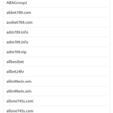
ABAGroup2
abbet789.com
acebet789.com
adm789.info
adm789.info
adm789.vip
allbestbet
allbet24hr
allin99win.win
allin99win.win
allone745s.com
allone745s.com