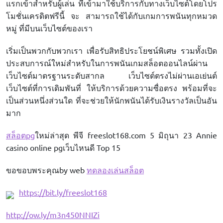
แรกเข้าสำหรับผู้เล่น ที่เข้ามาใช้บริการกับทางเว็บไซต์โดยโปร
โมชั่นเครดิตฟรีนี้ จะ สามารถใช้ได้กับเกมการพนันทุกหมวด
หมู่ ที่มีบนเว็บไซต์ของเรา
เริ่มเป็นพวกกับพวกเรา เพื่อรับสิทธิประโยชน์พิเศษ รวมทั้งเปิด
ประสบการณ์ใหม่สำหรับในการพนันเกมสล็อตออนไลน์ผ่าน
เว็บไซต์มาตรฐานระดับสากล เว็บไซต์ตรงไม่ผ่านเอเย่นต์
เว็บไซต์ที่การเดิมพันที่ ให้บริการด้วยความซื่อตรง พร้อมที่จะ
เป็นส่วนหนึ่งส่วนใด ที่จะช่วยให้นักพนันได้รับเงินรางวัลเป็นอัน
มาก
สล็อตpg
ใหม่ล่าสุด พีจี freeslot168.com 5 มิถุนา 23 Annie
casino online pgเว็บไหนดี Top 15
ขอขอบพระคุณby web
ทดลองเล่นสล็อต
https://bit.ly/freeslot168
http://ow.ly/m3n450NNIZi