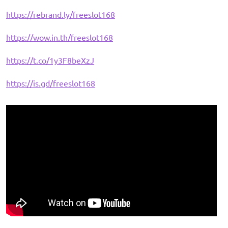
https://rebrand.ly/freeslot168
https://wow.in.th/freeslot168
https://t.co/1y3F8beXzJ
https://is.gd/freeslot168