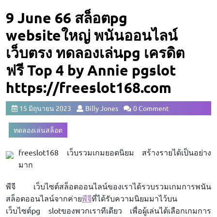
9 June 66 สล็อตpg
websiteใหญ่ พนันออนไลน์
เว็บตรง ทดลองเล่นpg เครดิต
ฟรี Top 4 by Annie pgslot
https://freeslot168.com
15
Billy
15 มิถุนายน 2023
Billy Jones
0 Comment
มิถุนายน
Jones
2023
ทดลองเล่นสล็อต
freeslot168 เว็บรวมเกมยอดนิยม สร้างรายได้เป็นอย่าง
มาก
พีจี เว็บไซต์สล็อตออนไลน์ของเราได้รวบรวมเกมการพนัน
สล็อตออนไลน์จากค่าย
พีจี
ที่ได้รับความนิยมมาไว้บน
เว็บไซต์pg slotของพวกเราทีเดียว เพื่อผู้เล่นได้เลือกเกมการ