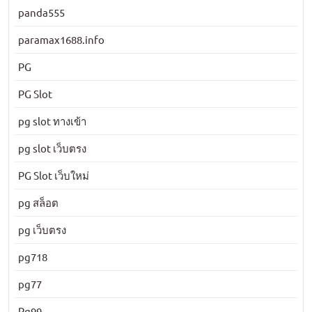
panda555
paramax1688.info
PG
PG Slot
pg slot ทางเข้า
pg slot เว็บตรง
PG Slot เว็บใหม่
pg สล็อต
pg เว็บตรง
pg718
pg77
Pg99