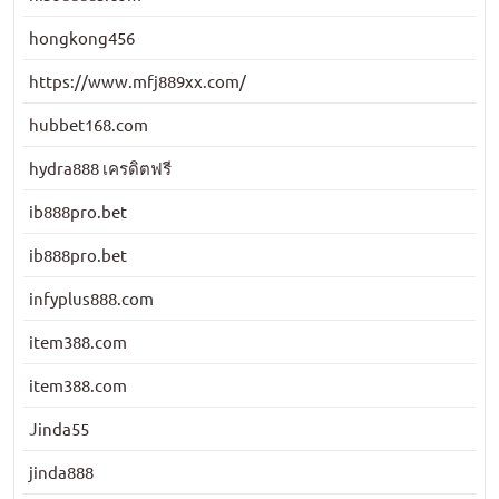
hongkong456
https://www.mfj889xx.com/
hubbet168.com
hydra888 เครดิตฟรี
ib888pro.bet
ib888pro.bet
infyplus888.com
item388.com
item388.com
Jinda55
jinda888