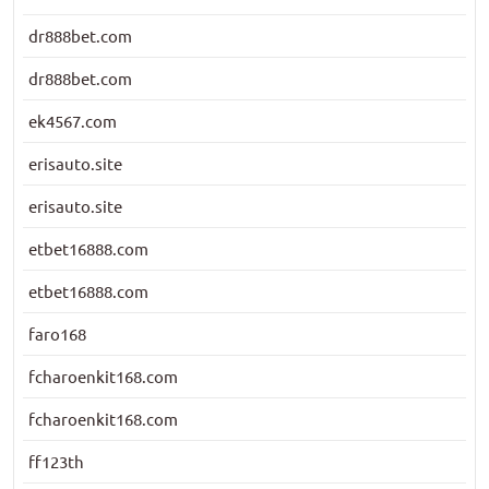
dr888bet.com
dr888bet.com
ek4567.com
erisauto.site
erisauto.site
etbet16888.com
etbet16888.com
faro168
fcharoenkit168.com
fcharoenkit168.com
ff123th