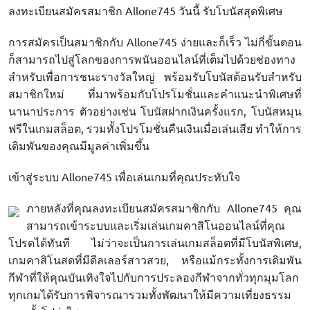
ลงทะเบียนสมัครสมาชิก Allone745 วันนี้ รับโบนัสสุดพิเศษ
การสมัครเป็นสมาชิกกับ Allone745 ง่ายและก็เร็ว ไม่กี่ขั้นตอน
ก็สามารถไปสู่โลกของการพนันออนไลน์ที่เต็มไปด้วยช่องทาง
สำหรับเพื่อการชนะรางวัลใหญ่ พร้อมรับโบนัสต้อนรับสำหรับ
สมาชิกใหม่ ที่มาพร้อมกับโปรโมชั่นและคำแนะนำพิเศษที่
นานาประการ ตัวอย่างเช่น โบนัสฝากเงินครั้งแรก, โบนัสหมุน
ฟรีในเกมสล็อต, รวมทั้งโปรโมชั่นคืนเงินเมื่อเล่นเสีย ทำให้การ
เดิมพันของคุณมีมูลค่าเพิ่มขึ้น
เข้าสู่ระบบ Allone745 เพื่อเล่นเกมที่คุณประทับใจ
ภายหลังที่คุณลงทะเบียนสมัครสมาชิกกับ Allone745 คุณ
สามารถเข้าระบบและเริ่มเล่นเกมคาสิโนออนไลน์ที่คุณ
โปรดได้ทันที ไม่ว่าจะเป็นการเล่นเกมสล็อตที่มีโบนัสพิเศษ,
เกมคาสิโนสดที่มีดีลเลอร์สาวสวย, หรือแม้กระทั้งการเดิมพัน
กีฬาที่ให้คุณบันเทิงใจไปกับการประลองกีฬาจากทั่วทุกมุมโลก
ทุกเกมได้รับการพิจารณารวมทั้งพัฒนาให้มีความเที่ยงธรรม