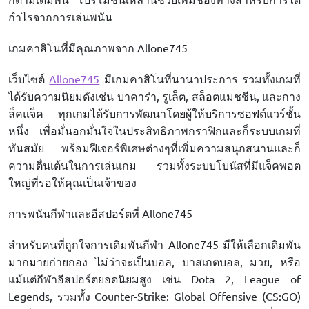
กำไรจากการเล่นพนัน
เกมคาสิโนที่มีคุณภาพจาก Allone745
เว็บไซต์
Allone745
มีเกมคาสิโนที่นานาประการ รวมทั้งเกมที่
ได้รับความนิยมดังเช่น บาคาร่า, รูเล็ต, สล็อตแมชชีน, และกาง
ล็คแจ็ค ทุกเกมได้รับการพัฒนาโดยผู้ให้บริการซอฟต์แวร์ชั้น
หนึ่ง เพื่อมั่นอกมั่นใจในประสิทธิภาพกราฟิกและก็ระบบเกมที่
ทันสมัย พร้อมฟีเจอร์พิเศษต่างๆที่เพิ่มความสนุกสนานและก็
ความตื่นเต้นในการเล่นเกม รวมทั้งระบบโบนัสที่มีแจ็คพอต
ใหญ่ที่รอให้คุณเป็นเจ้าของ
การพนันกีฬาและอีสปอร์ตที่ Allone745
สำหรับคนที่ถูกใจการเดิมพันกีฬา Allone745 มีให้เลือกเดิมพัน
มากมายก่ายกอง ไม่ว่าจะเป็นบอล, บาสเกตบอล, มวย, หรือ
แม้แต่กีฬาอีสปอร์ตยอดนิยมสูง เช่น Dota 2, League of
Legends, รวมทั้ง Counter-Strike: Global Offensive (CS:GO)