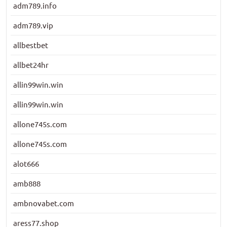
adm789.info
adm789.vip
allbestbet
allbet24hr
allin99win.win
allin99win.win
allone745s.com
allone745s.com
alot666
amb888
ambnovabet.com
aress77.shop