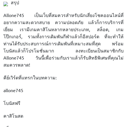
สรุป
Allone745 เป็นเว็บที่สมควรสำหรับนักเสี่ยงโชคออนไลน์ที่
อยากความสะดวกสบาย ความปลอดภัย แล้วก็การบริการที่
เยี่ยม เรามีเกมคาสิโนหลากหลายประเภท, สล็อต, เกม
โป๊กเกอร์, รวมทั้งการเดิมพันกีฬาแล้วก็อีสปอร์ต ที่จะทำให้
ท่านได้รับประสบการณ์การเดิมพันที่เหมาะสมที่สุด พร้อม
โบนัสแล้วก็โปรโมชั่นมาก ลงทะเบียนเป็นสมาชิกกับ
Allone745 วันนี้เพื่อร่วมกับเราแล้วก็รับสิทธิพิเศษที่คุณไม่
สมควรพลาด!
คีย์เวิร์ดที่แทรกในบทความ:
allone745
โบนัสฟรี
คาสิโนสด