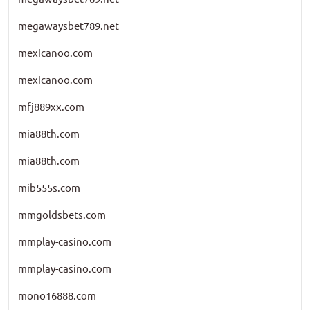
megawaysbet789.net
mexicanoo.com
mexicanoo.com
mfj889xx.com
mia88th.com
mia88th.com
mib555s.com
mmgoldsbets.com
mmplay-casino.com
mmplay-casino.com
mono16888.com