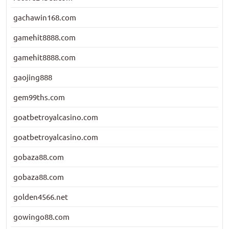
gachawin168.com
gamehit8888.com
gamehit8888.com
gaojing888
gem99ths.com
goatbetroyalcasino.com
goatbetroyalcasino.com
gobaza88.com
gobaza88.com
golden4566.net
gowingo88.com