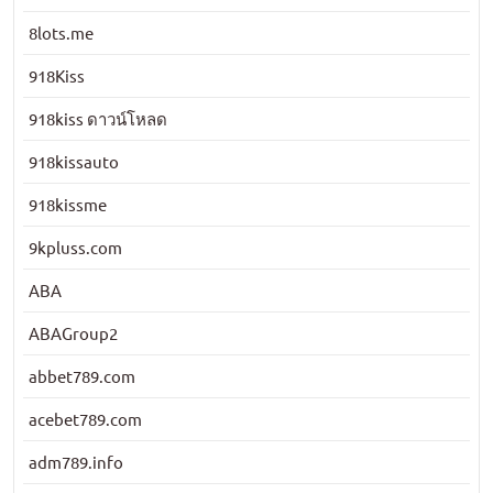
Mae
by
8lots.me
Demetria
918Kiss
918kiss ดาวน์โหลด
918kissauto
918kissme
9kpluss.com
ABA
ABAGroup2
abbet789.com
acebet789.com
adm789.info