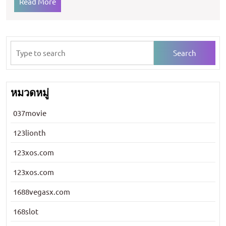
Read
Read More
allone745
ตา
ทีม
More
เข้า
ผู้
งาน
สู่
เล่น
มือ
Search
ระบบ
ที่
อาชีพ}
for:
สุ่ม
เบื่อ
{ตอบ
แจก
ซ้ำ
แชต
ตลอด
Top
เร็ว
หมวดหมู่
วัน
7
ทันใจ}
เพื่อ
037movie
by
{ช่วย
สร้าง
Leif
ได้
123lionth
ความ
ทุก
ตื่น
123xos.com
ปัญหา}
เต้น
{เว็บ
123xos.com
ผู้
แท้
เล่น
1688vegasx.com
เชื่อ
เพียง
ถือ
168slot
ล็อกอิน
ได้ที่