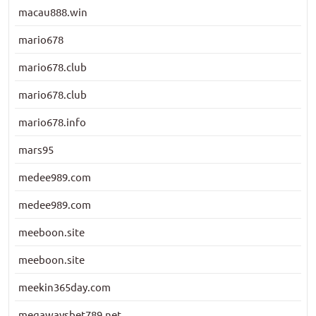
macau888.win
mario678
mario678.club
mario678.club
mario678.info
mars95
medee989.com
medee989.com
meeboon.site
meeboon.site
meekin365day.com
megawaysbet789.net