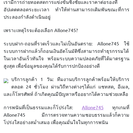
เรามีการถ่ายทอดสดการแข่งขันชิงชัยและราคาต่อรองที่
อัปเดตตลอดระยะเวลา ทำให้ท่านสามารถเดิมพันขณะที่การ
ประลองกำลังดำเนินอยู่
เพราะเหตุไรจะต้องเลือก Allone745?
ระบบฝาก-ถอนที่รวดเร็วและไม่เป็นอันตราย: Allone745 ใช้
ระบบการฝากแล้วก็ถอนเงินอัตโนมัติซึ่งสามารถทำธุรกรรมได้
ในเวลาอันเร็วทันใจ พร้อมระบบความปลอดภัยที่ได้มาตรฐาน
สูงสุด เพื่อข้อมูลของคุณได้รับการปกป้องอย่างดี
บริการลูกค้า 1 วัน: ทีมงานบริการลูกค้าพร้อมให้บริการ
ตลอด 24 ชั่วโมง ผ่านวิถีทางต่างๆได้แก่ แชทสด, อีเมล,
และก็โทรศัพท์ ถ้าเกิดคุณมีปัญหาหรืออยากได้ความช่วยเหลือ
การพนันที่เป็นธรรมและก็โปร่งใส:
Allone745
ทุกเกมที่
Allone745 มีการตรวจทานความชอบธรรมแล้วก็ความ
โปร่งใสอย่างสม่ำเสมอ เพื่อคุณมั่นใจในทุกการพนัน