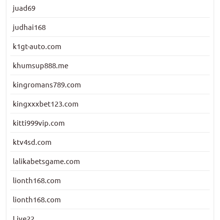
juad69
judhai168
k1gt-auto.com
khumsup888.me
kingromans789.com
kingxxxbet123.com
kitti999vip.com
ktv4sd.com
lalikabetsgame.com
lionth168.com
lionth168.com
Live22