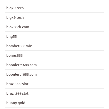
bigx9.tech
bigx9.tech
bio285th.com
bng55
bombet888.win
bonus888
boonlert1688.com
boonlert1688.com
brazil999 slot
brazil999 slot
bunny.gold