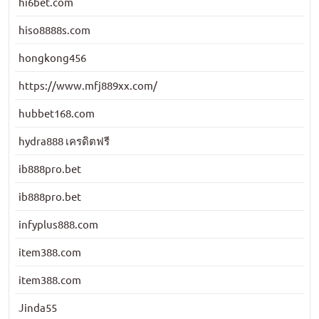
hi6bet.com
hiso8888s.com
hongkong456
https://www.mfj889xx.com/
hubbet168.com
hydra888 เครดิตฟรี
ib888pro.bet
ib888pro.bet
infyplus888.com
item388.com
item388.com
Jinda55