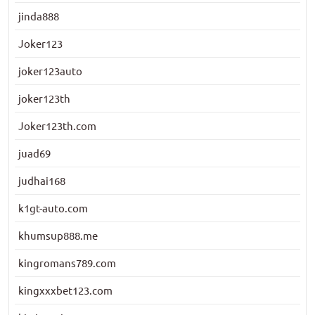
jinda888
Joker123
joker123auto
joker123th
Joker123th.com
juad69
judhai168
k1gt-auto.com
khumsup888.me
kingromans789.com
kingxxxbet123.com