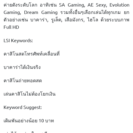
ค่ายดังระดับโลก อาทิเช่น SA Gaming, AE Sexy, Evolution
Gaming, Dream Gaming รวมทั้งอื่นๆเลือกเล่นได้ทุกเกม ยก
ตัวอย่างเช่น บาคาร่า, รูเล็ต, เสือมังกร, ไฮโล ด้วยระบบภาพ
Full HD
LSI Keywords:
คาสิโนสดโทรศัพท์เคลื่อนที่
บาคาร่าได้เงินจริง
คาสิโนถ่ายทอดสด
เล่นคาสิโนไม่ต้องโยกเงิน
Keyword Suggest:
เดิมพันอย่างน้อย 10 บาท