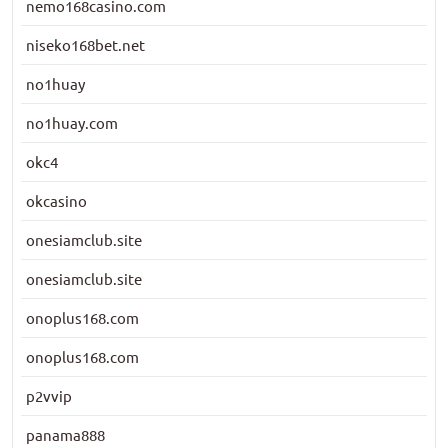
nemo168casino.com
niseko168bet.net
no1huay
no1huay.com
okc4
okcasino
onesiamclub.site
onesiamclub.site
onoplus168.com
onoplus168.com
p2vvip
panama888