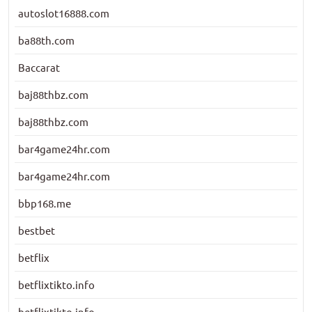
autoslot16888.com
ba88th.com
Baccarat
baj88thbz.com
baj88thbz.com
bar4game24hr.com
bar4game24hr.com
bbp168.me
bestbet
betflix
betflixtikto.info
betflixtikto.info