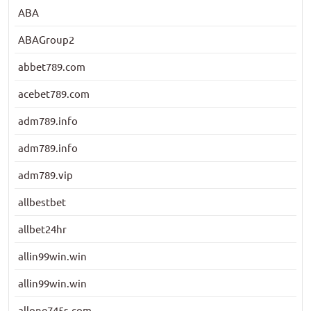
ABA
ABAGroup2
abbet789.com
acebet789.com
adm789.info
adm789.info
adm789.vip
allbestbet
allbet24hr
allin99win.win
allin99win.win
allone745s.com