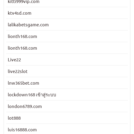
kitti999vip.com
ktv4sd.com
lalikabetsgame.com
lionth168.com
lionth168.com
Live22
live22slot
lnw365bet.com
lockdown168 เข้าสู่ระบบ
london6789.com
lot888
luis16888.com