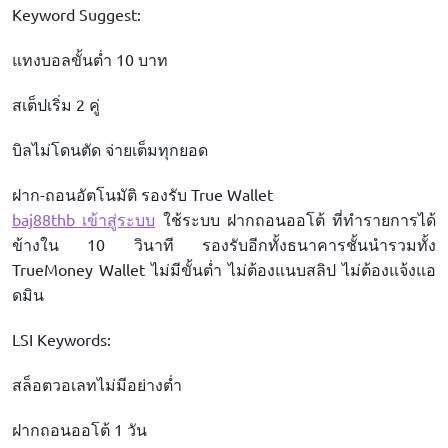
Keyword Suggest:
แทงบอลขั้นต่ำ 10 บาท
สเต็ปเริ่ม 2 คู่
บิลไม่โดนตัด จ่ายเต็มทุกยอด
ฝาก-ถอนอัตโนมัติ รองรับ True Wallet
baj88thb เข้าสู่ระบบ
ใช้ระบบ ฝากถอนออโต้ ที่ทำรายการได้
ข้างใน 10 วินาที รองรับอีกทั้งธนาคารชั้นนำรวมทั้ง
TrueMoney Wallet ไม่มีขั้นต่ำ ไม่ต้องแนบสลิป ไม่ต้องแจ้งแอ
ดมิน
LSI Keywords:
สล็อตวอเลทไม่มีอย่างต่ำ
ฝากถอนออโต้ 1 วัน