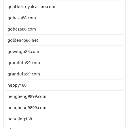
goatbetroyalcasino.com
gobaza88.com
gobaza88.com
golden4566.net
gowingo88.com
grandufa99.com
grandufa99.com
happy168
hengheng9899.com
hengheng9899.com
hengjing168